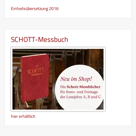
Einheitsübersetzung 2016
SCHOTT-Messbuch
hier erhältlich