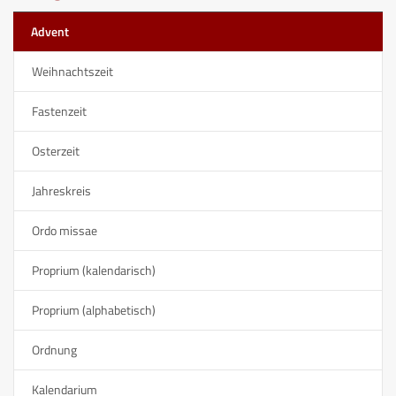
Advent
Weihnachtszeit
Fastenzeit
Osterzeit
Jahreskreis
Ordo missae
Proprium (kalendarisch)
Proprium (alphabetisch)
Ordnung
Kalendarium