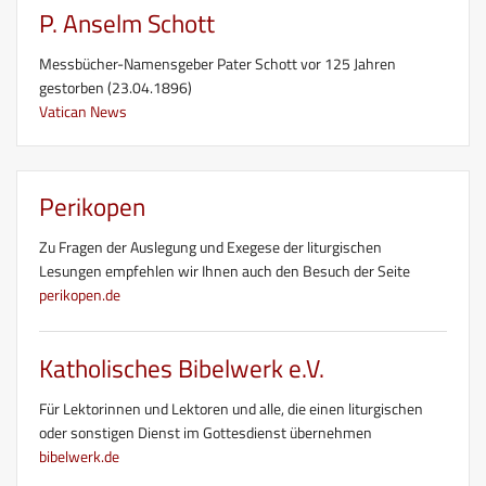
P. Anselm Schott
Messbücher-Namensgeber Pater Schott vor 125 Jahren
gestorben (23.04.1896)
Vatican News
Perikopen
Zu Fragen der Auslegung und Exegese der liturgischen
Lesungen empfehlen wir Ihnen auch den Besuch der Seite
perikopen.de
Katholisches Bibelwerk e.V.
Für Lektorinnen und Lektoren und alle, die einen liturgischen
oder sonstigen Dienst im Gottesdienst übernehmen
bibelwerk.de