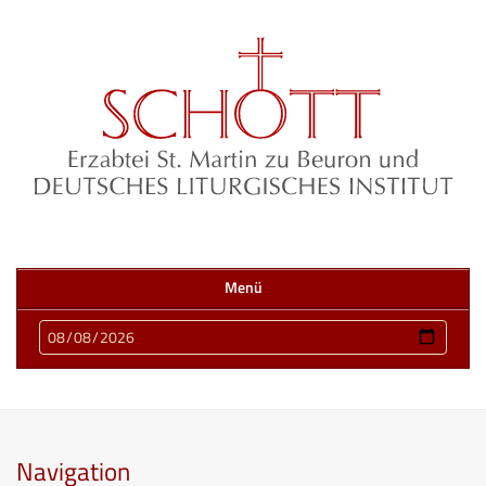
Menü
Navigation