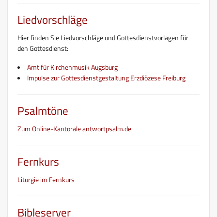
Liedvorschläge
Hier finden Sie Liedvorschläge und Gottesdienstvorlagen für
den Gottesdienst:
Amt für Kirchenmusik Augsburg
Impulse zur Gottesdienstgestaltung Erzdiözese Freiburg
Psalmtöne
Zum Online-Kantorale antwortpsalm.de
Fernkurs
Liturgie im Fernkurs
Bibleserver