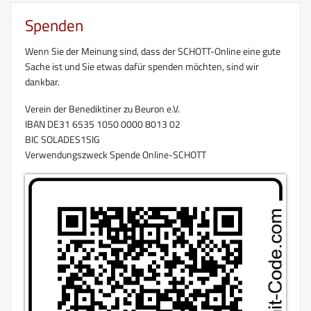
Spenden
Wenn Sie der Meinung sind, dass der SCHOTT-Online eine gute
Sache ist und Sie etwas dafür spenden möchten, sind wir
dankbar.
Verein der Benediktiner zu Beuron e.V.
IBAN DE31 6535 1050 0000 8013 02
BIC SOLADES1SIG
Verwendungszweck Spende Online-SCHOTT