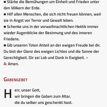
■ Stärke die Bemühungen um Einheit und Frieden unter
den Völkern der Erde.
■ Hilf allen Menschen, die sich nicht freuen können, weil
sie in Angst vor Terror und Gewalt leben.
■ Schenke uns in der vorweihnachtlichen Hektik immer
wieder Augenblicke der Besinnung und des inneren
Friedens.
■ Gib unseren Toten Anteil an der ewigen Freude bei dir.
Du bist der Glanz des ewigen Lichtes und die Sonne der
Gerechtigkeit. Dir sei Lob und Dank in Ewigkeit. –
A:
Amen.
Gabengebet
H
err, unser Gott,
wir bringen die Gaben zum Altar,
die du selber uns geschenkt hast.