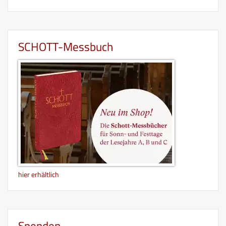
SCHOTT-Messbuch
hier erhältlich
Spenden