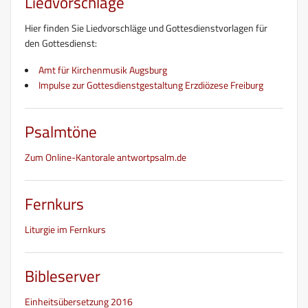
Liedvorschläge
Hier finden Sie Liedvorschläge und Gottesdienstvorlagen für
den Gottesdienst:
Amt für Kirchenmusik Augsburg
Impulse zur Gottesdienstgestaltung Erzdiözese Freiburg
Psalmtöne
Zum Online-Kantorale antwortpsalm.de
Fernkurs
Liturgie im Fernkurs
Bibleserver
Einheitsübersetzung 2016