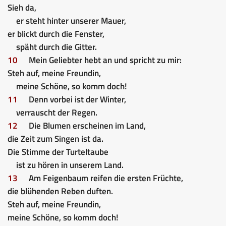
Sieh da,
er steht hinter unserer Mauer,
er blickt durch die Fenster,
späht durch die Gitter.
10
Mein Geliebter hebt an und spricht zu mir:
Steh auf, meine Freundin,
meine Schöne, so komm doch!
11
Denn vorbei ist der Winter,
verrauscht der Regen.
12
Die Blumen erscheinen im Land,
die Zeit zum Singen ist da.
Die Stimme der Turteltaube
ist zu hören in unserem Land.
13
Am Feigenbaum reifen die ersten Früchte,
die blühenden Reben duften.
Steh auf, meine Freundin,
meine Schöne, so komm doch!