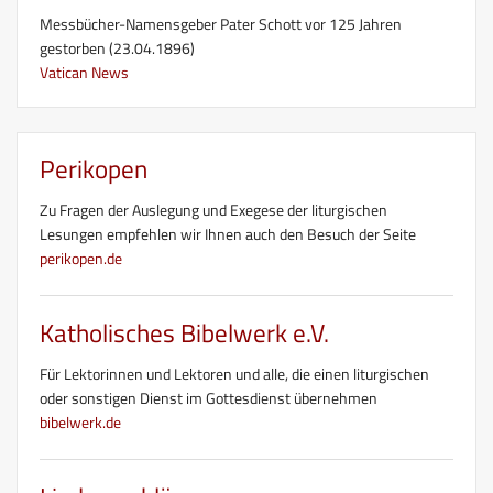
Messbücher-Namensgeber Pater Schott vor 125 Jahren
gestorben (23.04.1896)
Vatican News
Perikopen
Zu Fragen der Auslegung und Exegese der liturgischen
Lesungen empfehlen wir Ihnen auch den Besuch der Seite
perikopen.de
Katholisches Bibelwerk e.V.
Für Lektorinnen und Lektoren und alle, die einen liturgischen
oder sonstigen Dienst im Gottesdienst übernehmen
bibelwerk.de