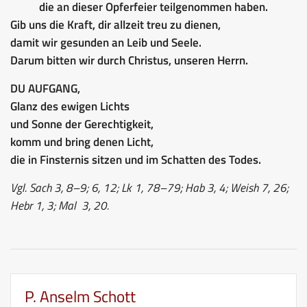
die an dieser Opferfeier teilgenommen haben.
Gib uns die Kraft, dir allzeit treu zu dienen,
damit wir gesunden an Leib und Seele.
Darum bitten wir durch Christus, unseren Herrn.
DU AUFGANG
,
Glanz des ewigen Lichts
und Sonne der Gerechtigkeit,
komm und bring denen Licht,
die in Finsternis sitzen und im Schatten des Todes.
Vgl. Sach 3, 8–9; 6, 12; Lk 1, 78–79; Hab 3, 4; Weish 7, 26;
Hebr 1, 3; Mal 3, 20.
P. Anselm Schott