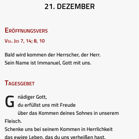
21. DEZEMBER
Eröffnungsvers
Vgl. Jes 7, 14; 8, 10
Bald wird kommen der Herrscher, der Herr.
Sein Name ist Immanuel, Gott mit uns.
Tagesgebet
G
nädiger Gott,
du erfüllst uns mit Freude
über das Kommen deines Sohnes in unserem
Fleisch.
Schenke uns bei seinem Kommen in Herrlichkeit
das ewige Leben, das du uns verheißen hast.