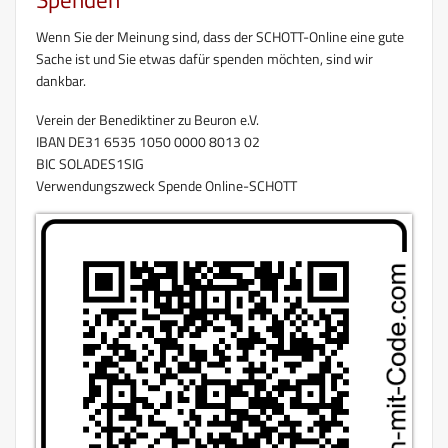
Wenn Sie der Meinung sind, dass der SCHOTT-Online eine gute
Sache ist und Sie etwas dafür spenden möchten, sind wir
dankbar.
Verein der Benediktiner zu Beuron e.V.
IBAN DE31 6535 1050 0000 8013 02
BIC SOLADES1SIG
Verwendungszweck Spende Online-SCHOTT