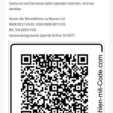
Sache ist und Sie etwas dafür spenden möchten, sind wir
dankbar.
Verein der Benediktiner zu Beuron e.V.
IBAN DE31 6535 1050 0000 8013 02
BIC SOLADES1SIG
Verwendungszweck Spende Online-SCHOTT