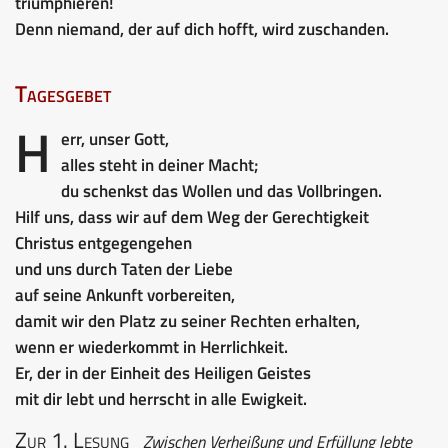
triumphieren!
Denn niemand, der auf dich hofft, wird zuschanden.
Tagesgebet
H
err, unser Gott,
alles steht in deiner Macht;
du schenkst das Wollen und das Vollbringen.
Hilf uns, dass wir auf dem Weg der Gerechtigkeit
Christus entgegengehen
und uns durch Taten der Liebe
auf seine Ankunft vorbereiten,
damit wir den Platz zu seiner Rechten erhalten,
wenn er wiederkommt in Herrlichkeit.
Er, der in der Einheit des Heiligen Geistes
mit dir lebt und herrscht in alle Ewigkeit.
Zur 1. Lesung
Zwischen Verheißung und Erfüllung lebte