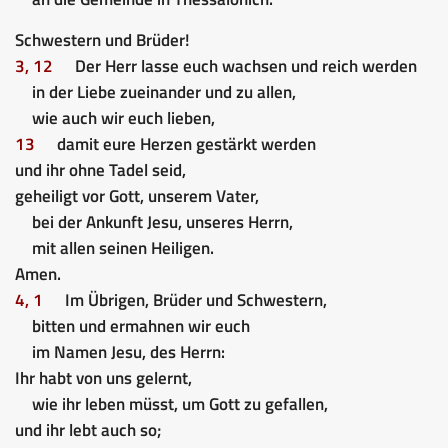
Schwestern und Brüder!
3, 12
Der Herr lasse euch wachsen und reich werden
in der Liebe zueinander und zu allen,
wie auch wir euch lieben,
13
damit eure Herzen gestärkt werden
und ihr ohne Tadel seid,
geheiligt vor Gott, unserem Vater,
bei der Ankunft Jesu, unseres Herrn,
mit allen seinen Heiligen.
Amen.
4, 1
Im Übrigen, Brüder und Schwestern,
bitten und ermahnen wir euch
im Namen Jesu, des Herrn:
Ihr habt von uns gelernt,
wie ihr leben müsst, um Gott zu gefallen,
und ihr lebt auch so;