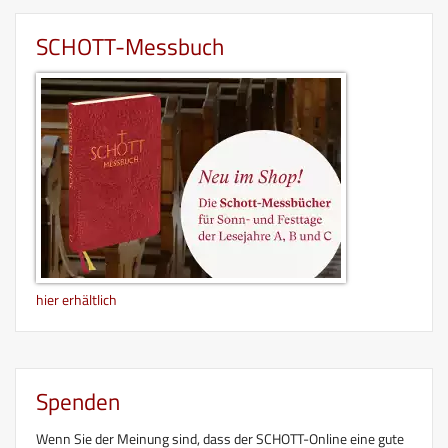
SCHOTT-Messbuch
hier erhältlich
Spenden
Wenn Sie der Meinung sind, dass der SCHOTT-Online eine gute