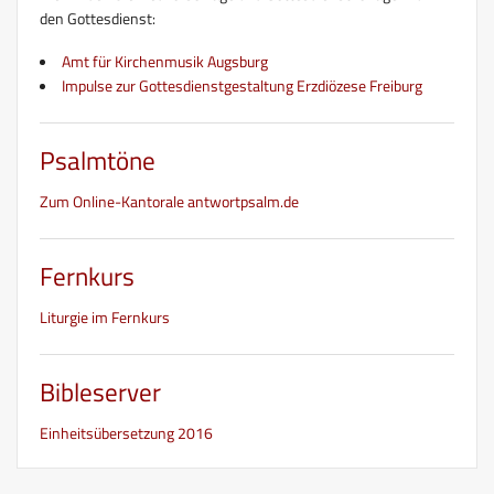
den Gottesdienst:
Amt für Kirchenmusik Augsburg
Impulse zur Gottesdienstgestaltung Erzdiözese Freiburg
Psalmtöne
Zum Online-Kantorale antwortpsalm.de
Fernkurs
Liturgie im Fernkurs
Bibleserver
Einheitsübersetzung 2016