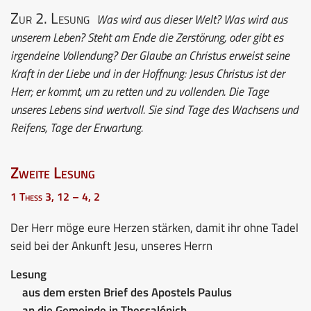
Zur 2. Lesung
Was wird aus dieser Welt? Was wird aus
unserem Leben? Steht am Ende die Zerstörung, oder gibt es
irgendeine Vollendung? Der Glaube an Christus erweist seine
Kraft in der Liebe und in der Hoffnung: Jesus Christus ist der
Herr; er kommt, um zu retten und zu vollenden. Die Tage
unseres Lebens sind wertvoll. Sie sind Tage des Wachsens und
Reifens, Tage der Erwartung.
Zweite Lesung
1 Thess 3, 12 – 4, 2
Der Herr möge eure Herzen stärken, damit ihr ohne Tadel
seid bei der Ankunft Jesu, unseres Herrn
Lesung
aus dem ersten Brief des Apostels Paulus
an die Gemeinde in Thessalónich.