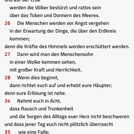
werden die Völker bestürzt und ratlos sein
über das Toben und Donnern des Meeres.
26
Die Menschen werden vor Angst vergehen
in der Erwartung der Dinge, die über den Erdkreis
kommen;
denn die Kräfte des Himmels werden erschüttert werden.
27
Dann wird man den Menschensohn
in einer Wolke kommen sehen,
mit großer Kraft und Herrlichkeit.
28
Wenn dies beginnt,
dann richtet euch auf und erhebt eure Häupter;
denn eure Erlösung ist nahe.
34
Nehmt euch in Acht,
dass Rausch und Trunkenheit
und die Sorgen des Alltags euer Herz nicht beschweren
und dass jener Tag euch nicht plötzlich überrascht
35
wie eine Falle;