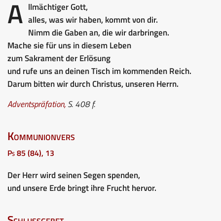
A
llmächtiger Gott,
alles, was wir haben, kommt von dir.
Nimm die Gaben an, die wir darbringen.
Mache sie für uns in diesem Leben
zum Sakrament der Erlösung
und rufe uns an deinen Tisch im kommenden Reich.
Darum bitten wir durch Christus, unseren Herrn.
Adventspräfation
,
S. 408 f.
Kommunionvers
Ps 85 (84), 13
Der Herr wird seinen Segen spenden,
und unsere Erde bringt ihre Frucht hervor.
Schlussgebet