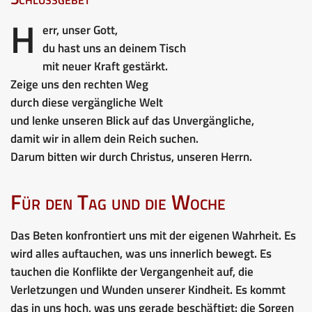
H
err, unser Gott,
du hast uns an deinem Tisch
mit neuer Kraft gestärkt.
Zeige uns den rechten Weg
durch diese vergängliche Welt
und lenke unseren Blick auf das Unvergängliche,
damit wir in allem dein Reich suchen.
Darum bitten wir durch Christus, unseren Herrn.
Für den Tag und die Woche
Das Beten konfrontiert uns mit der eigenen Wahrheit. Es
wird alles auftauchen, was uns innerlich bewegt. Es
tauchen die Konflikte der Vergangenheit auf, die
Verletzungen und Wunden unserer Kindheit. Es kommt
das in uns hoch, was uns gerade beschäftigt: die Sorgen