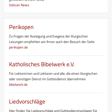
Vatican News
Perikopen
Zu Fragen der Auslegung und Exegese der liturgischen
Lesungen empfehlen wir Ihnen auch den Besuch der Seite
perikopen.de
Katholisches Bibelwerk e.V.
Für Lektorinnen und Lektoren und alle, die einen liturgischen
oder sonstigen Dienst im Gottesdienst übernehmen
bibelwerk.de
Liedvorschläge
Hier finden Sie Liedvorschläge und Gottesdienstvorlagen für