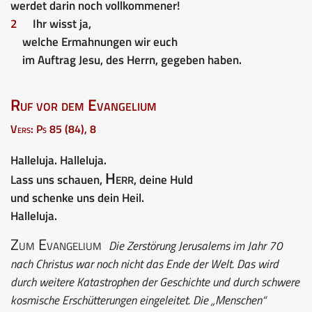
werdet darin noch vollkommener!
2
Ihr wisst ja,
welche Ermahnungen wir euch
im Auftrag Jesu, des Herrn, gegeben haben.
Ruf vor dem Evangelium
Vers: Ps 85 (84), 8
Halleluja. Halleluja.
Herr
Lass uns schauen,
, deine Huld
und schenke uns dein Heil.
Halleluja.
Zum Evangelium
Die Zerstörung Jerusalems im Jahr 70
nach Christus war noch nicht das Ende der Welt. Das wird
durch weitere Katastrophen der Geschichte und durch schwere
kosmische Erschütterungen eingeleitet. Die „Menschen“