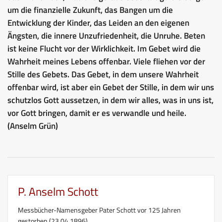
um die finanzielle Zukunft, das Bangen um die
Entwicklung der Kinder, das Leiden an den eigenen
Ängsten, die innere Unzufriedenheit, die Unruhe. Beten
ist keine Flucht vor der Wirklichkeit. Im Gebet wird die
Wahrheit meines Lebens offenbar. Viele fliehen vor der
Stille des Gebets. Das Gebet, in dem unsere Wahrheit
offenbar wird, ist aber ein Gebet der Stille, in dem wir uns
schutzlos Gott aussetzen, in dem wir alles, was in uns ist,
vor Gott bringen, damit er es verwandle und heile.
(Anselm Grün)
P. Anselm Schott
Messbücher-Namensgeber Pater Schott vor 125 Jahren
gestorben (23.04.1896)