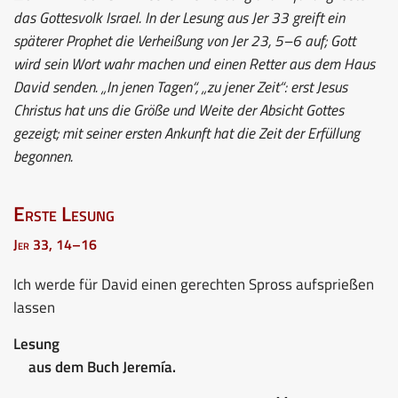
das Gottesvolk Israel. In der Lesung aus Jer 33 greift ein
späterer Prophet die Verheißung von Jer 23, 5–6 auf; Gott
wird sein Wort wahr machen und einen Retter aus dem Haus
David senden. „In jenen Tagen“, „zu jener Zeit“: erst Jesus
Christus hat uns die Größe und Weite der Absicht Gottes
gezeigt; mit seiner ersten Ankunft hat die Zeit der Erfüllung
begonnen.
Erste Lesung
Jer 33, 14–16
Ich werde für David einen gerechten Spross aufsprießen
lassen
Lesung
aus dem Buch Jeremía.