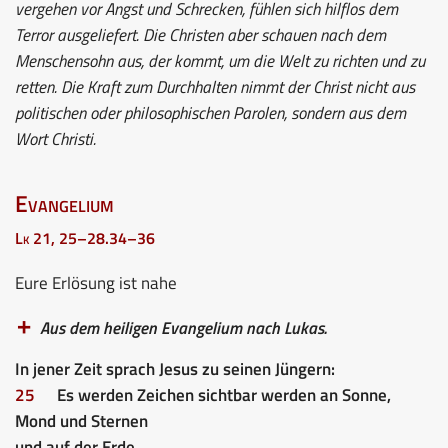
vergehen vor Angst und Schrecken, fühlen sich hilflos dem
Terror ausgeliefert. Die Christen aber schauen nach dem
Menschensohn aus, der kommt, um die Welt zu richten und zu
retten. Die Kraft zum Durchhalten nimmt der Christ nicht aus
politischen oder philosophischen Parolen, sondern aus dem
Wort Christi.
Evangelium
Lk 21, 25–28.34–36
Eure Erlösung ist nahe
Aus dem heiligen Evangelium nach Lukas.
In jener Zeit sprach Jesus zu seinen Jüngern:
25
Es werden Zeichen sichtbar werden an Sonne,
Mond und Sternen
und auf der Erde