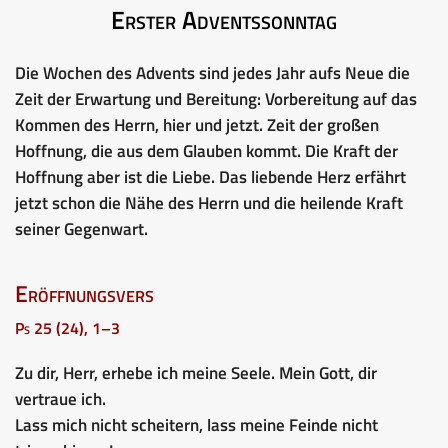
Erster Adventssonntag
Die Wochen des Advents sind jedes Jahr aufs Neue die
Zeit der Erwartung und Bereitung: Vorbereitung auf das
Kommen des Herrn, hier und jetzt. Zeit der großen
Hoffnung, die aus dem Glauben kommt. Die Kraft der
Hoffnung aber ist die Liebe. Das liebende Herz erfährt
jetzt schon die Nähe des Herrn und die heilende Kraft
seiner Gegenwart.
Eröffnungsvers
Ps 25 (24), 1–3
Zu dir, Herr, erhebe ich meine Seele. Mein Gott, dir
vertraue ich.
Lass mich nicht scheitern, lass meine Feinde nicht