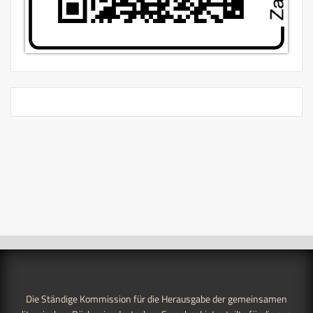
Die Ständige Kommission für die Herausgabe der gemeinsamen