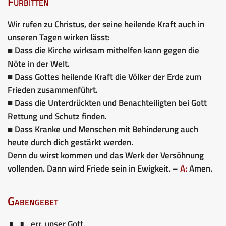
Fürbitten
Wir rufen zu Christus, der seine heilende Kraft auch in
unseren Tagen wirken lässt:
■ Dass die Kirche wirksam mithelfen kann gegen die
Nöte in der Welt.
■ Dass Gottes heilende Kraft die Völker der Erde zum
Frieden zusammenführt.
■ Dass die Unterdrückten und Benachteiligten bei Gott
Rettung und Schutz finden.
■ Dass Kranke und Menschen mit Behinderung auch
heute durch dich gestärkt werden.
Denn du wirst kommen und das Werk der Versöhnung
vollenden. Dann wird Friede sein in Ewigkeit. –
A:
Amen.
Gabengebet
err, unser Gott,