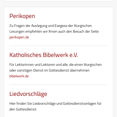
Perikopen
Zu Fragen der Auslegung und Exegese der liturgischen
Lesungen empfehlen wir Ihnen auch den Besuch der Seite
perikopen.de
Katholisches Bibelwerk e.V.
Für Lektorinnen und Lektoren und alle, die einen liturgischen
oder sonstigen Dienst im Gottesdienst übernehmen
bibelwerk.de
Liedvorschläge
Hier finden Sie Liedvorschläge und Gottesdienstvorlagen für
den Gottesdienst: