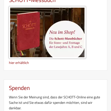
hier erhältlich
Spenden
Wenn Sie der Meinung sind, dass der SCHOTT-Online eine gute
Sache ist und Sie etwas dafür spenden möchten, sind wir
dankbar.