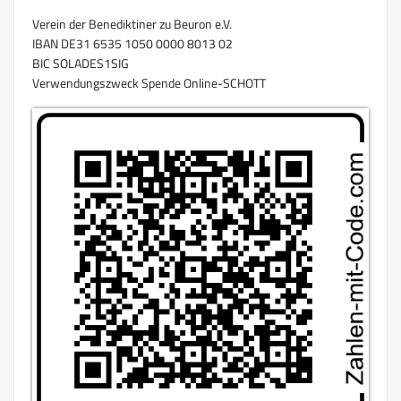
Verein der Benediktiner zu Beuron e.V.
IBAN DE31 6535 1050 0000 8013 02
BIC SOLADES1SIG
Verwendungszweck Spende Online-SCHOTT