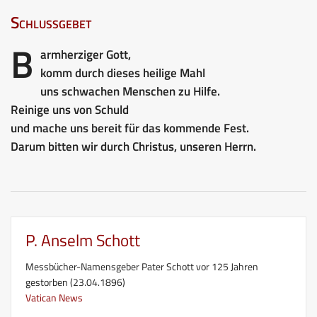
Schlussgebet
B
armherziger Gott,
komm durch dieses heilige Mahl
uns schwachen Menschen zu Hilfe.
Reinige uns von Schuld
und mache uns bereit für das kommende Fest.
Darum bitten wir durch Christus, unseren Herrn.
P. Anselm Schott
Messbücher-Namensgeber Pater Schott vor 125 Jahren
gestorben (23.04.1896)
Vatican News