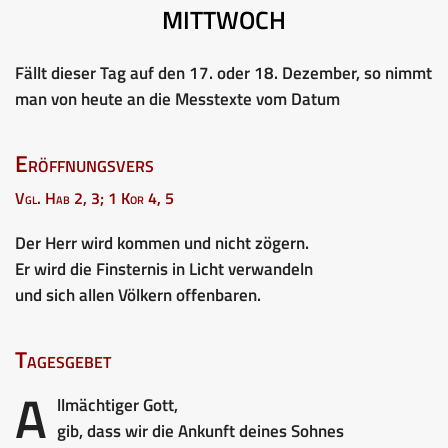
MITTWOCH
Fällt dieser Tag auf den 17. oder 18. Dezember, so nimmt
man von heute an die Messtexte vom Datum
Eröffnungsvers
Vgl. Hab 2, 3; 1 Kor 4, 5
Der Herr wird kommen und nicht zögern.
Er wird die Finsternis in Licht verwandeln
und sich allen Völkern offenbaren.
Tagesgebet
A
llmächtiger Gott,
gib, dass wir die Ankunft deines Sohnes