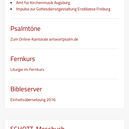
Amt für Kirchenmusik Augsburg
Impulse zur Gottesdienstgestaltung Erzdiözese Freiburg
Psalmtöne
Zum Online-Kantorale antwortpsalm.de
Fernkurs
Liturgie im Fernkurs
Bibleserver
Einheitsübersetzung 2016
SCHOTT-Messbuch