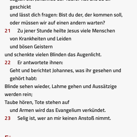
geschickt
und lässt dich fragen: Bist du der, der kommen soll,
oder müssen wir auf einen andern warten?
21
Zu jener Stunde heilte Jesus viele Menschen
von Krankheiten und Leiden
und bösen Geistern
und schenkte vielen Blinden das Augenlicht.
22
Er antwortete ihnen:
Geht und berichtet Johannes, was ihr gesehen und
gehört habt:
Blinde sehen wieder, Lahme gehen und Aussätzige
werden rein;
Taube hören, Tote stehen auf
und Armen wird das Evangelium verkündet.
23
Selig ist, wer an mir keinen Anstoß nimmt.