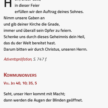
H
in dieser Feier
erfüllen wir den Auftrag deines Sohnes.
Nimm unsere Gaben an
und gib deiner Kirche die Gnade,
immer und überall sein Opfer zu feiern.
Schenke uns durch dieses Geheimnis dein Heil,
das du der Welt bereitet hast.
Darum bitten wir durch Christus, unseren Herrn.
Adventspräfation
,
S. 747 f.
Kommunionvers
Vgl. Jes 40, 10; 35, 5
Seht, unser Herr kommt mit Macht;
dann werden die Augen der Blinden geöffnet.