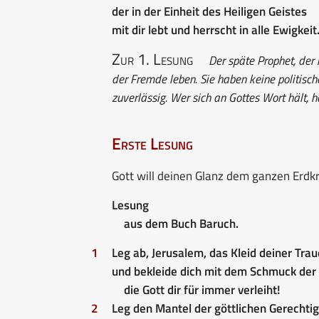
der in der Einheit des Heiligen Geistes
mit dir lebt und herrscht in alle Ewigkeit
Zur 1. Lesung
Der späte Prophet, der i
der Fremde leben. Sie haben keine politisch
zuverlässig. Wer sich an Gottes Wort hält, 
Erste Lesung
Gott will deinen Glanz dem ganzen Erdkr
Lesung
aus dem Buch Baruch.
1
Leg ab, Jerusalem, das Kleid deiner Tra
und bekleide dich mit dem Schmuck der H
die Gott dir für immer verleiht!
2
Leg den Mantel der göttlichen Gerechtig