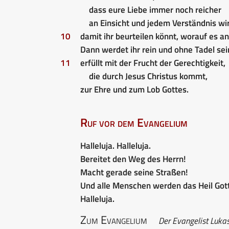
dass eure Liebe immer noch reicher
an Einsicht und jedem Verständnis wir
10
damit ihr beurteilen könnt, worauf es 
Dann werdet ihr rein und ohne Tadel sein
11
erfüllt mit der Frucht der Gerechtigkeit,
die durch Jesus Christus kommt,
zur Ehre und zum Lob Gottes.
Ruf vor dem Evangelium
Halleluja. Halleluja.
Bereitet den Weg des Herrn!
Macht gerade seine Straßen!
Und alle Menschen werden das Heil Got
Halleluja.
Zum Evangelium
Der Evangelist Lukas 