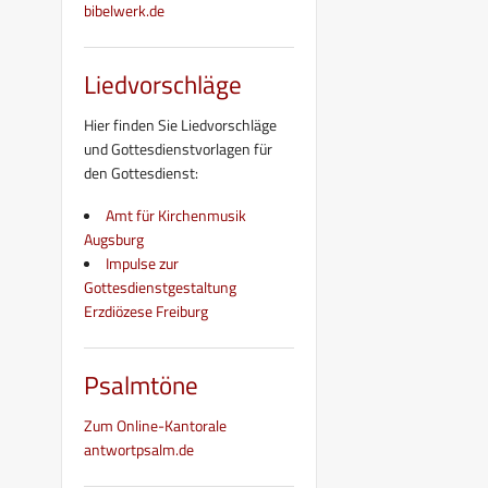
bibelwerk.de
Liedvorschläge
Hier finden Sie Liedvorschläge
und Gottesdienstvorlagen für
den Gottesdienst:
Amt für Kirchenmusik
Augsburg
Impulse zur
Gottesdienstgestaltung
Erzdiözese Freiburg
Psalmtöne
Zum Online-Kantorale
antwortpsalm.de