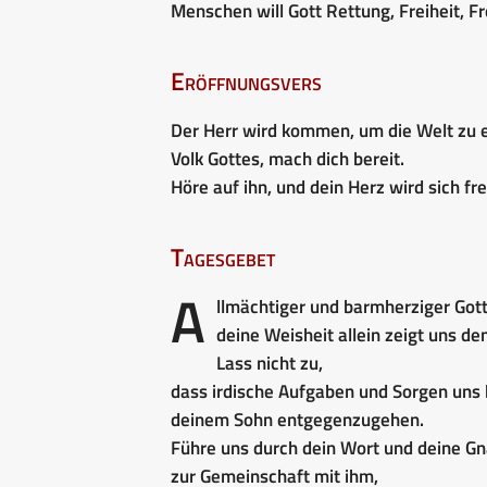
Menschen will Gott Rettung, Freiheit, F
Eröffnungsvers
Der Herr wird kommen, um die Welt zu e
Volk Gottes, mach dich bereit.
Höre auf ihn, und dein Herz wird sich fr
Tagesgebet
A
llmächtiger und barmherziger Gott
deine Weisheit allein zeigt uns d
Lass nicht zu,
dass irdische Aufgaben und Sorgen uns 
deinem Sohn entgegenzugehen.
Führe uns durch dein Wort und deine G
zur Gemeinschaft mit ihm,