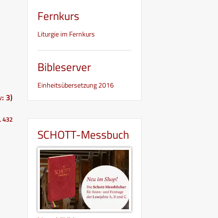
Fernkurs
Liturgie im Fernkurs
Bibleserver
Einheitsübersetzung 2016
: 3)
L 432
SCHOTT-Messbuch