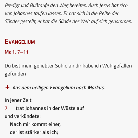
Predigt und Bußtaufe den Weg bereiten. Auch Jesus hat sich
von Johannes taufen lassen. Er hat sich in die Reihe der
Sünder gestellt; er hat die Sünde der Welt auf sich genommen.
Evangelium
Mk 1, 7–11
Du bist mein geliebter Sohn, an dir habe ich Wohlgefallen
gefunden
Aus dem heiligen Evangelium nach Markus.
In jener Zeit
7
trat Johannes in der Wüste auf
und verkündete:
Nach mir kommt einer,
der ist stärker als ich;