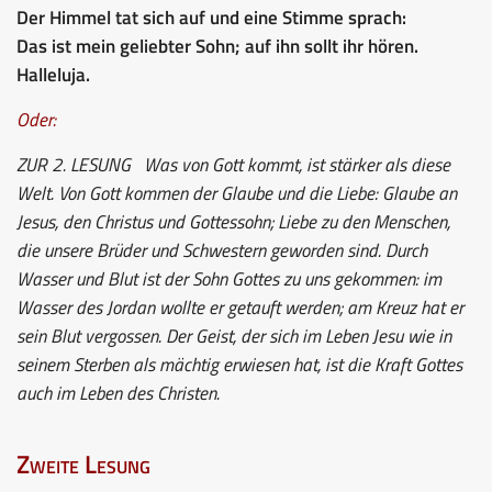
Der Himmel tat sich auf und eine Stimme sprach:
Das ist mein geliebter Sohn; auf ihn sollt ihr hören.
Halleluja.
Oder:
ZUR 2. LESUNG
Was von Gott kommt, ist stärker als diese
Welt. Von Gott kommen der Glaube und die Liebe: Glaube an
Jesus, den Christus und Gottessohn; Liebe zu den Menschen,
die unsere Brüder und Schwestern geworden sind. Durch
Wasser und Blut ist der Sohn Gottes zu uns gekommen: im
Wasser des Jordan wollte er getauft werden; am Kreuz hat er
sein Blut vergossen. Der Geist, der sich im Leben Jesu wie in
seinem Sterben als mächtig erwiesen hat, ist die Kraft Gottes
auch im Leben des Christen.
Zweite Lesung