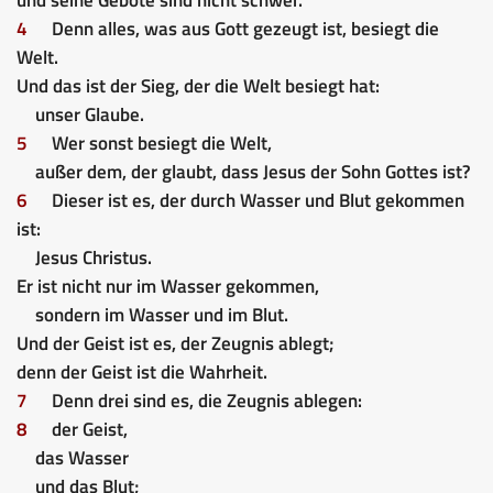
4
Denn alles, was aus Gott gezeugt ist, besiegt die
Welt.
Und das ist der Sieg, der die Welt besiegt hat:
unser Glaube.
5
Wer sonst besiegt die Welt,
außer dem, der glaubt, dass Jesus der Sohn Gottes ist?
6
Dieser ist es, der durch Wasser und Blut gekommen
ist:
Jesus Christus.
Er ist nicht nur im Wasser gekommen,
sondern im Wasser und im Blut.
Und der Geist ist es, der Zeugnis ablegt;
denn der Geist ist die Wahrheit.
7
Denn drei sind es, die Zeugnis ablegen:
8
der Geist,
das Wasser
und das Blut;