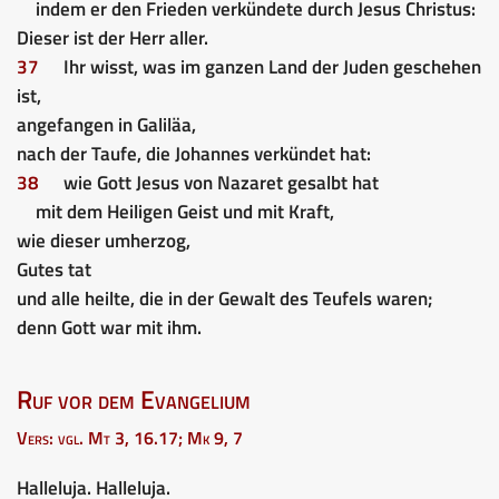
indem er den Frieden verkündete durch Jesus Christus:
Dieser ist der Herr aller.
37
Ihr wisst, was im ganzen Land der Juden geschehen
ist,
angefangen in Galiläa,
nach der Taufe, die Johannes verkündet hat:
38
wie Gott Jesus von Nazaret gesalbt hat
mit dem Heiligen Geist und mit Kraft,
wie dieser umherzog,
Gutes tat
und alle heilte, die in der Gewalt des Teufels waren;
denn Gott war mit ihm.
Ruf vor dem Evangelium
Vers: vgl. Mt 3, 16.17; Mk 9, 7
Halleluja. Halleluja.