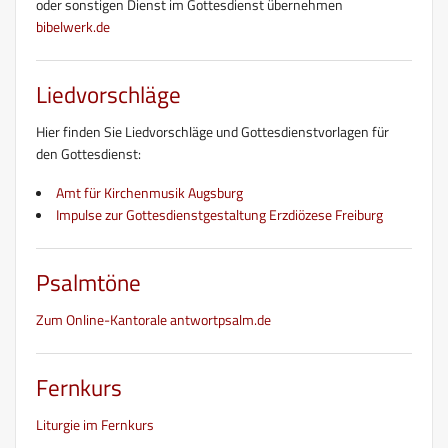
oder sonstigen Dienst im Gottesdienst übernehmen
bibelwerk.de
Liedvorschläge
Hier finden Sie Liedvorschläge und Gottesdienstvorlagen für
den Gottesdienst:
Amt für Kirchenmusik Augsburg
Impulse zur Gottesdienstgestaltung Erzdiözese Freiburg
Psalmtöne
Zum Online-Kantorale antwortpsalm.de
Fernkurs
Liturgie im Fernkurs