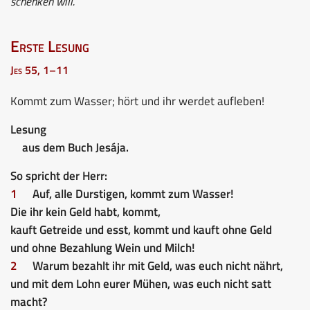
schenken will.
Erste Lesung
Jes 55, 1–11
Kommt zum Wasser; hört und ihr werdet aufleben!
Lesung
aus dem Buch Jesája.
So spricht der Herr:
1
Auf, alle Durstigen, kommt zum Wasser!
Die ihr kein Geld habt, kommt,
kauft Getreide und esst, kommt und kauft ohne Geld
und ohne Bezahlung Wein und Milch!
2
Warum bezahlt ihr mit Geld, was euch nicht nährt,
und mit dem Lohn eurer Mühen, was euch nicht satt
macht?