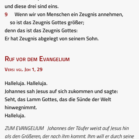
und diese drei sind eins.
9
Wenn wir von Menschen ein Zeugnis annehmen,
so ist das Zeugnis Gottes größer;
denn das ist das Zeugnis Gottes:
Er hat Zeugnis abgelegt von seinem Sohn.
Ruf vor dem Evangelium
Vers: vgl. Joh 1, 29
Halleluja. Halleluja.
Johannes sah Jesus auf sich zukommen und sagte:
Seht, das Lamm Gottes, das die Sünde der Welt
hinwegnimmt.
Halleluja.
ZUM EVANGELIUM
Johannes der Täufer weist auf Jesus hin
als den Größeren, der nach ihm kommt. Ihm will er durch seine