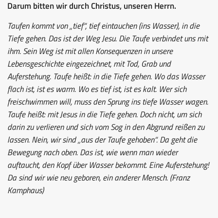
Darum bitten wir durch Christus, unseren Herrn.
Taufen kommt von „tief“, tief eintauchen (ins Wasser), in die
Tiefe gehen. Das ist der Weg Jesu. Die Taufe verbindet uns mit
ihm. Sein Weg ist mit allen Konsequenzen in unsere
Lebensgeschichte eingezeichnet, mit Tod, Grab und
Auferstehung. Taufe heißt: in die Tiefe gehen. Wo das Wasser
flach ist, ist es warm. Wo es tief ist, ist es kalt. Wer sich
freischwimmen will, muss den Sprung ins tiefe Wasser wagen.
Taufe heißt: mit Jesus in die Tiefe gehen. Doch nicht, um sich
darin zu verlieren und sich vom Sog in den Abgrund reißen zu
lassen. Nein, wir sind „aus der Taufe gehoben“. Da geht die
Bewegung nach oben. Das ist, wie wenn man wieder
auftaucht, den Kopf über Wasser bekommt. Eine Auferstehung!
Da sind wir wie neu geboren, ein anderer Mensch. (Franz
Kamphaus)