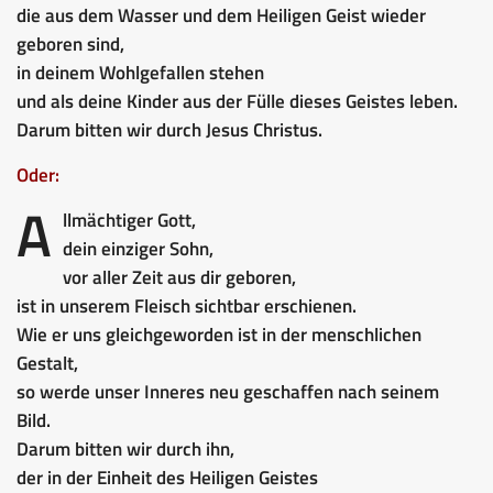
die aus dem Wasser und dem Heiligen Geist wieder
geboren sind,
in deinem Wohlgefallen stehen
und als deine Kinder aus der Fülle dieses Geistes leben.
Darum bitten wir durch Jesus Christus.
Oder:
A
llmächtiger Gott,
dein einziger Sohn,
vor aller Zeit aus dir geboren,
ist in unserem Fleisch sichtbar erschienen.
Wie er uns gleichgeworden ist in der menschlichen
Gestalt,
so werde unser Inneres neu geschaffen nach seinem
Bild.
Darum bitten wir durch ihn,
der in der Einheit des Heiligen Geistes