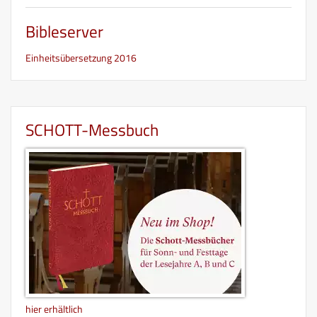
Bibleserver
Einheitsübersetzung 2016
SCHOTT-Messbuch
hier erhältlich