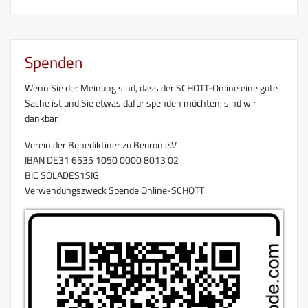
Spenden
Wenn Sie der Meinung sind, dass der SCHOTT-Online eine gute
Sache ist und Sie etwas dafür spenden möchten, sind wir
dankbar.
Verein der Benediktiner zu Beuron e.V.
IBAN DE31 6535 1050 0000 8013 02
BIC SOLADES1SIG
Verwendungszweck Spende Online-SCHOTT