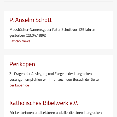
P. Anselm Schott
Messbücher-Namensgeber Pater Schott vor 125 Jahren
gestorben (23.04.1896)
Vatican News
Perikopen
Zu Fragen der Auslegung und Exegese der liturgischen
Lesungen empfehlen wir Ihnen auch den Besuch der Seite
perikopen.de
Katholisches Bibelwerk e.V.
Für Lektorinnen und Lektoren und alle, die einen liturgischen