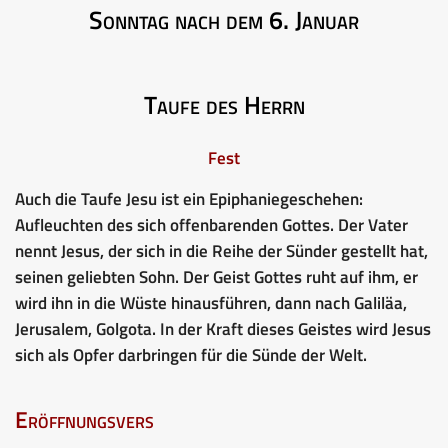
Sonntag nach dem 6. Januar
Taufe des Herrn
Fest
Auch die Taufe Jesu ist ein Epiphaniegeschehen:
Aufleuchten des sich offenbarenden Gottes. Der Vater
nennt Jesus, der sich in die Reihe der Sünder gestellt hat,
seinen geliebten Sohn. Der Geist Gottes ruht auf ihm, er
wird ihn in die Wüste hinausführen, dann nach Galiläa,
Jerusalem, Golgota. In der Kraft dieses Geistes wird Jesus
sich als Opfer darbringen für die Sünde der Welt.
Eröffnungsvers