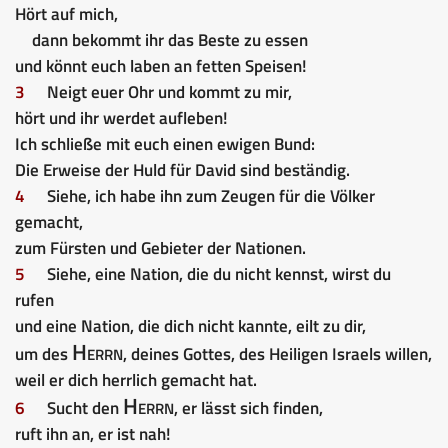
Hört auf mich,
dann bekommt ihr das Beste zu essen
und könnt euch laben an fetten Speisen!
3
Neigt euer Ohr und kommt zu mir,
hört und ihr werdet aufleben!
Ich schließe mit euch einen ewigen Bund:
Die Erweise der Huld für David sind beständig.
4
Siehe, ich habe ihn zum Zeugen für die Völker
gemacht,
zum Fürsten und Gebieter der Nationen.
5
Siehe, eine Nation, die du nicht kennst, wirst du
rufen
und eine Nation, die dich nicht kannte, eilt zu dir,
Herrn
um des
, deines Gottes, des Heiligen Israels willen,
weil er dich herrlich gemacht hat.
Herrn
6
Sucht den
, er lässt sich finden,
ruft ihn an, er ist nah!