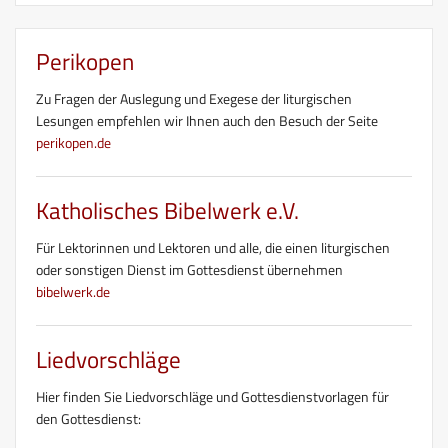
Perikopen
Zu Fragen der Auslegung und Exegese der liturgischen
Lesungen empfehlen wir Ihnen auch den Besuch der Seite
perikopen.de
Katholisches Bibelwerk e.V.
Für Lektorinnen und Lektoren und alle, die einen liturgischen
oder sonstigen Dienst im Gottesdienst übernehmen
bibelwerk.de
Liedvorschläge
Hier finden Sie Liedvorschläge und Gottesdienstvorlagen für
den Gottesdienst: