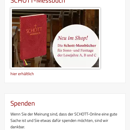
SCHOTT-Messbuch
hier erhältlich
Spenden
Wenn Sie der Meinung sind, dass der SCHOTT-Online eine gute
Sache ist und Sie etwas dafür spenden möchten, sind wir
dankbar.