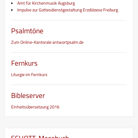
Amt für Kirchenmusik Augsburg
Impulse zur Gottesdienstgestaltung Erzdiözese Freiburg
Psalmtöne
Zum Online-Kantorale antwortpsalm.de
Fernkurs
Liturgie im Fernkurs
Bibleserver
Einheitsübersetzung 2016