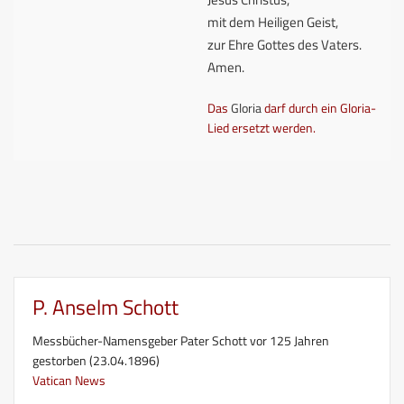
mit dem Heiligen Geist,
zur Ehre Gottes des Vaters.
Amen.
Das
Gloria
darf durch ein Gloria-
Lied ersetzt werden.
P. Anselm Schott
Messbücher-Namensgeber Pater Schott vor 125 Jahren
gestorben (23.04.1896)
Vatican News