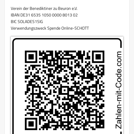
Verein der Benediktiner zu Beuron e.V.
IBAN DE31 6535 1050 0000 8013 02
BIC SOLADES1SIG
Verwendungszweck Spende Online-SCHOTT