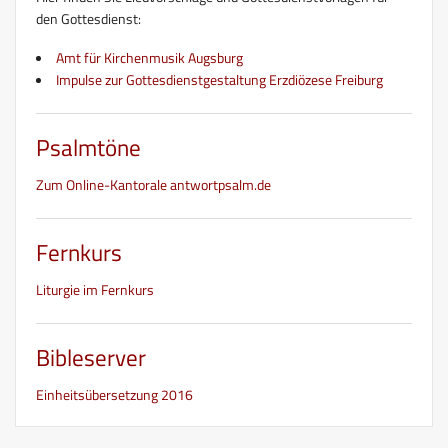
den Gottesdienst:
Amt für Kirchenmusik Augsburg
Impulse zur Gottesdienstgestaltung Erzdiözese Freiburg
Psalmtöne
Zum Online-Kantorale antwortpsalm.de
Fernkurs
Liturgie im Fernkurs
Bibleserver
Einheitsübersetzung 2016