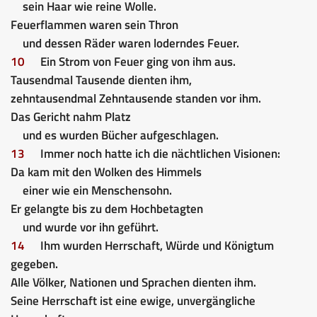
sein Haar wie reine Wolle.
Feuerflammen waren sein Thron
und dessen Räder waren loderndes Feuer.
10
Ein Strom von Feuer ging von ihm aus.
Tausendmal Tausende dienten ihm,
zehntausendmal Zehntausende standen vor ihm.
Das Gericht nahm Platz
und es wurden Bücher aufgeschlagen.
13
Immer noch hatte ich die nächtlichen Visionen:
Da kam mit den Wolken des Himmels
einer wie ein Menschensohn.
Er gelangte bis zu dem Hochbetagten
und wurde vor ihn geführt.
14
Ihm wurden Herrschaft, Würde und Königtum
gegeben.
Alle Völker, Nationen und Sprachen dienten ihm.
Seine Herrschaft ist eine ewige, unvergängliche