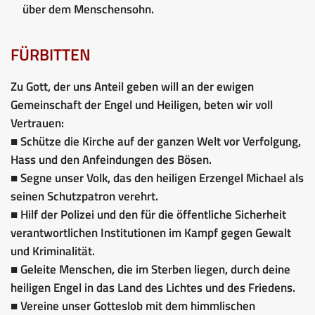
über dem Menschensohn.
FÜRBITTEN
Zu Gott, der uns Anteil geben will an der ewigen
Gemeinschaft der Engel und Heiligen, beten wir voll
Vertrauen:
■ Schütze die Kirche auf der ganzen Welt vor Verfolgung,
Hass und den Anfeindungen des Bösen.
■ Segne unser Volk, das den heiligen Erzengel Michael als
seinen Schutzpatron verehrt.
■ Hilf der Polizei und den für die öffentliche Sicherheit
verantwortlichen Institutionen im Kampf gegen Gewalt
und Kriminalität.
■ Geleite Menschen, die im Sterben liegen, durch deine
heiligen Engel in das Land des Lichtes und des Friedens.
■ Vereine unser Gotteslob mit dem himmlischen