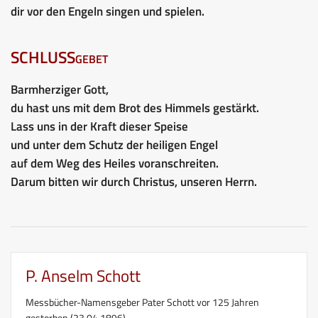
dir vor den Engeln singen und spielen.
SCHLUSSgebet
Barmherziger Gott,
du hast uns mit dem Brot des Himmels gestärkt.
Lass uns in der Kraft dieser Speise
und unter dem Schutz der heiligen Engel
auf dem Weg des Heiles voranschreiten.
Darum bitten wir durch Christus, unseren Herrn.
P. Anselm Schott
Messbücher-Namensgeber Pater Schott vor 125 Jahren
gestorben (23.04.1896)