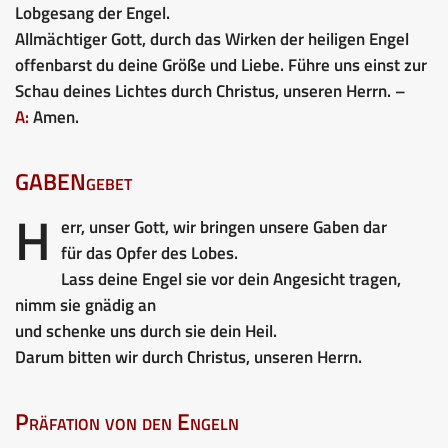
Lobgesang der Engel.
Allmächtiger Gott, durch das Wirken der heiligen Engel
offenbarst du deine Größe und Liebe. Führe uns einst zur
Schau deines Lichtes durch Christus, unseren Herrn. –
A:
Amen.
GABENgebet
H
err, unser Gott, wir bringen unsere Gaben dar
für das Opfer des Lobes.
Lass deine Engel sie vor dein Angesicht tragen,
nimm sie gnädig an
und schenke uns durch sie dein Heil.
Darum bitten wir durch Christus, unseren Herrn.
Präfation von den Engeln