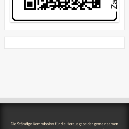
Die Ständige Kommission für die Herausgabe der gemeinsamen