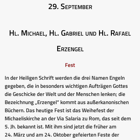
29. September
Hl. Michael, Hl. Gabriel und Hl. Rafael
Erzengel
Fest
In der Heiligen Schrift werden die drei Namen Engeln
gegeben, die in besonders wichtigen Aufträgen Gottes
die Geschicke der Welt und der Menschen lenken; die
Bezeichnung „Erzengel“ kommt aus außerkanonischen
Büchern. Das heutige Fest ist das Weihefest der
Michaeliskirche an der Via Salaria zu Rom, das seit dem
5. Jh. bekannt ist. Mit ihm sind jetzt die früher am
24. März und am 24. Oktober gefeierten Feste der