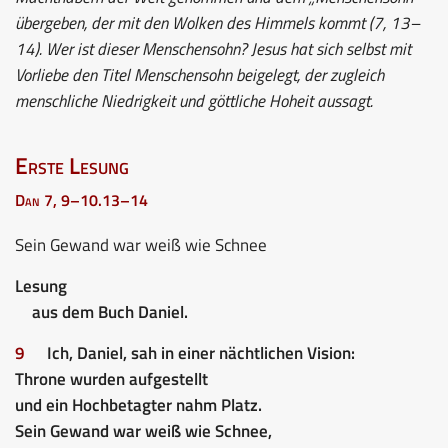
übergeben, der mit den Wolken des Himmels kommt (7, 13–
14). Wer ist dieser Menschensohn? Jesus hat sich selbst mit
Vorliebe den Titel Menschensohn beigelegt, der zugleich
menschliche Niedrigkeit und göttliche Hoheit aussagt.
Erste Lesung
Dan 7, 9–10.13–14
Sein Gewand war weiß wie Schnee
Lesung
aus dem Buch Daniel.
9
Ich, Daniel, sah in einer nächtlichen Vision:
Throne wurden aufgestellt
und ein Hochbetagter nahm Platz.
Sein Gewand war weiß wie Schnee,