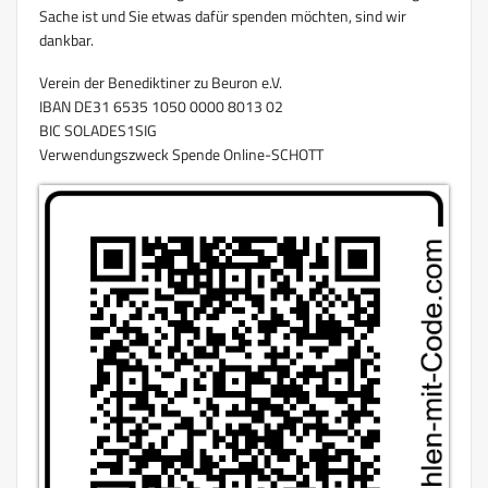
Sache ist und Sie etwas dafür spenden möchten, sind wir
dankbar.
Verein der Benediktiner zu Beuron e.V.
IBAN DE31 6535 1050 0000 8013 02
BIC SOLADES1SIG
Verwendungszweck Spende Online-SCHOTT