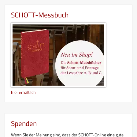
SCHOTT-Messbuch
hier erhältlich
Spenden
Wenn Sie der Meinung sind, dass der SCHOTT-Online eine gute