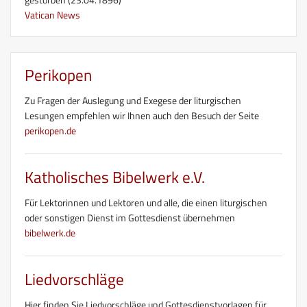
Vatican News
Perikopen
Zu Fragen der Auslegung und Exegese der liturgischen
Lesungen empfehlen wir Ihnen auch den Besuch der Seite
perikopen.de
Katholisches Bibelwerk e.V.
Für Lektorinnen und Lektoren und alle, die einen liturgischen
oder sonstigen Dienst im Gottesdienst übernehmen
bibelwerk.de
Liedvorschläge
Hier finden Sie Liedvorschläge und Gottesdienstvorlagen für