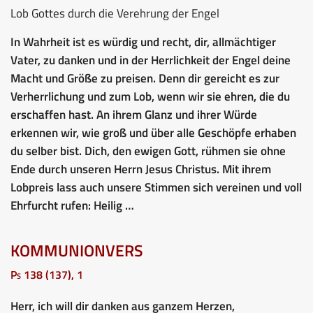
Lob Gottes durch die Verehrung der Engel
In Wahrheit ist es würdig und recht, dir, allmächtiger
Vater, zu danken und in der Herrlichkeit der Engel deine
Macht und Größe zu preisen. Denn dir gereicht es zur
Verherrlichung und zum Lob, wenn wir sie ehren, die du
erschaffen hast. An ihrem Glanz und ihrer Würde
erkennen wir, wie groß und über alle Geschöpfe erhaben
du selber bist. Dich, den ewigen Gott, rühmen sie ohne
Ende durch unseren Herrn Jesus Christus. Mit ihrem
Lobpreis lass auch unsere Stimmen sich vereinen und voll
Ehrfurcht rufen: Heilig …
KOMMUNIONVERS
Ps 138 (137), 1
Herr, ich will dir danken aus ganzem Herzen,