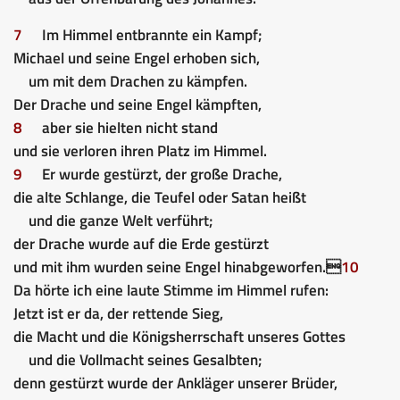
7
Im Himmel entbrannte ein Kampf;
Michael und seine Engel erhoben sich,
um mit dem Drachen zu kämpfen.
Der Drache und seine Engel kämpften,
8
aber sie hielten nicht stand
und sie verloren ihren Platz im Himmel.
9
Er wurde gestürzt, der große Drache,
die alte Schlange, die Teufel oder Satan heißt
und die ganze Welt verführt;
der Drache wurde auf die Erde gestürzt
und mit ihm wurden seine Engel hinabgeworfen.
10
Da hörte ich eine laute Stimme im Himmel rufen:
Jetzt ist er da, der rettende Sieg,
die Macht und die Königsherrschaft unseres Gottes
und die Vollmacht seines Gesalbten;
denn gestürzt wurde der Ankläger unserer Brüder,