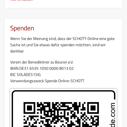
Spenden
Wenn Sie der Meinung sind, dass der SCHOTT-Online eine gute
Sache ist und Sie etwas dafür spenden möchten, sind wir
dankbar.
Verein der Benediktiner zu Beuron e.V.
IBAN DE31 6535 1050 0000 8013 02
BIC SOLADES1SIG
Verwendungszweck Spende Online-SCHOTT