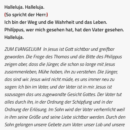
Halleluja. Halleluja.
(
So spricht der Herr:
)
Ich bin der Weg und die Wahrheit und das Leben.
Philíppus, wer mich gesehen hat, hat den Vater gesehen.
Halleluja.
ZUM EVANGELIUM
In Jesus ist Gott sichtbar und greifbar
geworden. Die Frage des Thomas und die Bitte des Philippus
zeigen aber, dass die Jünger, die schon so lange mit Jesus
zusammenleben, Mühe haben, ihn zu verstehen. Die Jünger,
das sind wir. Jesus wird nicht müde, es uns immer neu zu
sagen: Ich bin im Vater, und der Vater ist in mir. Jesus ist
sozusagen das uns zugewandte Gesicht Gottes. Der Vater tut
alles durch ihn, in der Ordnung der Schöpfung und in der
Ordnung der Erlösung. Im Sohn wird der Vater verherrlicht weil
in ihm seine Größe und seine Liebe sichtbar werden. Durch den
Sohn gelangen unsere Gebete zum Vater: unser Lob und unsere