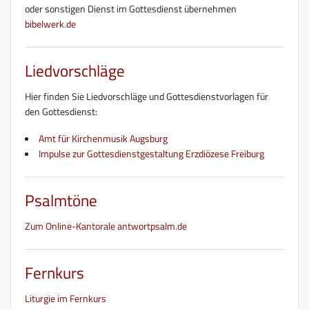
oder sonstigen Dienst im Gottesdienst übernehmen
bibelwerk.de
Liedvorschläge
Hier finden Sie Liedvorschläge und Gottesdienstvorlagen für
den Gottesdienst:
Amt für Kirchenmusik Augsburg
Impulse zur Gottesdienstgestaltung Erzdiözese Freiburg
Psalmtöne
Zum Online-Kantorale antwortpsalm.de
Fernkurs
Liturgie im Fernkurs