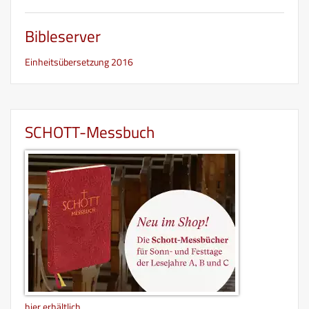
Bibleserver
Einheitsübersetzung 2016
SCHOTT-Messbuch
hier erhältlich