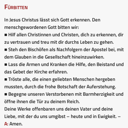
Fürbitten
In Jesus Christus lässt sich Gott erkennen. Den
menschgewordenen Gott bitten wir:
■ Hilf allen Christinnen und Christen, dich zu erkennen, dir
zu vertrauen und treu mit dir durchs Leben zu gehen.
■ Steh den Bischöfen als Nachfolgern der Apostel bei, mit
dem Glauben in die Gesellschaft hineinzuwirken.
■ Lass die Armen und Kranken die Hilfe, den Beistand und
das Gebet der Kirche erfahren.
■ Tröste alle, die einen geliebten Menschen hergeben
mussten, durch die frohe Botschaft der Auferstehung.
■ Begegne unseren Verstorbenen mit Barmherzigkeit und
öffne ihnen die Tür zu deinem Reich.
Deine Werke offenbaren uns deinen Vater und deine
Liebe, mit der du uns umgibst – heute und in Ewigkeit. –
A:
Amen.