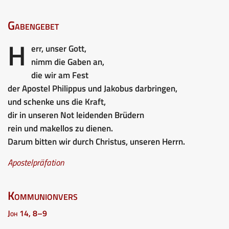
Gabengebet
H
err, unser Gott,
nimm die Gaben an,
die wir am Fest
der Apostel Philippus und Jakobus darbringen,
und schenke uns die Kraft,
dir in unseren Not leidenden Brüdern
rein und makellos zu dienen.
Darum bitten wir durch Christus, unseren Herrn.
Apostelpräfation
Kommunionvers
Joh 14, 8–9