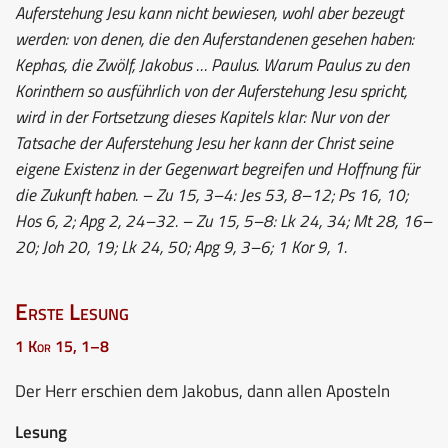
Auferstehung Jesu kann nicht bewiesen, wohl aber bezeugt
werden: von denen, die den Auferstandenen gesehen haben:
Kephas, die Zwölf, Jakobus … Paulus. Warum Paulus zu den
Korinthern so ausführlich von der Auferstehung Jesu spricht,
wird in der Fortsetzung dieses Kapitels klar: Nur von der
Tatsache der Auferstehung Jesu her kann der Christ seine
eigene Existenz in der Gegenwart begreifen und Hoffnung für
die Zukunft haben. – Zu 15, 3–4: Jes 53, 8–12; Ps 16, 10;
Hos 6, 2; Apg 2, 24–32. – Zu 15, 5–8: Lk 24, 34; Mt 28, 16–
20; Joh 20, 19; Lk 24, 50; Apg 9, 3–6; 1 Kor 9, 1.
Erste Lesung
1 Kor 15, 1–8
Der Herr erschien dem Jakobus, dann allen Aposteln
Lesung