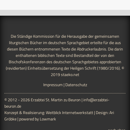
Die Ständige Kommission für die Herausgabe der gemeinsamen
liturgischen Bücher im deutschen Sprachgebiet erteilte für die aus
diesen Büchern entnommenen Texte die Abdruckerlaubnis. Die darin
enthaltenen biblischen Texte sind Bestandteil der von den
Bischofskonferenzen des deutschen Sprachgebietes approbierten
(revidierten) Einheitsübersetzung der Heiligen Schrift (1980/2016). ©
2019
staeko.net
Impressum
|
Datenschutz
© 2012 - 2026 Erzabtei St. Martin zu Beuron |
info@erzabtei-
beuron.de
Konzept & Realisierung:
Weitblick Internetwerkstatt
| Design:
Ari
Gröbke
| powered by
Lowmark