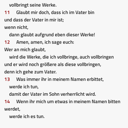
vollbringt seine Werke.
11
Glaubt mir doch, dass ich im Vater bin
und dass der Vater in mir ist;
wenn nicht,
dann glaubt aufgrund eben dieser Werke!
12
Amen, amen, ich sage euch:
Wer an mich glaubt,
wird die Werke, die ich vollbringe, auch vollbringen
und er wird noch größere als diese vollbringen,
denn ich gehe zum Vater.
13
Was immer ihr in meinem Namen erbittet,
werde ich tun,
damit der Vater im Sohn verherrlicht wird.
14
Wenn ihr mich um etwas in meinem Namen bitten
werdet,
werde ich es tun.