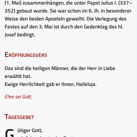
(1. Mai) zusammenhängen, die unter Papst Julius I. (337–
352) gebaut wurde. Sie war schon im 6. Jh. in besonderer
Weise den beiden Aposteln geweiht. Die Verlegung des
Festes auf den 3. Mai ist durch den Gedenktag des hl.
Josef bedingt.
Eröffnungsvers
Das sind die heiligen Männer, die der Herr in Liebe
erwählt hat.
Ewige Herrlichkeit gab er ihnen. Halleluja.
Ehre sei Gott
,
Tagesgebet
G
ütiger Gott,