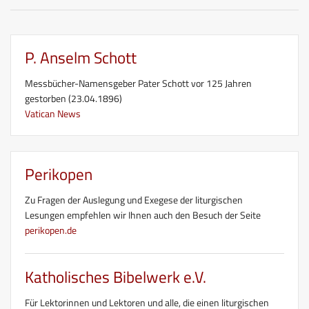
P. Anselm Schott
Messbücher-Namensgeber Pater Schott vor 125 Jahren
gestorben (23.04.1896)
Vatican News
Perikopen
Zu Fragen der Auslegung und Exegese der liturgischen
Lesungen empfehlen wir Ihnen auch den Besuch der Seite
perikopen.de
Katholisches Bibelwerk e.V.
Für Lektorinnen und Lektoren und alle, die einen liturgischen