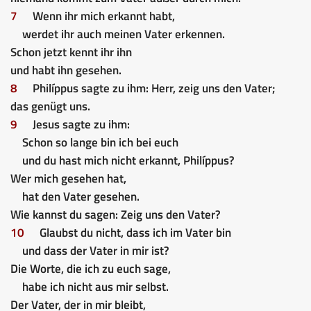
7
Wenn ihr mich erkannt habt,
werdet ihr auch meinen Vater erkennen.
Schon jetzt kennt ihr ihn
und habt ihn gesehen.
8
Philíppus sagte zu ihm: Herr, zeig uns den Vater;
das genügt uns.
9
Jesus sagte zu ihm:
Schon so lange bin ich bei euch
und du hast mich nicht erkannt, Philíppus?
Wer mich gesehen hat,
hat den Vater gesehen.
Wie kannst du sagen: Zeig uns den Vater?
10
Glaubst du nicht, dass ich im Vater bin
und dass der Vater in mir ist?
Die Worte, die ich zu euch sage,
habe ich nicht aus mir selbst.
Der Vater, der in mir bleibt,