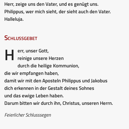
Herr, zeige uns den Vater, und es genügt uns.
Philippus, wer mich sieht, der sieht auch den Vater.
Halleluja.
Schlussgebet
H
err, unser Gott,
reinige unsere Herzen
durch die heilige Kommunion,
die wir empfangen haben,
damit wir mit den Aposteln Philippus und Jakobus
dich erkennen in der Gestalt deines Sohnes
und das ewige Leben haben.
Darum bitten wir durch ihn, Christus, unseren Herrn.
Feierlicher Schlusssegen