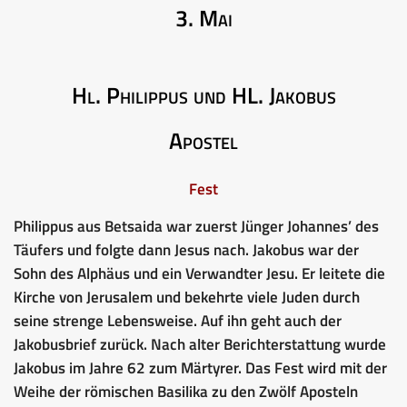
3. Mai
Hl. Philippus und HL. Jakobus
Apostel
Fest
Philippus aus Betsaida war zuerst Jünger Johannes’ des
Täufers und folgte dann Jesus nach. Jakobus war der
Sohn des Alphäus und ein Verwandter Jesu. Er leitete die
Kirche von Jerusalem und bekehrte viele Juden durch
seine strenge Lebensweise. Auf ihn geht auch der
Jakobusbrief zurück. Nach alter Berichterstattung wurde
Jakobus im Jahre 62 zum Märtyrer. Das Fest wird mit der
Weihe der römischen Basilika zu den Zwölf Aposteln