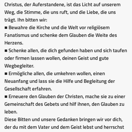
Christus, der Auferstandene, ist das Licht auf unserem
Weg, die Stimme, die uns ruft, und die Liebe, die uns
trägt. Ihn bitten wir:
■ Bewahre die Kirche und die Welt vor religiösem
Fanatismus und schenke dem Glauben die Weite des
Herzens.
■ Schenke allen, die dich gefunden haben und sich taufen
oder firmen lassen wollen, deinen Geist und gute
Wegbegleiter.
■ Ermögliche allen, die umkehren wollen, einen
Neuanfang und lass sie die Hilfe und Begleitung der
Gesellschaft erfahren.
■ Erneuere den Glauben der Christen, mache sie zu einer
Gemeinschaft des Gebets und hilf ihnen, den Glauben zu
leben.
Diese Bitten und unsere Gedanken bringen wir vor dich,
der du mit dem Vater und dem Geist lebst und herrschst