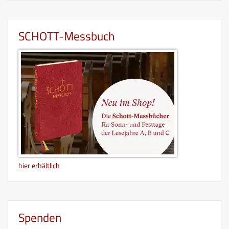
SCHOTT-Messbuch
hier erhältlich
Spenden