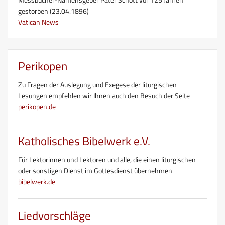
gestorben (23.04.1896)
Vatican News
Perikopen
Zu Fragen der Auslegung und Exegese der liturgischen
Lesungen empfehlen wir Ihnen auch den Besuch der Seite
perikopen.de
Katholisches Bibelwerk e.V.
Für Lektorinnen und Lektoren und alle, die einen liturgischen
oder sonstigen Dienst im Gottesdienst übernehmen
bibelwerk.de
Liedvorschläge