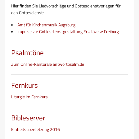
Hier finden Sie Liedvorschläge und Gottesdienstvorlagen für
den Gottesdienst:
Amt für Kirchenmusik Augsburg
Impulse zur Gottesdienstgestaltung Erzdiözese Freiburg
Psalmtöne
Zum Online-Kantorale antwortpsalm.de
Fernkurs
Liturgie im Fernkurs
Bibleserver
Einheitsübersetzung 2016