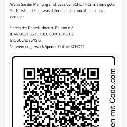
Wenn Sie der Meinung sind, dass der SCHOTT-Online eine gute
Sache ist und Sie etwas dafür spenden möchten, sind wir
dankbar.
Verein der Benediktiner zu Beuron e.V.
IBAN DE31 6535 1050 0000 8013 02
BIC SOLADES1SIG
Verwendungszweck Spende Online-SCHOTT