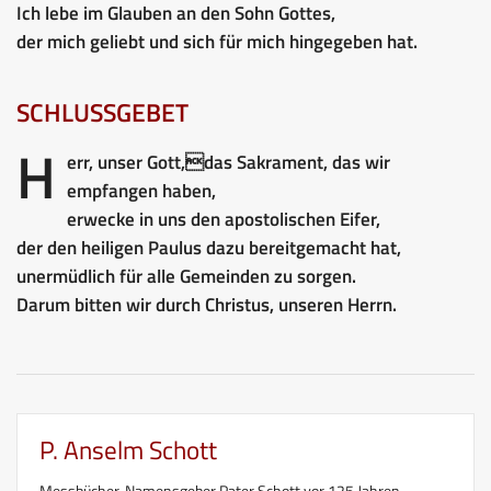
Ich lebe im Glauben an den Sohn Gottes,
der mich geliebt und sich für mich hingegeben hat.
SCHLUSSGEBET
H
err, unser Gott,das Sakrament, das wir
empfangen haben,
erwecke in uns den apostolischen Eifer,
der den heiligen Paulus dazu bereitgemacht hat,
unermüdlich für alle Gemeinden zu sorgen.
Darum bitten wir durch Christus, unseren Herrn.
P. Anselm Schott
Messbücher-Namensgeber Pater Schott vor 125 Jahren