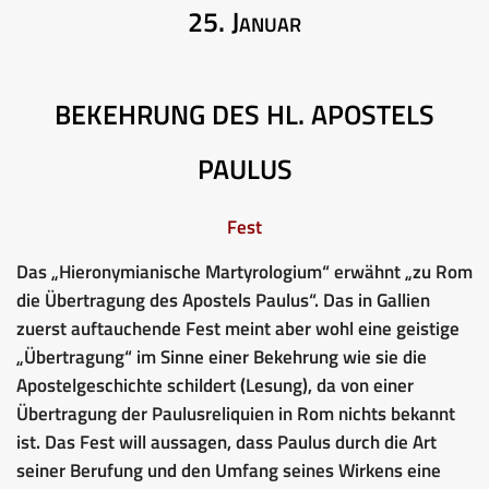
25. Januar
BEKEHRUNG DES HL. APOSTELS
PAULUS
Fest
Das „Hieronymianische Martyrologium“ erwähnt „zu Rom
die Übertragung des Apostels Paulus“. Das in Gallien
zuerst auftauchende Fest meint aber wohl eine geistige
„Übertragung“ im Sinne einer Bekehrung wie sie die
Apostelgeschichte schildert (Lesung), da von einer
Übertragung der Paulusreliquien in Rom nichts bekannt
ist. Das Fest will aussagen, dass Paulus durch die Art
seiner Berufung und den Umfang seines Wirkens eine