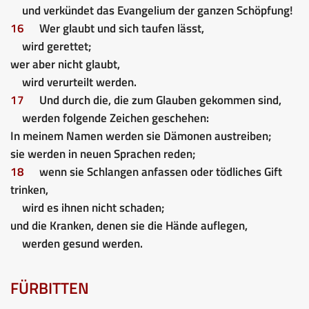
und verkündet das Evangelium der ganzen Schöpfung!
16
Wer glaubt und sich taufen lässt,
wird gerettet;
wer aber nicht glaubt,
wird verurteilt werden.
17
Und durch die, die zum Glauben gekommen sind,
werden folgende Zeichen geschehen:
In meinem Namen werden sie Dämonen austreiben;
sie werden in neuen Sprachen reden;
18
wenn sie Schlangen anfassen oder tödliches Gift
trinken,
wird es ihnen nicht schaden;
und die Kranken, denen sie die Hände auflegen,
werden gesund werden.
FÜRBITTEN