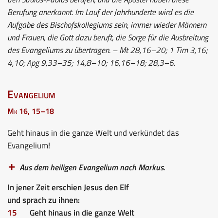
Berufung anerkannt. Im Lauf der Jahrhunderte wird es die
Aufgabe des Bischofskollegiums sein, immer wieder Männern
und Frauen, die Gott dazu beruft, die Sorge für die Ausbreitung
des Evangeliums zu übertragen. – Mt 28,16–20; 1 Tim 3,16;
4,10; Apg 9,33–35; 14,8–10; 16,16–18; 28,3–6.
Evangelium
Mk 16, 15–18
Geht hinaus in die ganze Welt und verkündet das
Evangelium!
Aus dem heiligen Evangelium nach Markus.
In jener Zeit erschien Jesus den Elf
und sprach zu ihnen:
15
Geht hinaus in die ganze Welt