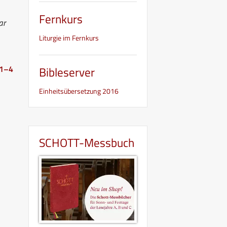
Fernkurs
ar
Liturgie im Fernkurs
 1–4
Bibleserver
Einheitsübersetzung 2016
SCHOTT-Messbuch