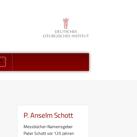
P. Anselm Schott
Messbücher-Namensgeber
Pater Schott vor 125 Jahren