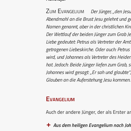
Zum Evangelium
Der Jünger, „den Jesus 
Abendmahl an die Brust Jesu gelehnt und gef
Namen genannt, aber in der christlichen Ki
Der Wettlauf der beiden Jünger zum Grab J
Liebe gedeutet: Petrus als Vertreter der Amt
getragenen Liebeskirche. Oder auch: Petrus
wird, und Johannes als Vertreter des Heide
hat. Jedoch: Beide Jünger liefen zum Grab, 
Johannes wird gesagt: „Er sah und glaubte“;
Glauben an die Auferstehung Jesu kommen.
Evangelium
Auch der andere Jünger, der als Erster 
Aus dem heiligen Evangelium nach Jo