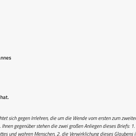
annes
hat.
htet sich gegen Irrlehren, die um die Wende vom ersten zum zweite
n. Ihnen gegenüber stehen die zwei großen Anliegen dieses Briefs: 1.
ottes und wahren Menschen, 2. die Verwirklichung dieses Glaubens i