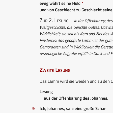
ewig währt seine Huld
*
und von Geschlecht zu Geschlecht seine
Zur 2. Lesung
In der Offenbarung des 
Weltgeschichte, die Gerichte Gottes. Dazwi
Wirklichkeit; sie soll als Kern und Ziel de
Finsternis; das geopferte Lamm ist der gute
Gemordeten sind in Wirklichkeit die Gerette
ursprüngliche Aufgabe erfüllt: in Dank und 
Zweite Lesung
Das Lamm wird sie weiden und zu den Q
Lesung
aus der Offenbarung des Johannes.
9
Ich, Johannes, sah: eine große Schar