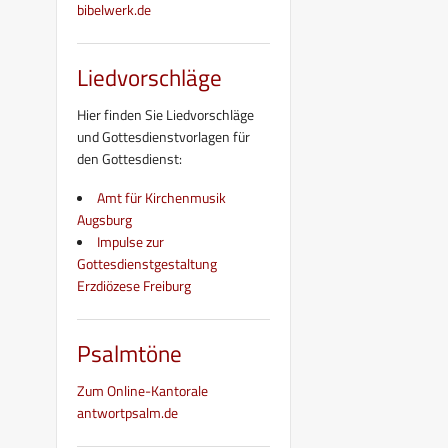
bibelwerk.de
Liedvorschläge
Hier finden Sie Liedvorschläge
und Gottesdienstvorlagen für
den Gottesdienst:
Amt für Kirchenmusik
Augsburg
Impulse zur
Gottesdienstgestaltung
Erzdiözese Freiburg
Psalmtöne
Zum Online-Kantorale
antwortpsalm.de