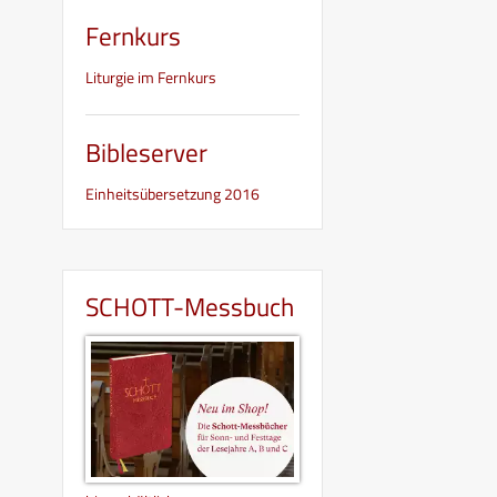
Fernkurs
Liturgie im Fernkurs
Bibleserver
Einheitsübersetzung 2016
SCHOTT-Messbuch