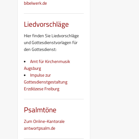
bibelwerk.de
Liedvorschläge
Hier finden Sie Liedvorschläge
und Gottesdienstvorlagen für
den Gottesdienst:
Amt für Kirchenmusik
Augsburg
Impulse zur
Gottesdienstgestaltung
Erzdiözese Freiburg
Psalmtöne
Zum Online-Kantorale
antwortpsalm.de