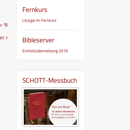
Fernkurs
Liturgie im Fernkurs
: 1)
37, 1
Bibleserver
Einheitsübersetzung 2016
SCHOTT-Messbuch