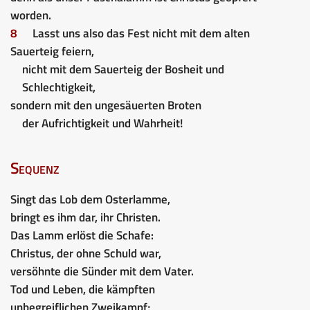
worden.
8
Lasst uns also das Fest nicht mit dem alten
Sauerteig feiern,
nicht mit dem Sauerteig der Bosheit und
Schlechtigkeit,
sondern mit den ungesäuerten Broten
der Aufrichtigkeit und Wahrheit!
Sequenz
Singt das Lob dem Osterlamme,
bringt es ihm dar, ihr Christen.
Das Lamm erlöst die Schafe:
Christus, der ohne Schuld war,
versöhnte die Sünder mit dem Vater.
Tod und Leben, die kämpften
unbegreiflichen Zweikampf;