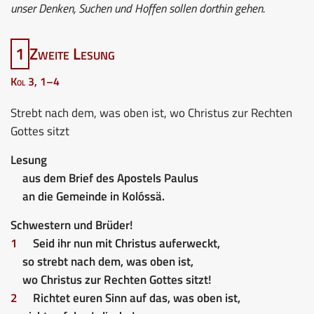
unser Denken, Suchen und Hoffen sollen dorthin gehen.
1
Zweite Lesung
Kol 3, 1–4
Strebt nach dem, was oben ist, wo Christus zur Rechten
Gottes sitzt
Lesung
aus dem Brief des Apostels Paulus
an die Gemeinde in Kolóssä.
Schwestern und Brüder!
1
Seid ihr nun mit Christus auferweckt,
so strebt nach dem, was oben ist,
wo Christus zur Rechten Gottes sitzt!
2
Richtet euren Sinn auf das, was oben ist,