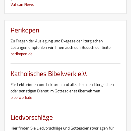
Vatican News
Perikopen
Zu Fragen der Auslegung und Exegese der liturgischen
Lesungen empfehlen wir Ihnen auch den Besuch der Seite
perikopen.de
Katholisches Bibelwerk e.V.
Für Lektorinnen und Lektoren und alle, die einen liturgischen
oder sonstigen Dienst im Gottesdienst übernehmen
bibelwerk.de
Liedvorschläge
Hier finden Sie Liedvorschläge und Gottesdienstvorlagen für