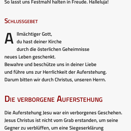
So lasst uns Festmahl halten in Freude. Halleluja!
Schlussgebet
A
llmächtiger Gott,
du hast deiner Kirche
durch die österlichen Geheimnisse
neues Leben geschenkt.
Bewahre und beschütze uns in deiner Liebe
und führe uns zur Herrlichkeit der Auferstehung.
Darum bitten wir durch Christus, unseren Herrn.
Die verborgene Auferstehung
Die Auferstehung Jesu war ein verborgenes Geschehen.
Jesus Christus ist nicht vom Grab erstanden, um seine
Gegner zu verblüffen, um eine Siegeserklärung