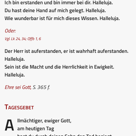
Ich bin erstanden und bin immer bei dir. Halleluja.
Du hast deine Hand auf mich gelegt. Halleluja.
Wie wunderbar ist für mich dieses Wissen. Halleluja.
Oder:
Vgl. Lk 24, 34; Offb 1, 6
Der Herr ist auferstanden, er ist wahrhaft auferstanden.
Halleluja.
Sein ist die Macht und die Herrlichkeit in Ewigkeit.
Halleluja.
Ehre sei Gott
,
S. 365 f.
Tagesgebet
A
llmächtiger, ewiger Gott,
am heutigen Tag