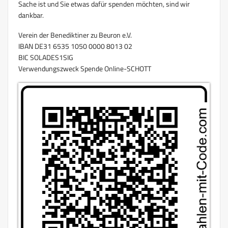
Sache ist und Sie etwas dafür spenden möchten, sind wir
dankbar.
Verein der Benediktiner zu Beuron e.V.
IBAN DE31 6535 1050 0000 8013 02
BIC SOLADES1SIG
Verwendungszweck Spende Online-SCHOTT