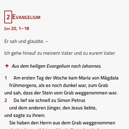
2
Evangelium
Joh 20, 1–18
Er sah und glaubte. –
Ich gehe hinauf zu meinem Vater und zu eurem Vater
Aus dem heiligen Evangelium nach Johannes.
1
Am ersten Tag der Woche kam Maria von Mágdala
frühmorgens, als es noch dunkel war, zum Grab
und sah, dass der Stein vom Grab weggenommen war.
2
Da lief sie schnell zu Simon Petrus
und dem anderen Jünger, den Jesus liebte,
und sagte zu ihnen:
Sie haben den Herrn aus dem Grab weggenommen