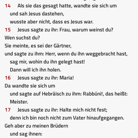
14
Als sie das gesagt hatte, wandte sie sich um
und sah Jesus dastehen,
wusste aber nicht, dass es Jesus war.
15
Jesus sagte zu ihr: Frau, warum weinst du?
Wen suchst du?
Sie meinte, es sei der Gärtner,
und sagte zu ihm: Herr, wenn du ihn weggebracht hast,
sag mir, wohin du ihn gelegt hast!
Dann will ich ihn holen.
16
Jesus sagte zu ihr: Maria!
Da wandte sie sich um
und sagte auf Hebräisch zu ihm: Rabbúni!, das heißt:
Meister.
17
Jesus sagte zu ihr: Halte mich nicht fest;
denn ich bin noch nicht zum Vater hinaufgegangen.
Geh aber zu meinen Brüdern
und sag ihnen: