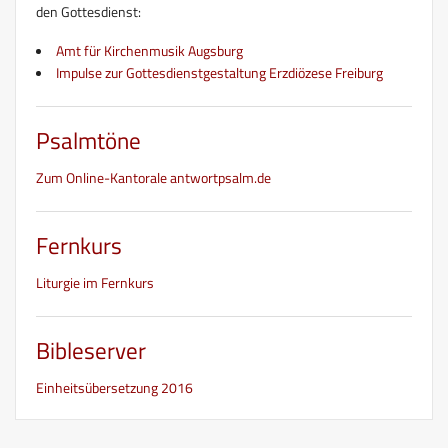
den Gottesdienst:
Amt für Kirchenmusik Augsburg
Impulse zur Gottesdienstgestaltung Erzdiözese Freiburg
Psalmtöne
Zum Online-Kantorale antwortpsalm.de
Fernkurs
Liturgie im Fernkurs
Bibleserver
Einheitsübersetzung 2016