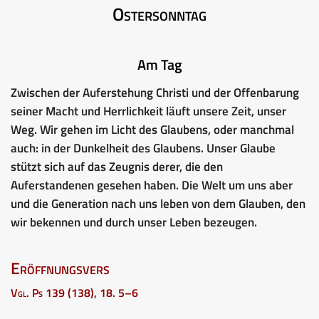
Ostersonntag
Am Tag
Zwischen der Auferstehung Christi und der Offenbarung
seiner Macht und Herrlichkeit läuft unsere Zeit, unser
Weg. Wir gehen im Licht des Glaubens, oder manchmal
auch: in der Dunkelheit des Glaubens. Unser Glaube
stützt sich auf das Zeugnis derer, die den
Auferstandenen gesehen haben. Die Welt um uns aber
und die Generation nach uns leben von dem Glauben, den
wir bekennen und durch unser Leben bezeugen.
Eröffnungsvers
Vgl. Ps 139 (138), 18. 5–6