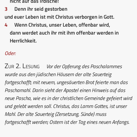
nicht auf das Irdische!
3
Denn ihr seid gestorben
und euer Leben ist mit Christus verborgen in Gott.
4
Wenn Christus, unser Leben, offenbar wird,
dann werdet auch ihr mit ihm offenbar werden in
Herrlichkeit.
Oder:
Zur 2. Lesung
Vor der Opferung des Paschalammes
wurde aus den jüdischen Häusern der alte Sauerteig
fortgeschafft; mit neuem, ungesäuerten Brot feierte man das
Paschamahl. Darin sieht der Apostel einen Hinweis auf das
neue Pascha, wie es in der christlichen Gemeinde gefeiert wird
und gelebt werden soll. Christus, das Lamm Gottes, ist unser
Mahl. Der alte Sauerteig (Zersetzung, Sünde) muss
fortgeschafft werden; Ostern ist der Tag eines neuen Anfangs.