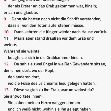
der als Erster an das Grab gekommen war, hinein;
er sah und glaubte.
9
Denn sie hatten noch nicht die Schrift verstanden,
dass er von den Toten auferstehen müsse.
10
Dann kehrten die Jünger wieder nach Hause zurück.
11
Maria aber stand draußen vor dem Grab und
weinte.
Während sie weinte,
beugte sie sich in die Grabkammer hinein.
12
Da sah sie zwei Engel in weißen Gewändern sitzen,
den einen dort, wo der Kopf,
den anderen dort,
wo die Füße des Leichnams Jesu gelegen hatten.
13
Diese sagten zu ihr: Frau, warum weinst du?
Sie antwortete ihnen:
Sie haben meinen Herrn weggenommen
und ich weiß nicht, wohin sie ihn gelegt haben.