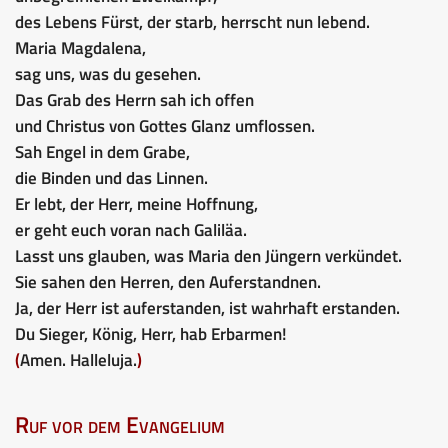
des Lebens Fürst, der starb, herrscht nun lebend.
Maria Magdalena,
sag uns, was du gesehen.
Das Grab des Herrn sah ich offen
und Christus von Gottes Glanz umflossen.
Sah Engel in dem Grabe,
die Binden und das Linnen.
Er lebt, der Herr, meine Hoffnung,
er geht euch voran nach Galiläa.
Lasst uns glauben, was Maria den Jüngern verkündet.
Sie sahen den Herren, den Auferstandnen.
Ja, der Herr ist auferstanden, ist wahrhaft erstanden.
Du Sieger, König, Herr, hab Erbarmen!
(
Amen. Halleluja.
)
Ruf vor dem Evangelium