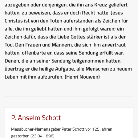
abzugeben oder denjenigen, die ihn ans Kreuz geliefert
hatten, zu beweisen, dass er doch Recht hatte. Jesus
Christus ist von den Toten auferstanden als Zeichen für
alle, die ihn geliebt hatten und ihm gefolgt waren; ein
Zeichen dafür, dass die Liebe Gottes stärker ist als der
Tod. Den Frauen und Männern, die sich ihm anvertraut
hatten, offenbarte er, dass seine Sendung erfüllt war.
Denen, die an seiner Sendung teilgenommen hatten,
übertrug er die heilige Aufgabe, alle Menschen zu neuem
Leben mit ihm aufzurufen. (Henri Nouwen)
P. Anselm Schott
Messbücher-Namensgeber Pater Schott vor 125 Jahren
gestorben (23.04.1896)