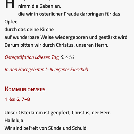
H
nimm die Gaben an,
die wir in österlicher Freude darbringen für das
Opfer,
durch das deine Kirche
auf wunderbare Weise wiedergeboren und gestärkt wird.
Darum bitten wir durch Christus, unseren Herrn.
Osterpräfation I:diesen Tag
,
S. 416
In den Hochgebeten I–III eigener Einschub
Kommunionvers
1 Kor 6, 7–8
Unser Osterlamm ist geopfert, Christus, der Herr.
Halleluja.
Wir sind befreit von Sünde und Schuld.