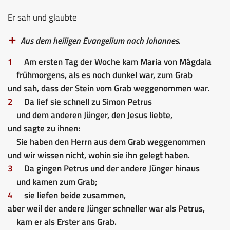
Er sah und glaubte
Aus dem heiligen Evangelium nach Johannes.
1
Am ersten Tag der Woche kam Maria von Mágdala
frühmorgens, als es noch dunkel war, zum Grab
und sah, dass der Stein vom Grab weggenommen war.
2
Da lief sie schnell zu Simon Petrus
und dem anderen Jünger, den Jesus liebte,
und sagte zu ihnen:
Sie haben den Herrn aus dem Grab weggenommen
und wir wissen nicht, wohin sie ihn gelegt haben.
3
Da gingen Petrus und der andere Jünger hinaus
und kamen zum Grab;
4
sie liefen beide zusammen,
aber weil der andere Jünger schneller war als Petrus,
kam er als Erster ans Grab.