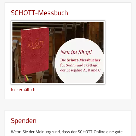
SCHOTT-Messbuch
hier erhältlich
Spenden
Wenn Sie der Meinung sind, dass der SCHOTT-Online eine gute