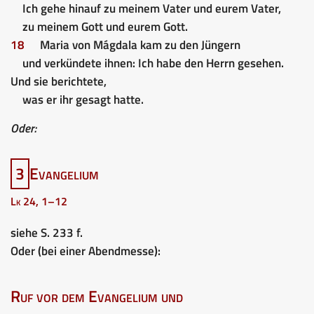
Ich gehe hinauf zu meinem Vater und eurem Vater,
zu meinem Gott und eurem Gott.
18
Maria von Mágdala kam zu den Jüngern
und verkündete ihnen: Ich habe den Herrn gesehen.
Und sie berichtete,
was er ihr gesagt hatte.
Oder:
3
Evangelium
Lk 24, 1–12
siehe S. 233 f.
Oder (bei einer Abendmesse):
Ruf vor dem Evangelium und