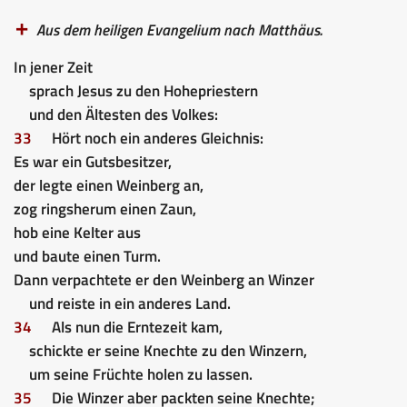
Aus dem heiligen Evangelium nach Matthäus.
In jener Zeit
sprach Jesus zu den Hohepriestern
und den Ältesten des Volkes:
33
Hört noch ein anderes Gleichnis:
Es war ein Gutsbesitzer,
der legte einen Weinberg an,
zog ringsherum einen Zaun,
hob eine Kelter aus
und baute einen Turm.
Dann verpachtete er den Weinberg an Winzer
und reiste in ein anderes Land.
34
Als nun die Erntezeit kam,
schickte er seine Knechte zu den Winzern,
um seine Früchte holen zu lassen.
35
Die Winzer aber packten seine Knechte;