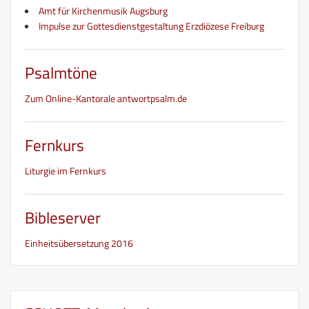
Amt für Kirchenmusik Augsburg
Impulse zur Gottesdienstgestaltung Erzdiözese Freiburg
Psalmtöne
Zum Online-Kantorale antwortpsalm.de
Fernkurs
Liturgie im Fernkurs
Bibleserver
Einheitsübersetzung 2016