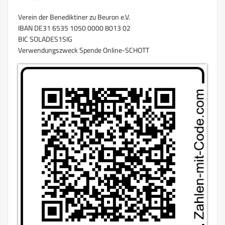
Verein der Benediktiner zu Beuron e.V.
IBAN DE31 6535 1050 0000 8013 02
BIC SOLADES1SIG
Verwendungszweck Spende Online-SCHOTT