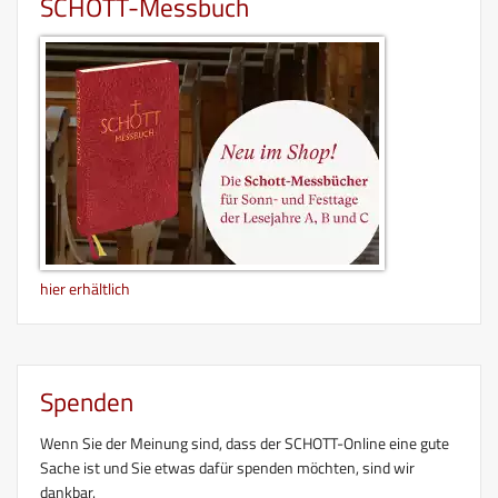
SCHOTT-Messbuch
hier erhältlich
Spenden
Wenn Sie der Meinung sind, dass der SCHOTT-Online eine gute
Sache ist und Sie etwas dafür spenden möchten, sind wir
dankbar.