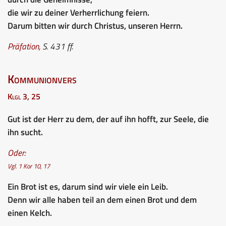
die wir zu deiner Verherrlichung feiern.
Darum bitten wir durch Christus, unseren Herrn.
Präfation,
S. 431 ff.
Kommunionvers
Klgl 3, 25
Gut ist der Herr zu dem, der auf ihn hofft, zur Seele, die
ihn sucht.
Oder:
Vgl. 1 Kor 10, 17
Ein Brot ist es, darum sind wir viele ein Leib.
Denn wir alle haben teil an dem einen Brot und dem
einen Kelch.