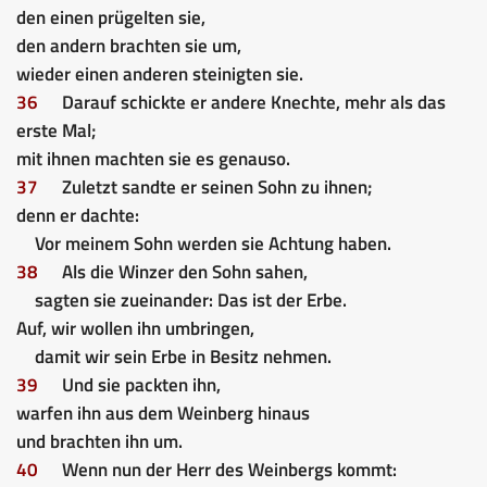
den einen prügelten sie,
den andern brachten sie um,
wieder einen anderen steinigten sie.
36
Darauf schickte er andere Knechte, mehr als das
erste Mal;
mit ihnen machten sie es genauso.
37
Zuletzt sandte er seinen Sohn zu ihnen;
denn er dachte:
Vor meinem Sohn werden sie Achtung haben.
38
Als die Winzer den Sohn sahen,
sagten sie zueinander: Das ist der Erbe.
Auf, wir wollen ihn umbringen,
damit wir sein Erbe in Besitz nehmen.
39
Und sie packten ihn,
warfen ihn aus dem Weinberg hinaus
und brachten ihn um.
40
Wenn nun der Herr des Weinbergs kommt: