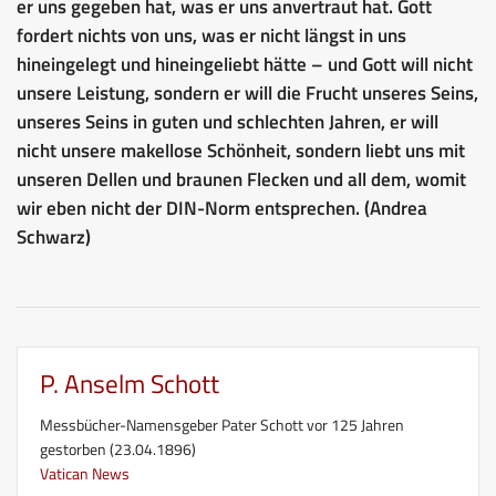
er uns gegeben hat, was er uns anvertraut hat. Gott
fordert nichts von uns, was er nicht längst in uns
hineingelegt und hineingeliebt hätte – und Gott will nicht
unsere Leistung, sondern er will die Frucht unseres Seins,
unseres Seins in guten und schlechten Jahren, er will
nicht unsere makellose Schönheit, sondern liebt uns mit
unseren Dellen und braunen Flecken und all dem, womit
wir eben nicht der DIN-Norm entsprechen. (Andrea
Schwarz)
P. Anselm Schott
Messbücher-Namensgeber Pater Schott vor 125 Jahren
gestorben (23.04.1896)
Vatican News