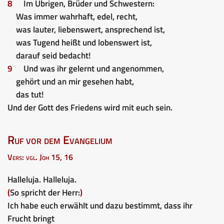
8
Im Übrigen, Brüder und Schwestern:
Was immer wahrhaft, edel, recht,
was lauter, liebenswert, ansprechend ist,
was Tugend heißt und lobenswert ist,
darauf seid bedacht!
9
Und was ihr gelernt und angenommen,
gehört und an mir gesehen habt,
das tut!
Und der Gott des Friedens wird mit euch sein.
Ruf vor dem Evangelium
Vers: vgl. Joh 15, 16
Halleluja. Halleluja.
(
So spricht der Herr:
)
Ich habe euch erwählt und dazu bestimmt, dass ihr
Frucht bringt