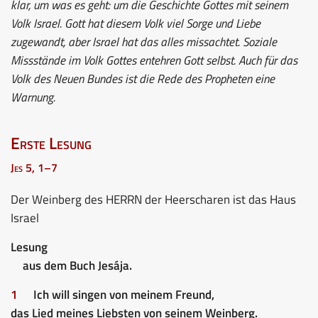
klar, um was es geht: um die Geschichte Gottes mit seinem
Volk Israel. Gott hat diesem Volk viel Sorge und Liebe
zugewandt, aber Israel hat das alles missachtet. Soziale
Missstände im Volk Gottes entehren Gott selbst. Auch für das
Volk des Neuen Bundes ist die Rede des Propheten eine
Warnung.
Erste Lesung
Jes 5, 1–7
Der Weinberg des HERRN der Heerscharen ist das Haus
Israel
Lesung
aus dem Buch Jesája.
1
Ich will singen von meinem Freund,
das Lied meines Liebsten von seinem Weinberg.