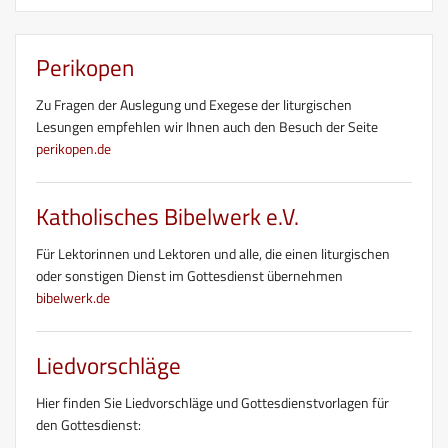
Perikopen
Zu Fragen der Auslegung und Exegese der liturgischen
Lesungen empfehlen wir Ihnen auch den Besuch der Seite
perikopen.de
Katholisches Bibelwerk e.V.
Für Lektorinnen und Lektoren und alle, die einen liturgischen
oder sonstigen Dienst im Gottesdienst übernehmen
bibelwerk.de
Liedvorschläge
Hier finden Sie Liedvorschläge und Gottesdienstvorlagen für
den Gottesdienst: