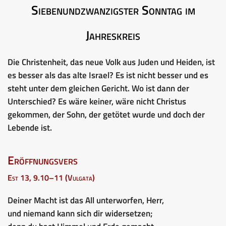
Siebenundzwanzigster Sonntag im
Jahreskreis
Die Christenheit, das neue Volk aus Juden und Heiden, ist
es besser als das alte Israel? Es ist nicht besser und es
steht unter dem gleichen Gericht. Wo ist dann der
Unterschied? Es wäre keiner, wäre nicht Christus
gekommen, der Sohn, der getötet wurde und doch der
Lebende ist.
Eröffnungsvers
Est 13, 9.10–11 (Vulgata)
Deiner Macht ist das All unterworfen, Herr,
und niemand kann sich dir widersetzen;