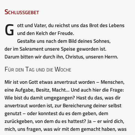
Schlussgebet
G
ott und Vater, du reichst uns das Brot des Lebens
und den Kelch der Freude.
Gestalte uns nach dem Bild deines Sohnes,
der im Sakrament unsere Speise geworden ist.
Darum bitten wir durch ihn, Christus, unseren Herrn.
Für den Tag und die Woche
Mir ist von Gott etwas anvertraut worden – Menschen,
eine Aufgabe, Besitz, Macht… Und auch hier die Frage:
Wie bist du damit umgegangen? Hast du das, was dir
anvertraut worden ist, zur Bereicherung deiner selbst
genutzt – oder konntest du es dem geben, dem
zurückgeben, von dem du es hattest? Ja – er wird dich,
mich, uns fragen, was wir mit dem gemacht haben, was