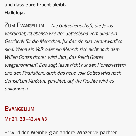
und dass eure Frucht bleibt.
Halleluja.
Zum Evangelium
Die Gottesherrschaft, die Jesus
verkündet, ist ebenso wie der Gottesbund vom Sinai ein
Geschenk für die Menschen, für das sie nun verantwortlich
sind. Wenn ein Volk oder ein Mensch sich nicht nach dem
Willen Gottes richtet, wird ihm „das Reich Gottes
weggenommen“. Das sagt Jesus nicht nur den Hohepriestern
und den Pharisäern; auch das neue Volk Gottes wird nach
demselben Maßstab gerichtet; auf die Früchte wird es
ankommen.
Evangelium
Mt 21, 33–42.44.43
Er wird den Weinberg an andere Winzer verpachten