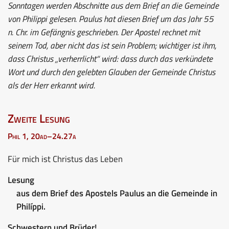
Sonntagen werden Abschnitte aus dem Brief an die Gemeinde
von Philippi gelesen. Paulus hat diesen Brief um das Jahr 55
n. Chr. im Gefängnis geschrieben. Der Apostel rechnet mit
seinem Tod, aber nicht das ist sein Problem; wichtiger ist ihm,
dass Christus „verherrlicht“ wird: dass durch das verkündete
Wort und durch den gelebten Glauben der Gemeinde Christus
als der Herr erkannt wird.
Zweite Lesung
Phil 1, 20ad–24.27a
Für mich ist Christus das Leben
Lesung
aus dem Brief des Apostels Paulus an die Gemeinde in
Philíppi.
Schwestern und Brüder!