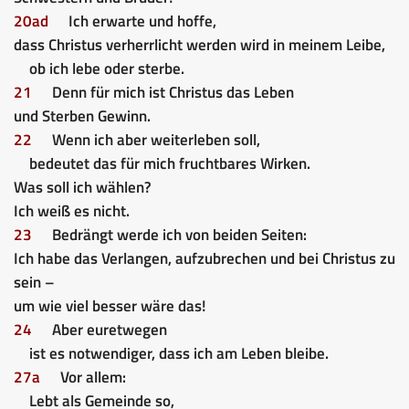
20ad
Ich erwarte und hoffe,
dass Christus verherrlicht werden wird in meinem Leibe,
ob ich lebe oder sterbe.
21
Denn für mich ist Christus das Leben
und Sterben Gewinn.
22
Wenn ich aber weiterleben soll,
bedeutet das für mich fruchtbares Wirken.
Was soll ich wählen?
Ich weiß es nicht.
23
Bedrängt werde ich von beiden Seiten:
Ich habe das Verlangen, aufzubrechen und bei Christus zu
sein –
um wie viel besser wäre das!
24
Aber euretwegen
ist es notwendiger, dass ich am Leben bleibe.
27a
Vor allem:
Lebt als Gemeinde so,