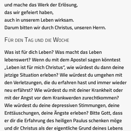
und mache das Werk der Erlösung,
das wir gefeiert haben,
auch in unserem Leben wirksam.
Darum bitten wir durch Christus, unseren Herrn.
Für den Tag und die Woche
Was ist für dich Leben? Was macht das Leben
lebenswert? Wenn du mit dem Apostel sagen könntest
„Leben ist für mich Christus“, wie würdest du dann deine
jetzige Situation erleben? Wie würdest du umgehen mit
den Verletzungen, die du erfahren hast und immer wieder
neu erfährst? Wie würdest du mit deiner Krankheit oder
mit der Angst vor dem Krankwerden zurechtkommen?
Wie würdest du deine depressiven Stimmungen, deine
Enttäuschungen, deine Ängste erleben? Bitte Gott, dass
er dir die Erfahrung des heiligen Paulus schenken möge
und dir Christus als der eigentliche Grund deines Lebens