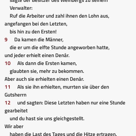
Verwalter:
Ruf die Arbeiter und zahl ihnen den Lohn aus,
angefangen bei den Letzten,
bis hin zu den Ersten!
9
Da kamen die Männer,
die er um die elfte Stunde angeworben hatte,
und jeder erhielt einen Denár.
10
Als dann die Ersten kamen,
glaubten sie, mehr zu bekommen.
Aber auch sie erhielten einen Denár.
11
Als sie ihn erhielten, murrten sie über den
Gutsherrn
12
und sagten: Diese Letzten haben nur eine Stunde
gearbeitet
und du hast sie uns gleichgestellt.
Wir aber
haben die Last des Tages und die Hitze ertragen.