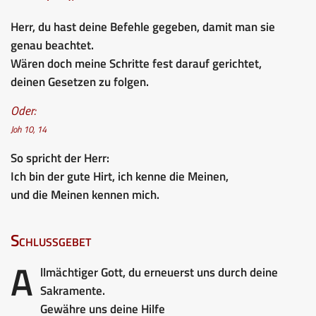
Herr, du hast deine Befehle gegeben, damit man sie
genau beachtet.
Wären doch meine Schritte fest darauf gerichtet,
deinen Gesetzen zu folgen.
Oder:
Joh 10, 14
So spricht der Herr:
Ich bin der gute Hirt, ich kenne die Meinen,
und die Meinen kennen mich.
Schlussgebet
A
llmächtiger Gott, du erneuerst uns durch deine
Sakramente.
Gewähre uns deine Hilfe