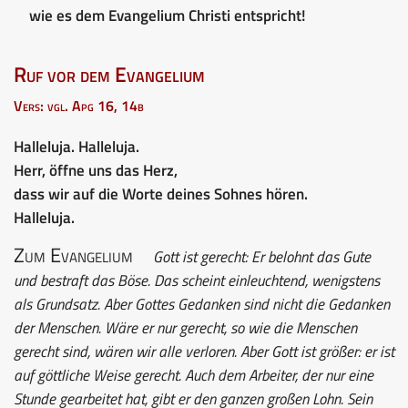
wie es dem Evangelium Christi entspricht!
Ruf vor dem Evangelium
Vers: vgl. Apg 16, 14b
Halleluja. Halleluja.
Herr, öffne uns das Herz,
dass wir auf die Worte deines Sohnes hören.
Halleluja.
Zum Evangelium
Gott ist gerecht: Er belohnt das Gute
und bestraft das Böse. Das scheint einleuchtend, wenigstens
als Grundsatz. Aber Gottes Gedanken sind nicht die Gedanken
der Menschen. Wäre er nur gerecht, so wie die Menschen
gerecht sind, wären wir alle verloren. Aber Gott ist größer: er ist
auf göttliche Weise gerecht. Auch dem Arbeiter, der nur eine
Stunde gearbeitet hat, gibt er den ganzen großen Lohn. Sein