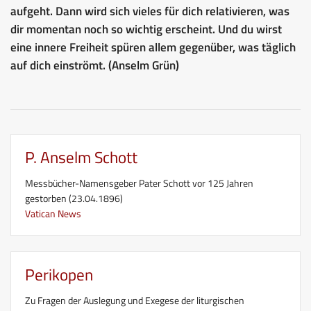
aufgeht. Dann wird sich vieles für dich relativieren, was
dir momentan noch so wichtig erscheint. Und du wirst
eine innere Freiheit spüren allem gegenüber, was täglich
auf dich einströmt. (Anselm Grün)
P. Anselm Schott
Messbücher-Namensgeber Pater Schott vor 125 Jahren
gestorben (23.04.1896)
Vatican News
Perikopen
Zu Fragen der Auslegung und Exegese der liturgischen