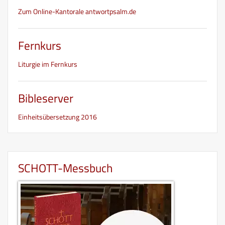
Zum Online-Kantorale antwortpsalm.de
Fernkurs
Liturgie im Fernkurs
Bibleserver
Einheitsübersetzung 2016
SCHOTT-Messbuch