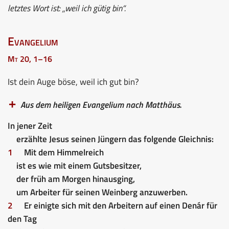
letztes Wort ist: „weil ich gütig bin“.
Evangelium
Mt 20, 1–16
Ist dein Auge böse, weil ich gut bin?
Aus dem heiligen Evangelium nach Matthäus.
In jener Zeit
erzählte Jesus seinen Jüngern das folgende Gleichnis:
1
Mit dem Himmelreich
ist es wie mit einem Gutsbesitzer,
der früh am Morgen hinausging,
um Arbeiter für seinen Weinberg anzuwerben.
2
Er einigte sich mit den Arbeitern auf einen Denár für
den Tag