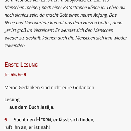
Menschen meinen, nach einer Katastrophe könne ihr Leben nur
noch sinnlos sein, da macht Gott einen neuen Anfang. Das
Neue und Unerwartete kommt aus dem Herzen Gottes, denn
„er ist groß im Verzeihen“. Er wendet sich den Menschen
wieder zu, deshalb können auch die Menschen sich ihm wieder
zuwenden.
Erste Lesung
Jes 55, 6–9
Meine Gedanken sind nicht eure Gedanken
Lesung
aus dem Buch Jesája.
Herrn
6
Sucht den
, er lässt sich finden,
ruft ihn an, er ist nah!