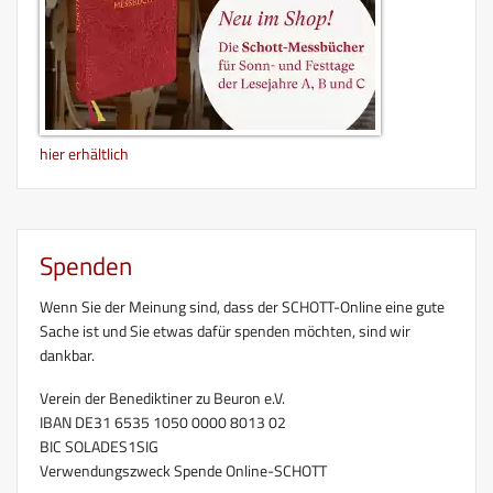
hier erhältlich
Spenden
Wenn Sie der Meinung sind, dass der SCHOTT-Online eine gute
Sache ist und Sie etwas dafür spenden möchten, sind wir
dankbar.
Verein der Benediktiner zu Beuron e.V.
IBAN DE31 6535 1050 0000 8013 02
BIC SOLADES1SIG
Verwendungszweck Spende Online-SCHOTT