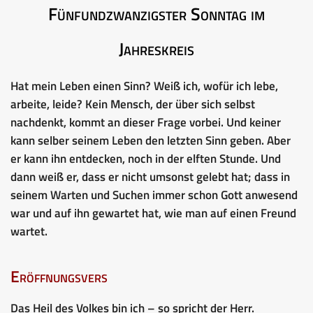
Fünfundzwanzigster Sonntag im
Jahreskreis
Hat mein Leben einen Sinn? Weiß ich, wofür ich lebe,
arbeite, leide? Kein Mensch, der über sich selbst
nachdenkt, kommt an dieser Frage vorbei. Und keiner
kann selber seinem Leben den letzten Sinn geben. Aber
er kann ihn entdecken, noch in der elften Stunde. Und
dann weiß er, dass er nicht umsonst gelebt hat; dass in
seinem Warten und Suchen immer schon Gott anwesend
war und auf ihn gewartet hat, wie man auf einen Freund
wartet.
Eröffnungsvers
Das Heil des Volkes bin ich – so spricht der Herr.