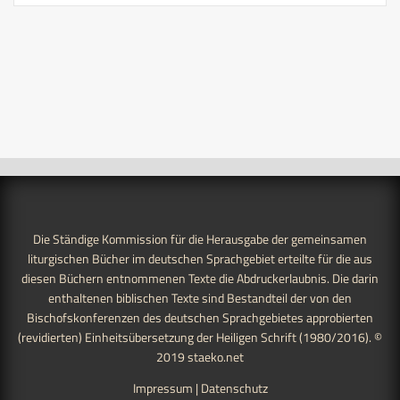
Die Ständige Kommission für die Herausgabe der gemeinsamen
liturgischen Bücher im deutschen Sprachgebiet erteilte für die aus
diesen Büchern entnommenen Texte die Abdruckerlaubnis. Die darin
enthaltenen biblischen Texte sind Bestandteil der von den
Bischofskonferenzen des deutschen Sprachgebietes approbierten
(revidierten) Einheitsübersetzung der Heiligen Schrift (1980/2016). ©
2019
staeko.net
Impressum
|
Datenschutz