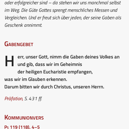
oder erfolgreicher sind – da stehen wir uns manchmal selbst
im Weg. Die Güte Gottes sprengt menschliches Messen und
Vergleichen. Und er freut sich über jeden, der seine Gaben als
Geschenk annimmt.
Gabengebet
H
err, unser Gott, nimm die Gaben deines Volkes an
und gib, dass wir im Geheimnis
der heiligen Eucharistie empfangen,
was wir im Glauben erkennen.
Darum bitten wir durch Christus, unseren Herrn.
Präfation,
S. 431 ff.
Kommunionvers
Ps 119 (118), 4–5