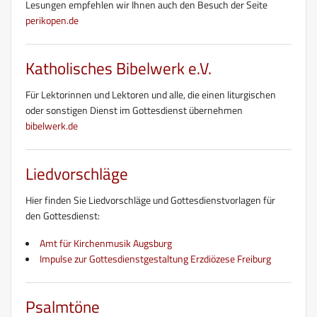
Lesungen empfehlen wir Ihnen auch den Besuch der Seite
perikopen.de
Katholisches Bibelwerk e.V.
Für Lektorinnen und Lektoren und alle, die einen liturgischen
oder sonstigen Dienst im Gottesdienst übernehmen
bibelwerk.de
Liedvorschläge
Hier finden Sie Liedvorschläge und Gottesdienstvorlagen für
den Gottesdienst:
Amt für Kirchenmusik Augsburg
Impulse zur Gottesdienstgestaltung Erzdiözese Freiburg
Psalmtöne