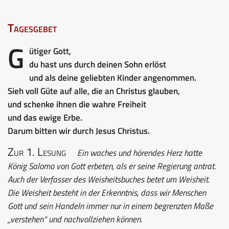
Tagesgebet
G
ütiger Gott,
du hast uns durch deinen Sohn erlöst
und als deine geliebten Kinder angenommen.
Sieh voll Güte auf alle, die an Christus glauben,
und schenke ihnen die wahre Freiheit
und das ewige Erbe.
Darum bitten wir durch Jesus Christus.
Zur 1. Lesung
Ein waches und hörendes Herz hatte
König Salomo von Gott erbeten, als er seine Regierung antrat.
Auch der Verfasser des Weisheitsbuches betet um Weisheit.
Die Weisheit besteht in der Erkenntnis, dass wir Menschen
Gott und sein Handeln immer nur in einem begrenzten Maße
„verstehen“ und nachvollziehen können.