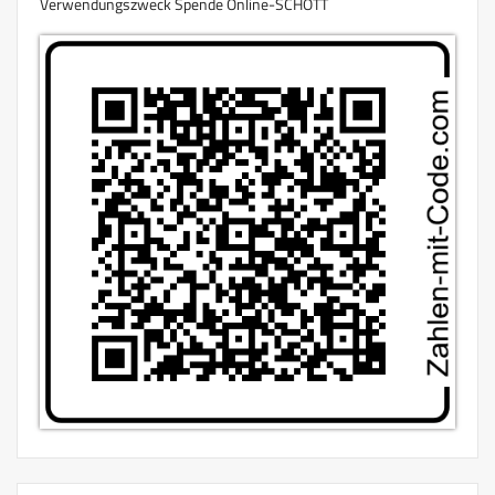
Verwendungszweck Spende Online-SCHOTT