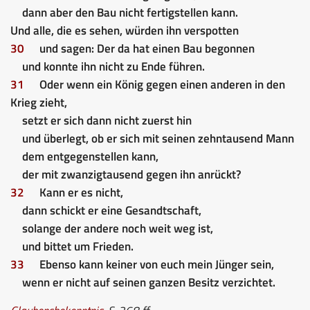
dann aber den Bau nicht fertigstellen kann.
Und alle, die es sehen, würden ihn verspotten
30
und sagen: Der da hat einen Bau begonnen
und konnte ihn nicht zu Ende führen.
31
Oder wenn ein König gegen einen anderen in den
Krieg zieht,
setzt er sich dann nicht zuerst hin
und überlegt, ob er sich mit seinen zehntausend Mann
dem entgegenstellen kann,
der mit zwanzigtausend gegen ihn anrückt?
32
Kann er es nicht,
dann schickt er eine Gesandtschaft,
solange der andere noch weit weg ist,
und bittet um Frieden.
33
Ebenso kann keiner von euch mein Jünger sein,
wenn er nicht auf seinen ganzen Besitz verzichtet.