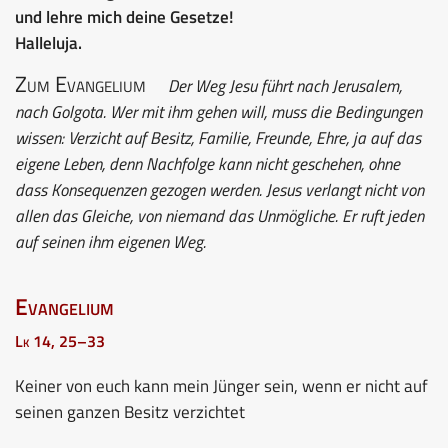
und lehre mich deine Gesetze!
Halleluja.
Zum Evangelium
Der Weg Jesu führt nach Jerusalem,
nach Golgota. Wer mit ihm gehen will, muss die Bedingungen
wissen: Verzicht auf Besitz, Familie, Freunde, Ehre, ja auf das
eigene Leben, denn Nachfolge kann nicht geschehen, ohne
dass Konsequenzen gezogen werden. Jesus verlangt nicht von
allen das Gleiche, von niemand das Unmögliche. Er ruft jeden
auf seinen ihm eigenen Weg.
Evangelium
Lk 14, 25–33
Keiner von euch kann mein Jünger sein, wenn er nicht auf
seinen ganzen Besitz verzichtet