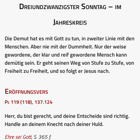
Dreiundzwanzigster Sonntag – im
Jahreskreis
Die Demut hat es mit Gott zu tun, in zweiter Linie mit den
Menschen. Aber nie mit der Dummheit. Nur der weise
gewordene, der klar und reif gewordene Mensch kann
demütig sein. Er geht seinen Weg von Stufe zu Stufe, von
Freiheit zu Freiheit, und so folgt er Jesus nach.
Eröffnungsvers
Ps 119 (118), 137.124
Herr, du bist gerecht, und deine Entscheide sind richtig.
Handle an deinem Knecht nach deiner Huld.
Ehre sei Gott
,
S. 365 f.