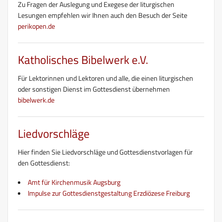
Zu Fragen der Auslegung und Exegese der liturgischen
Lesungen empfehlen wir Ihnen auch den Besuch der Seite
perikopen.de
Katholisches Bibelwerk e.V.
Für Lektorinnen und Lektoren und alle, die einen liturgischen
oder sonstigen Dienst im Gottesdienst übernehmen
bibelwerk.de
Liedvorschläge
Hier finden Sie Liedvorschläge und Gottesdienstvorlagen für
den Gottesdienst:
Amt für Kirchenmusik Augsburg
Impulse zur Gottesdienstgestaltung Erzdiözese Freiburg