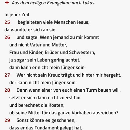
Aus dem heiligen Evangelium nach Lukas.
In jener Zeit
25
begleiteten viele Menschen Jesus;
da wandte er sich an sie
26
und sagte: Wenn jemand zu mir kommt
und nicht Vater und Mutter,
Frau und Kinder, Brüder und Schwestern,
ja sogar sein Leben gering achtet,
dann kann er nicht mein Jünger sein.
27
Wer nicht sein Kreuz trägt und hinter mir hergeht,
der kann nicht mein Jünger sein.
28
Denn wenn einer von euch einen Turm bauen will,
setzt er sich dann nicht zuerst hin
und berechnet die Kosten,
ob seine Mittel für das ganze Vorhaben ausreichen?
29
Sonst könnte es geschehen,
dass er das Fundament gelegt hat,