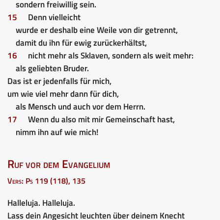
sondern freiwillig sein.
15
Denn vielleicht
wurde er deshalb eine Weile von dir getrennt,
damit du ihn für ewig zurückerhältst,
16
nicht mehr als Sklaven, sondern als weit mehr:
als geliebten Bruder.
Das ist er jedenfalls für mich,
um wie viel mehr dann für dich,
als Mensch und auch vor dem Herrn.
17
Wenn du also mit mir Gemeinschaft hast,
nimm ihn auf wie mich!
Ruf vor dem Evangelium
Vers: Ps 119 (118), 135
Halleluja. Halleluja.
Lass dein Angesicht leuchten über deinem Knecht