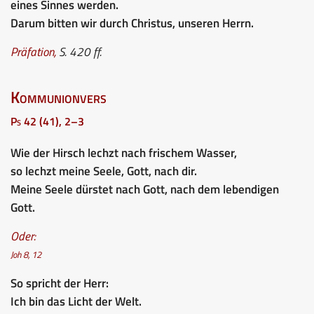
eines Sinnes werden.
Darum bitten wir durch Christus, unseren Herrn.
Präfation,
S. 420 ff.
Kommunionvers
Ps 42 (41), 2–3
Wie der Hirsch lechzt nach frischem Wasser,
so lechzt meine Seele, Gott, nach dir.
Meine Seele dürstet nach Gott, nach dem lebendigen
Gott.
Oder:
Joh 8, 12
So spricht der Herr:
Ich bin das Licht der Welt.