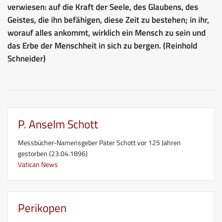
verwiesen: auf die Kraft der Seele, des Glaubens, des
Geistes, die ihn befähigen, diese Zeit zu bestehen; in ihr,
worauf alles ankommt, wirklich ein Mensch zu sein und
das Erbe der Menschheit in sich zu bergen. (Reinhold
Schneider)
P. Anselm Schott
Messbücher-Namensgeber Pater Schott vor 125 Jahren
gestorben (23.04.1896)
Vatican News
Perikopen