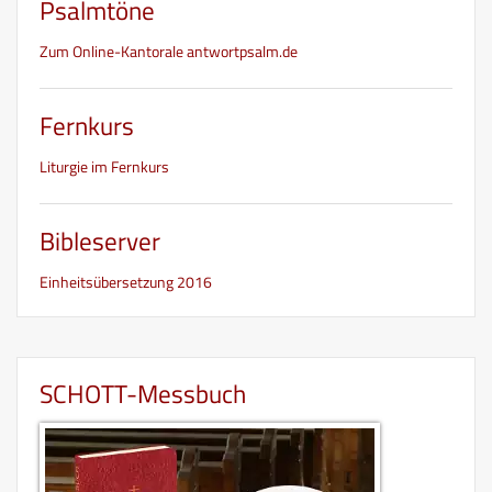
Psalmtöne
Zum Online-Kantorale antwortpsalm.de
Fernkurs
Liturgie im Fernkurs
Bibleserver
Einheitsübersetzung 2016
SCHOTT-Messbuch