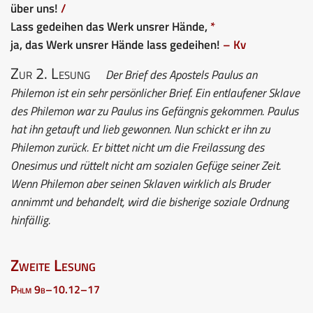
über uns!
/
Lass gedeihen das Werk unsrer Hände,
*
ja, das Werk unsrer Hände lass gedeihen!
– Kv
Zur 2. Lesung
Der Brief des Apostels Paulus an
Philemon ist ein sehr persönlicher Brief. Ein entlaufener Sklave
des Philemon war zu Paulus ins Gefängnis gekommen. Paulus
hat ihn getauft und lieb gewonnen. Nun schickt er ihn zu
Philemon zurück. Er bittet nicht um die Freilassung des
Onesimus und rüttelt nicht am sozialen Gefüge seiner Zeit.
Wenn Philemon aber seinen Sklaven wirklich als Bruder
annimmt und behandelt, wird die bisherige soziale Ordnung
hinfällig.
Zweite Lesung
Phlm 9b–10.12–17