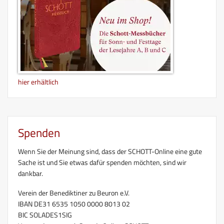
hier erhältlich
Spenden
Wenn Sie der Meinung sind, dass der SCHOTT-Online eine gute
Sache ist und Sie etwas dafür spenden möchten, sind wir
dankbar.
Verein der Benediktiner zu Beuron e.V.
IBAN DE31 6535 1050 0000 8013 02
BIC SOLADES1SIG