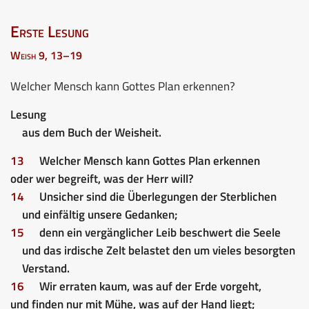
Erste Lesung
Weish 9, 13–19
Welcher Mensch kann Gottes Plan erkennen?
Lesung
aus dem Buch der Weisheit.
13
Welcher Mensch kann Gottes Plan erkennen
oder wer begreift, was der Herr will?
14
Unsicher sind die Überlegungen der Sterblichen
und einfältig unsere Gedanken;
15
denn ein vergänglicher Leib beschwert die Seele
und das irdische Zelt belastet den um vieles besorgten
Verstand.
16
Wir erraten kaum, was auf der Erde vorgeht,
und finden nur mit Mühe, was auf der Hand liegt;