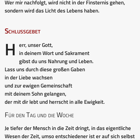
Wer mir nachfolgt, wird nicht in der Finsternis gehen,
sondern wird das Licht des Lebens haben.
Schlussgebet
H
err, unser Gott,
in deinem Wort und Sakrament
gibst du uns Nahrung und Leben.
Lass uns durch diese großen Gaben
in der Liebe wachsen
und zur ewigen Gemeinschaft
mit deinem Sohn gelangen,
der mit dir lebt und herrscht in alle Ewigkeit.
Für den Tag und die Woche
Je tiefer der Mensch in die Zeit dringt, in das eigentliche
Wesen der Zeit, umso entschiedener ist er auf sich selbst