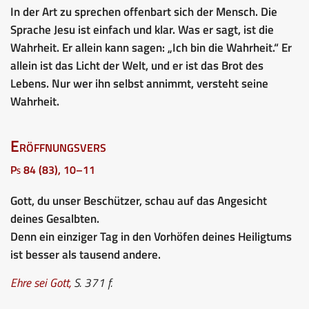
In der Art zu sprechen offenbart sich der Mensch. Die
Sprache Jesu ist einfach und klar. Was er sagt, ist die
Wahrheit. Er allein kann sagen: „Ich bin die Wahrheit.“ Er
allein ist das Licht der Welt, und er ist das Brot des
Lebens. Nur wer ihn selbst annimmt, versteht seine
Wahrheit.
Eröffnungsvers
Ps 84 (83), 10–11
Gott, du unser Beschützer, schau auf das Angesicht
deines Gesalbten.
Denn ein einziger Tag in den Vorhöfen deines Heiligtums
ist besser als tausend andere.
Ehre sei Gott
,
S. 371 f.