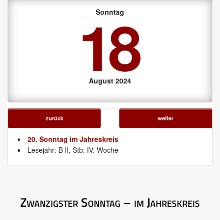
18
Sonntag
August 2024
zurück
weiter
20. Sonntag im Jahreskreis
Lesejahr: B II, Stb: IV. Woche
Zwanzigster Sonntag – im Jahreskreis