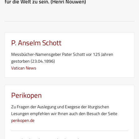
für die Welt zu sein. (Henri Nouwen)
P. Anselm Schott
Messbücher-Namensgeber Pater Schott vor 125 Jahren
gestorben (23.04.1896)
Vatican News
Perikopen
Zu Fragen der Auslegung und Exegese der liturgischen
Lesungen empfehlen wir Ihnen auch den Besuch der Seite
perikopen.de