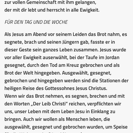
zur vollen Gemeinschaft mit ihm gelangen,
der mit dir lebt und herrscht in alle Ewigkeit.
FÜR DEN TAG UND DIE WOCHE
Als Jesus am Abend vor seinem Leiden das Brot nahm, es
segnete, brach und seinen Jüngern gab, fasste er in
dieser Geste sein ganzes Leben zusammen. Jesus wurde
vor aller Ewigkeit auserwählt, bei der Taufe im Jordan
gesegnet, durch den Tod am Kreuz gebrochen und als
Brot der Welt hingegeben. Ausgewählt, gesegnet,
gebrochen und hingegeben werden sind die Stationen der
heiligen Reise des Gottessohnes Jesus Christus.
Wenn wir das Brot nehmen, es segnen, brechen und mit
den Worten „Der Leib Christi“ reichen, verpflichten wir
uns, unser Leben mit dem Leben Jesu in Einklang zu
bringen. Auch wir wollen als Menschen leben, die
ausgewählt, gesegnet und gebrochen wurden, um Speise