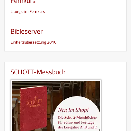
Fernkurs
Liturgie im Fernkurs
Bibleserver
Einheitsübersetzung 2016
SCHOTT-Messbuch