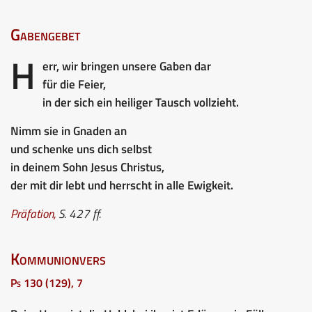
Gabengebet
H
err, wir bringen unsere Gaben dar
für die Feier,
in der sich ein heiliger Tausch vollzieht.
Nimm sie in Gnaden an
und schenke uns dich selbst
in deinem Sohn Jesus Christus,
der mit dir lebt und herrscht in alle Ewigkeit.
Präfation,
S. 427 ff.
Kommunionvers
Ps 130 (129), 7