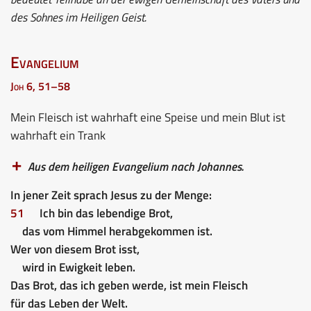
des Sohnes im Heiligen Geist.
Evangelium
Joh 6, 51–58
Mein Fleisch ist wahrhaft eine Speise und mein Blut ist
wahrhaft ein Trank
Aus dem heiligen Evangelium nach Johannes.
In jener Zeit sprach Jesus zu der Menge:
51
Ich bin das lebendige Brot,
das vom Himmel herabgekommen ist.
Wer von diesem Brot isst,
wird in Ewigkeit leben.
Das Brot, das ich geben werde, ist mein Fleisch
für das Leben der Welt.