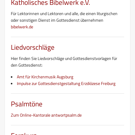
Katholisches Bibelwerk e.V.
Für Lektorinnen und Lektoren und alle, die einen liturgischen
oder sonstigen Dienst im Gottesdienst übernehmen
bibelwerk.de
Liedvorschläge
Hier finden Sie Liedvorschläge und Gottesdienstvorlagen für
den Gottesdienst:
Amt für Kirchenmusik Augsburg
Impulse zur Gottesdienstgestaltung Erzdiözese Freiburg
Psalmtöne
Zum Online-Kantorale antwortpsalm.de