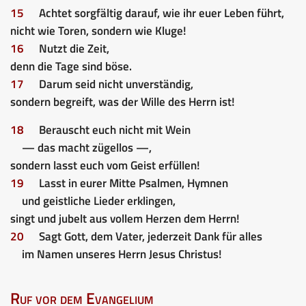
15
Achtet sorgfältig darauf, wie ihr euer Leben führt,
nicht wie Toren, sondern wie Kluge!
16
Nutzt die Zeit,
denn die Tage sind böse.
17
Darum seid nicht unverständig,
sondern begreift, was der Wille des Herrn ist!
18
Berauscht euch nicht mit Wein
— das macht zügellos —,
sondern lasst euch vom Geist erfüllen!
19
Lasst in eurer Mitte Psalmen, Hymnen
und geistliche Lieder erklingen,
singt und jubelt aus vollem Herzen dem Herrn!
20
Sagt Gott, dem Vater, jederzeit Dank für alles
im Namen unseres Herrn Jesus Christus!
Ruf vor dem Evangelium