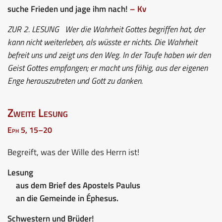
suche Frieden und jage ihm nach!
– Kv
ZUR 2. LESUNG
Wer die Wahrheit Gottes begriffen hat, der
kann nicht weiterleben, als wüsste er nichts. Die Wahrheit
befreit uns und zeigt uns den Weg. In der Taufe haben wir den
Geist Gottes empfangen; er macht uns fähig, aus der eigenen
Enge herauszutreten und Gott zu danken.
Zweite Lesung
Eph 5, 15–20
Begreift, was der Wille des Herrn ist!
Lesung
aus dem Brief des Apostels Paulus
an die Gemeinde in Éphesus.
Schwestern und Brüder!