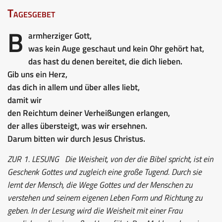
Tagesgebet
B
armherziger Gott,
was kein Auge geschaut und kein Ohr gehört hat,
das hast du denen bereitet, die dich lieben.
Gib uns ein Herz,
das dich in allem und über alles liebt,
damit wir
den Reichtum deiner Verheißungen erlangen,
der alles übersteigt, was wir ersehnen.
Darum bitten wir durch Jesus Christus.
ZUR 1. LESUNG
Die Weisheit, von der die Bibel spricht, ist ein
Geschenk Gottes und zugleich eine große Tugend. Durch sie
lernt der Mensch, die Wege Gottes und der Menschen zu
verstehen und seinem eigenen Leben Form und Richtung zu
geben. In der Lesung wird die Weisheit mit einer Frau