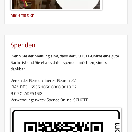
hier erhältlich
Spenden
Wenn Sie der Meinung sind, dass der SCHOTT-Online eine gute
Sache ist und Sie etwas dafür spenden möchten, sind wir
dankbar.
Verein der Benediktiner zu Beuron e.V.
IBAN DE31 6535 1050 0000 8013 02
BIC SOLADES1SIG
Verwendungszweck Spende Online-SCHOTT