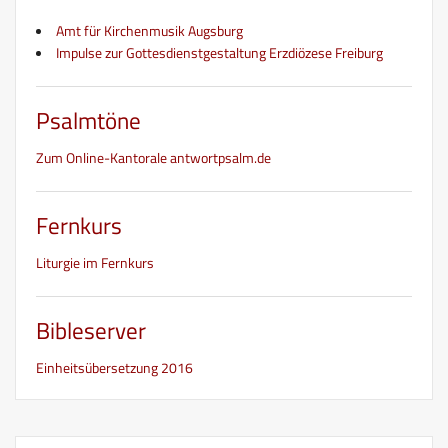
Amt für Kirchenmusik Augsburg
Impulse zur Gottesdienstgestaltung Erzdiözese Freiburg
Psalmtöne
Zum Online-Kantorale antwortpsalm.de
Fernkurs
Liturgie im Fernkurs
Bibleserver
Einheitsübersetzung 2016