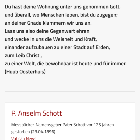
Du hast deine Wohnung unter uns genommen Gott,
und überall, wo Menschen leben, bist du zugegen;
an deiner Gnade klammern wir uns an.
Lass uns also deine Gegenwart ehren
und wecke in uns die Weisheit und Kraft,
einander aufzubauen zu einer Stadt auf Erden,
zum Leib Christi,
zu einer Welt, die bewohnbar ist heute und für immer.
(Huub Oosterhuis)
P. Anselm Schott
Messbücher-Namensgeber Pater Schott vor 125 Jahren
gestorben (23.04.1896)
Vatican News