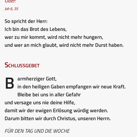
Oder:
Joh 6, 35
So spricht der Herr:
Ich bin das Brot des Lebens,
wer zu mir kommt, wird nicht mehr hungern,
und wer an mich glaubt, wird nicht mehr Durst haben.
Schlussgebet
B
armherziger Gott,
in den heiligen Gaben empfangen wir neue Kraft.
Bleibe bei uns in aller Gefahr
und versage uns nie deine Hilfe,
damit wir der ewigen Erlösung würdig werden.
Darum bitten wir durch Christus, unseren Herrn.
FÜR DEN TAG UND DIE WOCHE