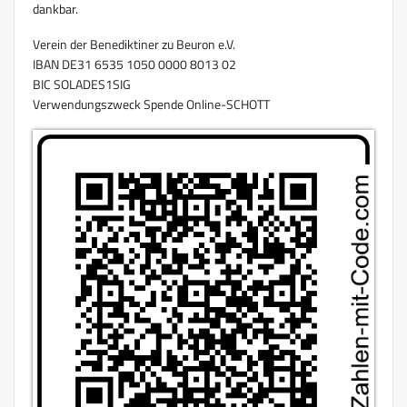
dankbar.
Verein der Benediktiner zu Beuron e.V.
IBAN DE31 6535 1050 0000 8013 02
BIC SOLADES1SIG
Verwendungszweck Spende Online-SCHOTT