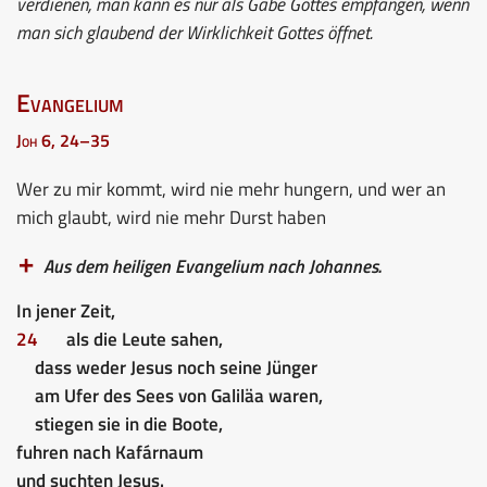
verdienen, man kann es nur als Gabe Gottes empfangen, wenn
man sich glaubend der Wirklichkeit Gottes öffnet.
Evangelium
Joh 6, 24–35
Wer zu mir kommt, wird nie mehr hungern, und wer an
mich glaubt, wird nie mehr Durst haben
Aus dem heiligen Evangelium nach Johannes.
In jener Zeit,
24
als die Leute sahen,
dass weder Jesus noch seine Jünger
am Ufer des Sees von Galiläa waren,
stiegen sie in die Boote,
fuhren nach Kafárnaum
und suchten Jesus.