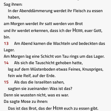
Sag ihnen:
In der Abenddämmerung werdet ihr Fleisch zu essen
haben,
am Morgen werdet ihr satt werden von Brot
Herr
und ihr werdet erkennen, dass ich der
, euer Gott,
bin.
13
Am Abend kamen die Wachteln und bedeckten das
Lager.
Am Morgen lag eine Schicht von Tau rings um das Lager.
14
Als sich die Tauschicht gehoben hatte,
lag auf dem Wüstenboden etwas Feines, Knuspriges,
fein wie Reif, auf der Erde.
15
Als das die Israeliten sahen,
sagten sie zueinander: Was ist das?
Denn sie wussten nicht, was es war.
Da sagte Mose zu ihnen:
Herr
Das ist das Brot, das der
euch zu essen gibt.