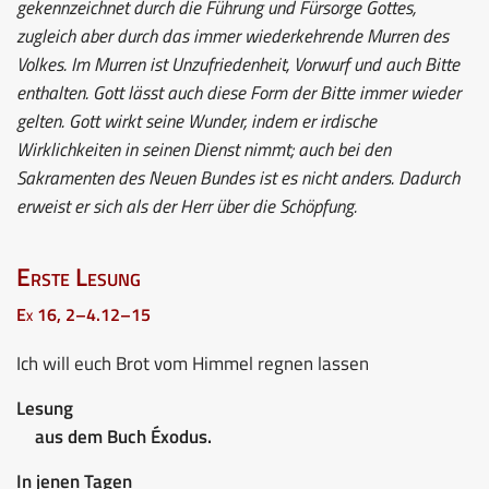
gekennzeichnet durch die Führung und Fürsorge Gottes,
zugleich aber durch das immer wiederkehrende Murren des
Volkes. Im Murren ist Unzufriedenheit, Vorwurf und auch Bitte
enthalten. Gott lässt auch diese Form der Bitte immer wieder
gelten. Gott wirkt seine Wunder, indem er irdische
Wirklichkeiten in seinen Dienst nimmt; auch bei den
Sakramenten des Neuen Bundes ist es nicht anders. Dadurch
erweist er sich als der Herr über die Schöpfung.
Erste Lesung
Ex 16, 2–4.12–15
Ich will euch Brot vom Himmel regnen lassen
Lesung
aus dem Buch Éxodus.
In jenen Tagen