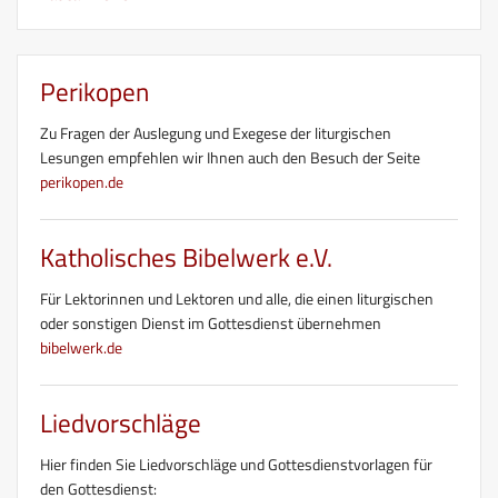
Perikopen
Zu Fragen der Auslegung und Exegese der liturgischen
Lesungen empfehlen wir Ihnen auch den Besuch der Seite
perikopen.de
Katholisches Bibelwerk e.V.
Für Lektorinnen und Lektoren und alle, die einen liturgischen
oder sonstigen Dienst im Gottesdienst übernehmen
bibelwerk.de
Liedvorschläge
Hier finden Sie Liedvorschläge und Gottesdienstvorlagen für
den Gottesdienst: