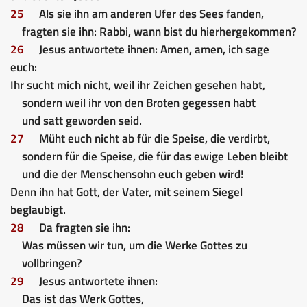
25
Als sie ihn am anderen Ufer des Sees fanden,
fragten sie ihn: Rabbi, wann bist du hierhergekommen?
26
Jesus antwortete ihnen: Amen, amen, ich sage
euch:
Ihr sucht mich nicht, weil ihr Zeichen gesehen habt,
sondern weil ihr von den Broten gegessen habt
und satt geworden seid.
27
Müht euch nicht ab für die Speise, die verdirbt,
sondern für die Speise, die für das ewige Leben bleibt
und die der Menschensohn euch geben wird!
Denn ihn hat Gott, der Vater, mit seinem Siegel
beglaubigt.
28
Da fragten sie ihn:
Was müssen wir tun, um die Werke Gottes zu
vollbringen?
29
Jesus antwortete ihnen:
Das ist das Werk Gottes,