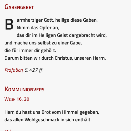
Gabengebet
B
armherziger Gott, heilige diese Gaben.
Nimm das Opfer an,
das dir im Heiligen Geist dargebracht wird,
und mache uns selbst zu einer Gabe,
die für immer dir gehört.
Darum bitten wir durch Christus, unseren Herrn.
Präfation,
S. 427 ff.
Kommunionvers
Weish 16, 20
Herr, du hast uns Brot vom Himmel gegeben,
das allen Wohlgeschmack in sich enthält.