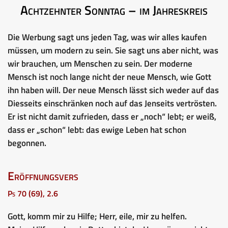
Achtzehnter Sonntag – im Jahreskreis
Die Werbung sagt uns jeden Tag, was wir alles kaufen
müssen, um modern zu sein. Sie sagt uns aber nicht, was
wir brauchen, um Menschen zu sein. Der moderne
Mensch ist noch lange nicht der neue Mensch, wie Gott
ihn haben will. Der neue Mensch lässt sich weder auf das
Diesseits einschränken noch auf das Jenseits vertrösten.
Er ist nicht damit zufrieden, dass er „noch“ lebt; er weiß,
dass er „schon“ lebt: das ewige Leben hat schon
begonnen.
Eröffnungsvers
Ps 70 (69), 2.6
Gott, komm mir zu Hilfe; Herr, eile, mir zu helfen.