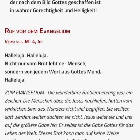
der nach dem Bild Gottes geschaffen ist
in wahrer Gerechtigkeit und Heiligkeit!
Ruf vor dem Evangelium
Vers: vgl. Mt 4, 4b
Halleluja. Halleluja.
Nicht nur vom Brot lebt der Mensch,
sondern von jedem Wort aus Gottes Mund.
Halleluja.
ZUM EVANGELIUM
Die wunderbare Brotvermehrung war ein
Zeichen. Die Menschen aber, die Jesus nachliefen, hatten vom
wirklichen Sinn des Wunders nicht viel begriffen. Sie wollten
satt werden; weiter dachten sie nicht. Jesus weist sie und uns
auf die größere Gabe hin: Er selbst ist die Gabe Gottes für das
Leben der Welt. Dieses Brot kann man auf keine Weise