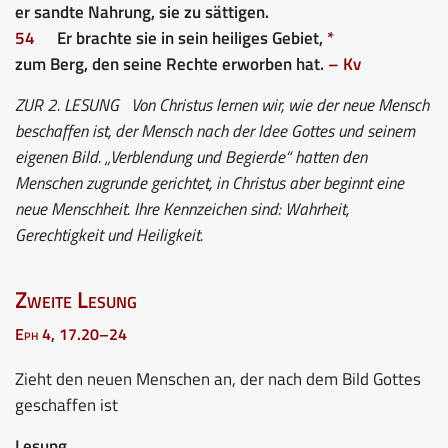
er sandte Nahrung, sie zu sättigen.
54
Er brachte sie in sein heiliges Gebiet,
*
zum Berg, den seine Rechte erworben hat.
– Kv
ZUR 2. LESUNG
Von Christus lernen wir, wie der neue Mensch
beschaffen ist, der Mensch nach der Idee Gottes und seinem
eigenen Bild. „Verblendung und Begierde“ hatten den
Menschen zugrunde gerichtet, in Christus aber beginnt eine
neue Menschheit. Ihre Kennzeichen sind: Wahrheit,
Gerechtigkeit und Heiligkeit.
Zweite Lesung
Eph 4, 17.20–24
Zieht den neuen Menschen an, der nach dem Bild Gottes
geschaffen ist
Lesung