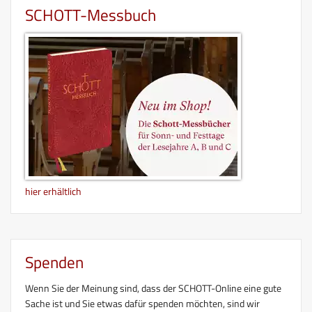
SCHOTT-Messbuch
hier erhältlich
Spenden
Wenn Sie der Meinung sind, dass der SCHOTT-Online eine gute
Sache ist und Sie etwas dafür spenden möchten, sind wir