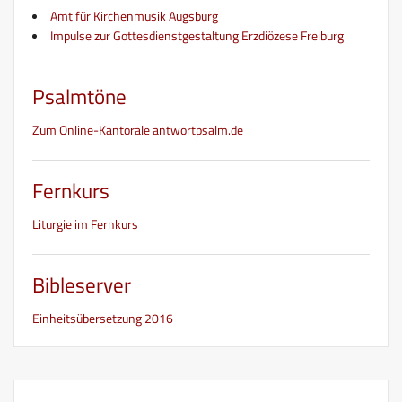
Amt für Kirchenmusik Augsburg
Impulse zur Gottesdienstgestaltung Erzdiözese Freiburg
Psalmtöne
Zum Online-Kantorale antwortpsalm.de
Fernkurs
Liturgie im Fernkurs
Bibleserver
Einheitsübersetzung 2016