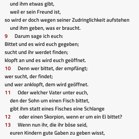
und ihm etwas gibt,
weil er sein Freund ist,
so wird er doch wegen seiner Zudringlichkeit aufstehen
und ihm geben, was er braucht.
9
Darum sage ich euch:
Bittet und es wird euch gegeben;
sucht und ihr werdet finden;
klopft an und es wird euch geöffnet.
10
Denn wer bittet, der empfängt;
wer sucht, der findet;
und wer anklopft, dem wird geöffnet.
11
Oder welcher Vater unter euch,
den der Sohn um einen Fisch bittet,
gibt ihm statt eines Fisches eine Schlange
12
oder einen Skorpion, wenn er um ein Ei bittet?
13
Wenn nun ihr, die ihr böse seid,
euren Kindern gute Gaben zu geben wisst,