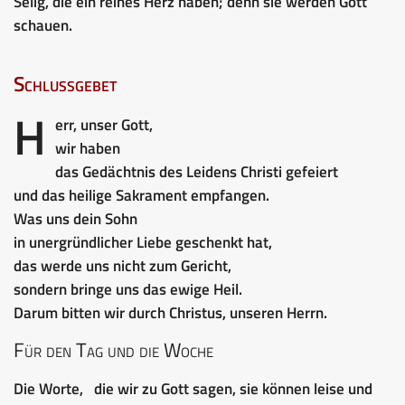
Selig, die ein reines Herz haben; denn sie werden Gott
schauen.
Schlussgebet
H
err, unser Gott,
wir haben
das Gedächtnis des Leidens Christi gefeiert
und das heilige Sakrament empfangen.
Was uns dein Sohn
in unergründlicher Liebe geschenkt hat,
das werde uns nicht zum Gericht,
sondern bringe uns das ewige Heil.
Darum bitten wir durch Christus, unseren Herrn.
Für den Tag und die Woche
Die Worte, die wir zu Gott sagen, sie können leise und