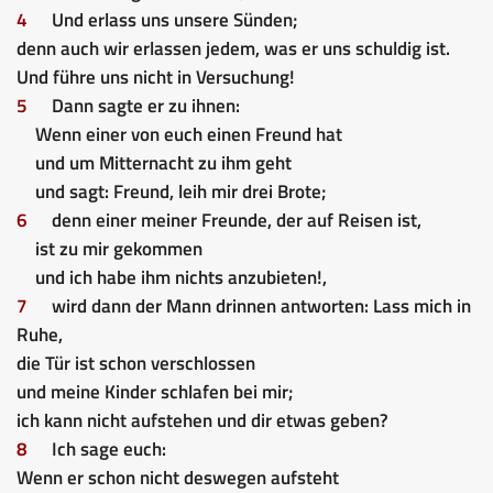
4
Und erlass uns unsere Sünden;
denn auch wir erlassen jedem, was er uns schuldig ist.
Und führe uns nicht in Versuchung!
5
Dann sagte er zu ihnen:
Wenn einer von euch einen Freund hat
und um Mitternacht zu ihm geht
und sagt: Freund, leih mir drei Brote;
6
denn einer meiner Freunde, der auf Reisen ist,
ist zu mir gekommen
und ich habe ihm nichts anzubieten!,
7
wird dann der Mann drinnen antworten: Lass mich in
Ruhe,
die Tür ist schon verschlossen
und meine Kinder schlafen bei mir;
ich kann nicht aufstehen und dir etwas geben?
8
Ich sage euch:
Wenn er schon nicht deswegen aufsteht