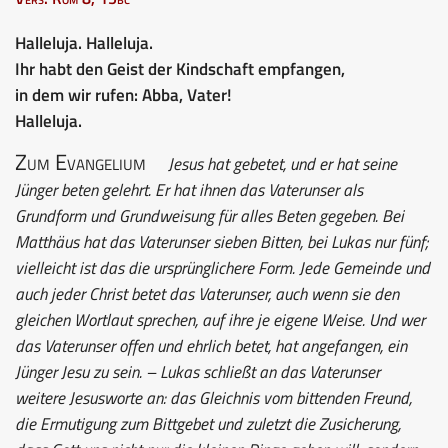
Halleluja. Halleluja.
Ihr habt den Geist der Kindschaft empfangen,
in dem wir rufen: Abba, Vater!
Halleluja.
Zum Evangelium
Jesus hat gebetet, und er hat seine
Jünger beten gelehrt. Er hat ihnen das Vaterunser als
Grundform und Grundweisung für alles Beten gegeben. Bei
Matthäus hat das Vaterunser sieben Bitten, bei Lukas nur fünf;
vielleicht ist das die ursprünglichere Form. Jede Gemeinde und
auch jeder Christ betet das Vaterunser, auch wenn sie den
gleichen Wortlaut sprechen, auf ihre je eigene Weise. Und wer
das Vaterunser offen und ehrlich betet, hat angefangen, ein
Jünger Jesu zu sein. – Lukas schließt an das Vaterunser
weitere Jesusworte an: das Gleichnis vom bittenden Freund,
die Ermutigung zum Bittgebet und zuletzt die Zusicherung,