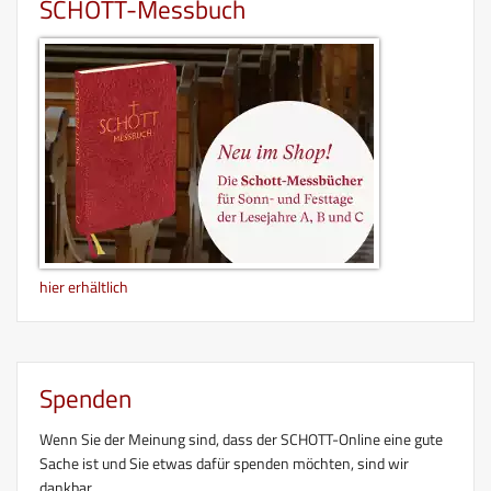
SCHOTT-Messbuch
hier erhältlich
Spenden
Wenn Sie der Meinung sind, dass der SCHOTT-Online eine gute
Sache ist und Sie etwas dafür spenden möchten, sind wir
dankbar.