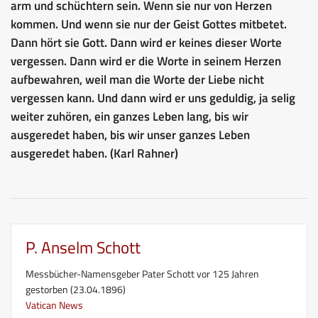
arm und schüchtern sein. Wenn sie nur von Herzen
kommen. Und wenn sie nur der Geist Gottes mitbetet.
Dann hört sie Gott. Dann wird er keines dieser Worte
vergessen. Dann wird er die Worte in seinem Herzen
aufbewahren, weil man die Worte der Liebe nicht
vergessen kann. Und dann wird er uns geduldig, ja selig
weiter zuhören, ein ganzes Leben lang, bis wir
ausgeredet haben, bis wir unser ganzes Leben
ausgeredet haben. (Karl Rahner)
P. Anselm Schott
Messbücher-Namensgeber Pater Schott vor 125 Jahren
gestorben (23.04.1896)
Vatican News