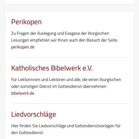
Perikopen
Zu Fragen der Auslegung und Exegese der liturgischen
Lesungen empfehlen wir Ihnen auch den Besuch der Seite
perikopen.de
Katholisches Bibelwerk e.V.
Für Lektorinnen und Lektoren und alle, die einen liturgischen
oder sonstigen Dienst im Gottesdienst übernehmen
bibelwerk.de
Liedvorschläge
Hier finden Sie Liedvorschläge und Gottesdienstvorlagen für
den Gottesdienst: