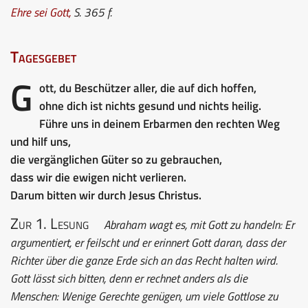
Ehre sei Gott
,
S. 365 f.
Tagesgebet
G
ott, du Beschützer aller, die auf dich hoffen,
ohne dich ist nichts gesund und nichts heilig.
Führe uns in deinem Erbarmen den rechten Weg
und hilf uns,
die vergänglichen Güter so zu gebrauchen,
dass wir die ewigen nicht verlieren.
Darum bitten wir durch Jesus Christus.
Zur 1. Lesung
Abraham wagt es, mit Gott zu handeln: Er
argumentiert, er feilscht und er erinnert Gott daran, dass der
Richter über die ganze Erde sich an das Recht halten wird.
Gott lässt sich bitten, denn er rechnet anders als die
Menschen: Wenige Gerechte genügen, um viele Gottlose zu