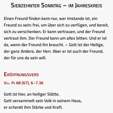
Siebzehnter Sonntag – im Jahreskreis
Einen Freund finden kann nur, wer imstande ist, ein
Freund zu sein: frei, um über sich zu verfügen, und bereit,
sich zu verschenken. Er kann vertrauen, und der Freund
vertraut ihm. Der Freund kann um alles bitten. Und er ist
da, wenn der Freund ihn braucht. – Gott ist der Heilige,
der ganz Andere, der Herr. Aber er ist auch der Freund,
der für uns da sein will.
Eröffnungsvers
Vgl. Ps 68 (67), 6–7.36
Gott ist hier, an heiliger Stätte.
Gott versammelt sein Volk in seinem Haus,
er schenkt ihm Stärke und Kraft.