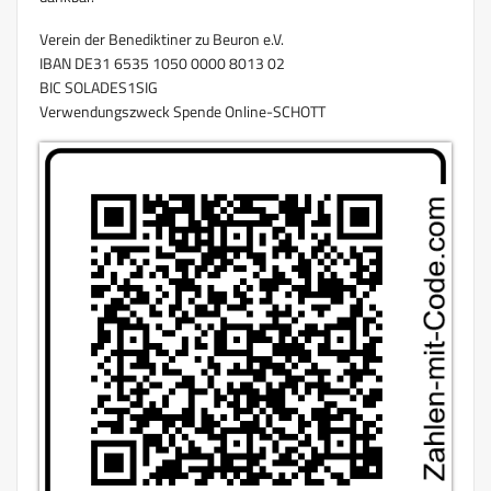
Verein der Benediktiner zu Beuron e.V.
IBAN DE31 6535 1050 0000 8013 02
BIC SOLADES1SIG
Verwendungszweck Spende Online-SCHOTT