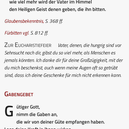
wie viel mehr wird der Vater im Himmel
den Heiligen Geist denen geben, die ihn bitten.
Glaubensbekenntnis
,
S. 368 ff.
Fürbitten
vgl.
S. 812 ff.
Zur Eucharistiefeier
Vater, denen, die hungrig sind vor
Sehnsucht nach dir, gibst du so viel mehr, als Menschen es
jemals könnten. Ich danke dir für deine Großzügigkeit, mit der
du mich beschenkst, auch wenn meine Augen oft so getrübt
sind, dass ich deine Geschenke für mich nicht erkennen kann.
Gabengebet
G
ütiger Gott,
nimm die Gaben an,
die wir von deiner Güte empfangen haben.