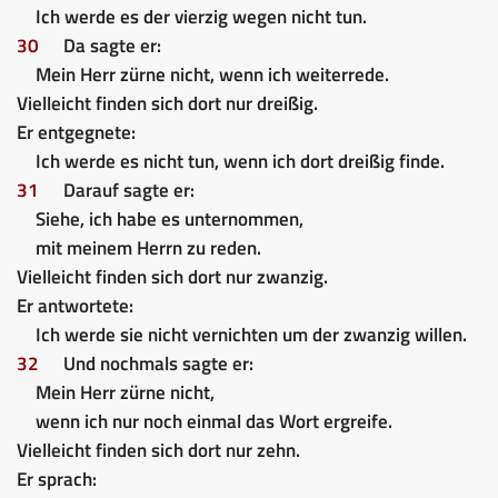
Ich werde es der vierzig wegen nicht tun.
30
Da sagte er:
Mein Herr zürne nicht, wenn ich weiterrede.
Vielleicht finden sich dort nur dreißig.
Er entgegnete:
Ich werde es nicht tun, wenn ich dort dreißig finde.
31
Darauf sagte er:
Siehe, ich habe es unternommen,
mit meinem Herrn zu reden.
Vielleicht finden sich dort nur zwanzig.
Er antwortete:
Ich werde sie nicht vernichten um der zwanzig willen.
32
Und nochmals sagte er:
Mein Herr zürne nicht,
wenn ich nur noch einmal das Wort ergreife.
Vielleicht finden sich dort nur zehn.
Er sprach: