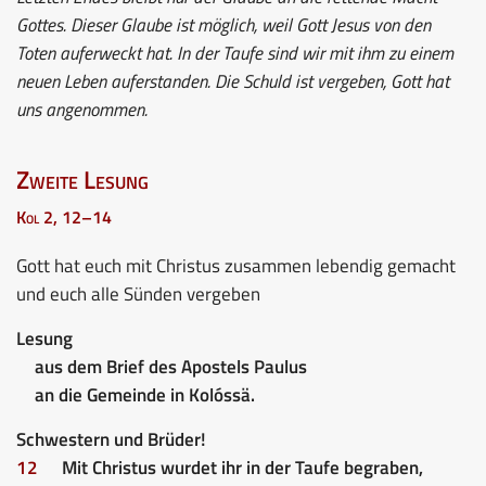
Gottes. Dieser Glaube ist möglich, weil Gott Jesus von den
Toten auferweckt hat. In der Taufe sind wir mit ihm zu einem
neuen Leben auferstanden. Die Schuld ist vergeben, Gott hat
uns angenommen.
Zweite Lesung
Kol 2, 12–14
Gott hat euch mit Christus zusammen lebendig gemacht
und euch alle Sünden vergeben
Lesung
aus dem Brief des Apostels Paulus
an die Gemeinde in Kolóssä.
Schwestern und Brüder!
12
Mit Christus wurdet ihr in der Taufe begraben,