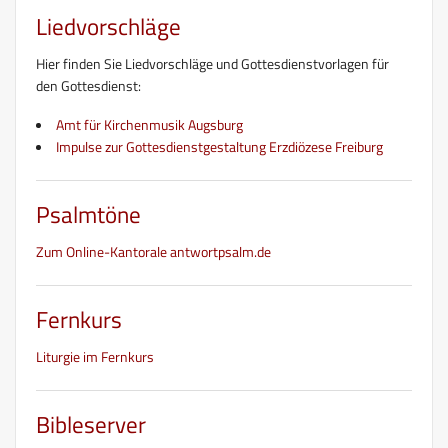
Liedvorschläge
Hier finden Sie Liedvorschläge und Gottesdienstvorlagen für
den Gottesdienst:
Amt für Kirchenmusik Augsburg
Impulse zur Gottesdienstgestaltung Erzdiözese Freiburg
Psalmtöne
Zum Online-Kantorale antwortpsalm.de
Fernkurs
Liturgie im Fernkurs
Bibleserver