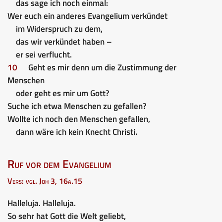
das sage ich noch einmal:
Wer euch ein anderes Evangelium verkündet
im Widerspruch zu dem,
das wir verkündet haben –
er sei verflucht.
10
Geht es mir denn um die Zustimmung der
Menschen
oder geht es mir um Gott?
Suche ich etwa Menschen zu gefallen?
Wollte ich noch den Menschen gefallen,
dann wäre ich kein Knecht Christi.
Ruf vor dem Evangelium
Vers: vgl. Joh 3, 16a.15
Halleluja. Halleluja.
So sehr hat Gott die Welt geliebt,