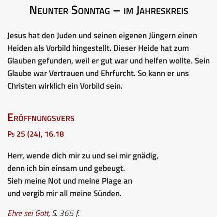
Neunter Sonntag – im Jahreskreis
Jesus hat den Juden und seinen eigenen Jüngern einen
Heiden als Vorbild hingestellt. Dieser Heide hat zum
Glauben gefunden, weil er gut war und helfen wollte. Sein
Glaube war Vertrauen und Ehrfurcht. So kann er uns
Christen wirklich ein Vorbild sein.
Eröffnungsvers
Ps 25 (24), 16.18
Herr, wende dich mir zu und sei mir gnädig,
denn ich bin einsam und gebeugt.
Sieh meine Not und meine Plage an
und vergib mir all meine Sünden.
Ehre sei Gott
,
S. 365 f.