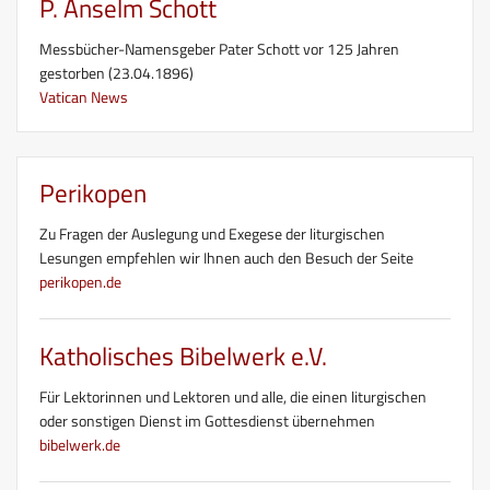
P. Anselm Schott
Messbücher-Namensgeber Pater Schott vor 125 Jahren
gestorben (23.04.1896)
Vatican News
Perikopen
Zu Fragen der Auslegung und Exegese der liturgischen
Lesungen empfehlen wir Ihnen auch den Besuch der Seite
perikopen.de
Katholisches Bibelwerk e.V.
Für Lektorinnen und Lektoren und alle, die einen liturgischen
oder sonstigen Dienst im Gottesdienst übernehmen
bibelwerk.de