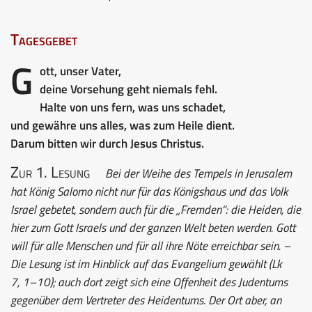
Tagesgebet
G
ott, unser Vater,
deine Vorsehung geht niemals fehl.
Halte von uns fern, was uns schadet,
und gewähre uns alles, was zum Heile dient.
Darum bitten wir durch Jesus Christus.
Zur 1. Lesung
Bei der Weihe des Tempels in Jerusalem
hat König Salomo nicht nur für das Königshaus und das Volk
Israel gebetet, sondern auch für die „Fremden“: die Heiden, die
hier zum Gott Israels und der ganzen Welt beten werden. Gott
will für alle Menschen und für all ihre Nöte erreichbar sein. –
Die Lesung ist im Hinblick auf das Evangelium gewählt (Lk
7, 1–10); auch dort zeigt sich eine Offenheit des Judentums
gegenüber dem Vertreter des Heidentums. Der Ort aber, an