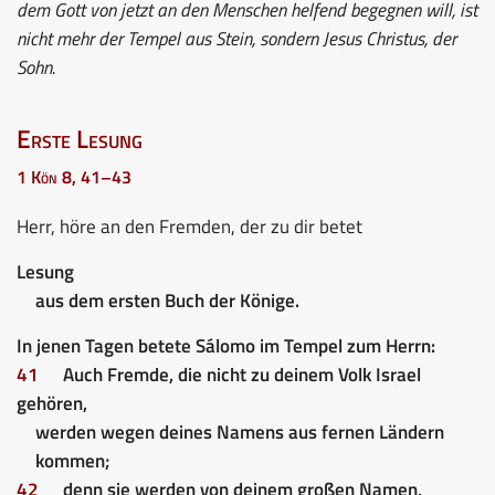
dem Gott von jetzt an den Menschen helfend begegnen will, ist
nicht mehr der Tempel aus Stein, sondern Jesus Christus, der
Sohn.
Erste Lesung
1 Kön 8, 41–43
Herr, höre an den Fremden, der zu dir betet
Lesung
aus dem ersten Buch der Könige.
In jenen Tagen betete Sálomo im Tempel zum Herrn:
41
Auch Fremde, die nicht zu deinem Volk Israel
gehören,
werden wegen deines Namens aus fernen Ländern
kommen;
42
denn sie werden von deinem großen Namen,