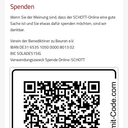
Spenden
Wenn Sie der Meinung sind, dass der SCHOTT-Online eine gute
Sache ist und Sie etwas dafür spenden möchten, sind wir
dankbar.
Verein der Benediktiner zu Beuron e.V.
IBAN DE31 6535 1050 0000 8013 02
BIC SOLADES1SIG
Verwendungszweck Spende Online-SCHOTT