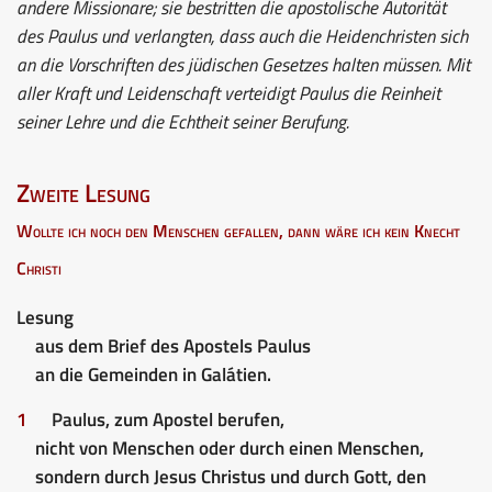
andere Missionare; sie bestritten die apostolische Autorität
des Paulus und verlangten, dass auch die Heidenchristen sich
an die Vorschriften des jüdischen Gesetzes halten müssen. Mit
aller Kraft und Leidenschaft verteidigt Paulus die Reinheit
seiner Lehre und die Echtheit seiner Berufung.
Zweite Lesung
Wollte ich noch den Menschen gefallen, dann wäre ich kein Knecht
Christi
Lesung
aus dem Brief des Apostels Paulus
an die Gemeinden in Galátien.
1
Paulus, zum Apostel berufen,
nicht von Menschen oder durch einen Menschen,
sondern durch Jesus Christus und durch Gott, den