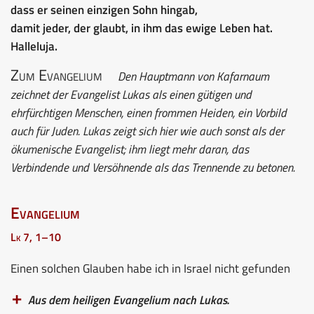
dass er seinen einzigen Sohn hingab,
damit jeder, der glaubt, in ihm das ewige Leben hat.
Halleluja.
Zum Evangelium
Den Hauptmann von Kafarnaum
zeichnet der Evangelist Lukas als einen gütigen und
ehrfürchtigen Menschen, einen frommen Heiden, ein Vorbild
auch für Juden. Lukas zeigt sich hier wie auch sonst als der
ökumenische Evangelist; ihm liegt mehr daran, das
Verbindende und Versöhnende als das Trennende zu betonen.
Evangelium
Lk 7, 1–10
Einen solchen Glauben habe ich in Israel nicht gefunden
Aus dem heiligen Evangelium nach Lukas.