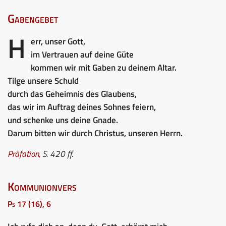
Gabengebet
H
err, unser Gott,
im Vertrauen auf deine Güte
kommen wir mit Gaben zu deinem Altar.
Tilge unsere Schuld
durch das Geheimnis des Glaubens,
das wir im Auftrag deines Sohnes feiern,
und schenke uns deine Gnade.
Darum bitten wir durch Christus, unseren Herrn.
Präfation,
S. 420 ff.
Kommunionvers
Ps 17 (16), 6