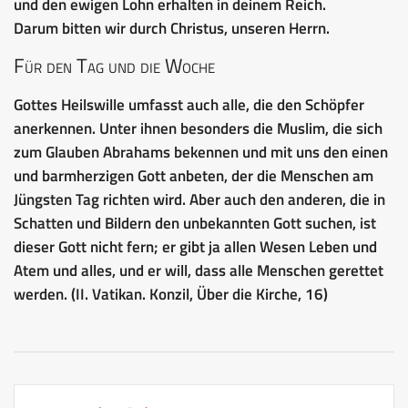
und den ewigen Lohn erhalten in deinem Reich.
Darum bitten wir durch Christus, unseren Herrn.
Für den Tag und die Woche
Gottes Heilswille umfasst auch alle, die den Schöpfer
anerkennen. Unter ihnen besonders die Muslim, die sich
zum Glauben Abrahams bekennen und mit uns den einen
und barmherzigen Gott anbeten, der die Menschen am
Jüngsten Tag richten wird. Aber auch den anderen, die in
Schatten und Bildern den unbekannten Gott suchen, ist
dieser Gott nicht fern; er gibt ja allen Wesen Leben und
Atem und alles, und er will, dass alle Menschen gerettet
werden. (II. Vatikan. Konzil, Über die Kirche, 16)