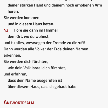
deiner starken Hand und deinem hoch erhobenen Arm
hören.
Sie werden kommen
und in diesem Haus beten.
43
Höre sie dann im Himmel,
dem Ort, wo du wohnst,
und tu alles, weswegen der Fremde zu dir ruft!
Dann werden alle Völker der Erde deinen Namen
erkennen.
Sie werden dich fürchten,
wie dein Volk Israel dich fürchtet,
und erfahren,
dass dein Name ausgerufen ist
über diesem Haus, das ich gebaut habe.
Antwortpsalm