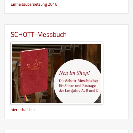
Einheitsübersetzung 2016
SCHOTT-Messbuch
hier erhältlich