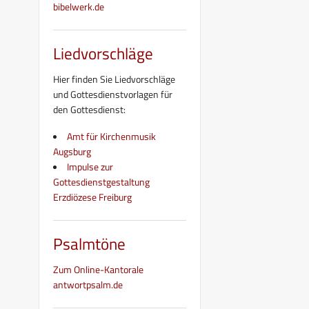
bibelwerk.de
Liedvorschläge
Hier finden Sie Liedvorschläge
und Gottesdienstvorlagen für
den Gottesdienst:
Amt für Kirchenmusik
Augsburg
Impulse zur
Gottesdienstgestaltung
Erzdiözese Freiburg
Psalmtöne
Zum Online-Kantorale
antwortpsalm.de