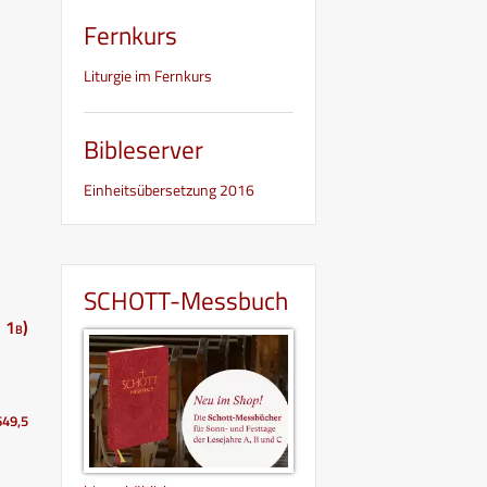
Fernkurs
Liturgie im Fernkurs
Bibleserver
Einheitsübersetzung 2016
SCHOTT-Messbuch
 1b)
649,5