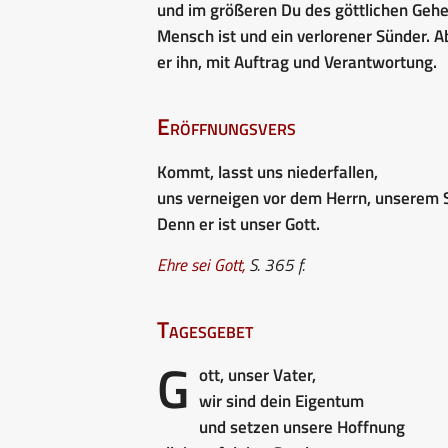
und im größeren Du des göttlichen Gehei
Mensch ist und ein verlorener Sünder. A
er ihn, mit Auftrag und Verantwortung.
Eröffnungsvers
Kommt, lasst uns niederfallen,
uns verneigen vor dem Herrn, unserem 
Denn er ist unser Gott.
Ehre sei Gott
,
S. 365 f.
Tagesgebet
G
ott, unser Vater,
wir sind dein Eigentum
und setzen unsere Hoffnung