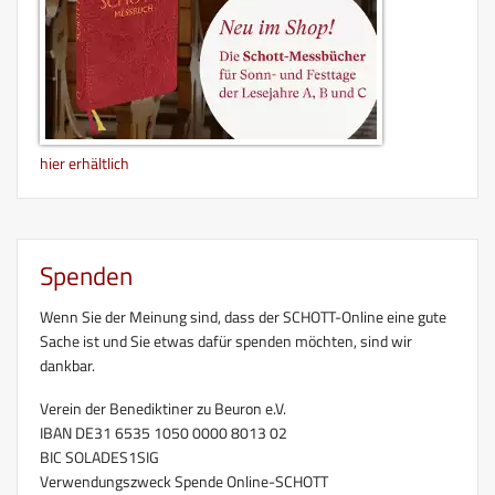
hier erhältlich
Spenden
Wenn Sie der Meinung sind, dass der SCHOTT-Online eine gute
Sache ist und Sie etwas dafür spenden möchten, sind wir
dankbar.
Verein der Benediktiner zu Beuron e.V.
IBAN DE31 6535 1050 0000 8013 02
BIC SOLADES1SIG
Verwendungszweck Spende Online-SCHOTT