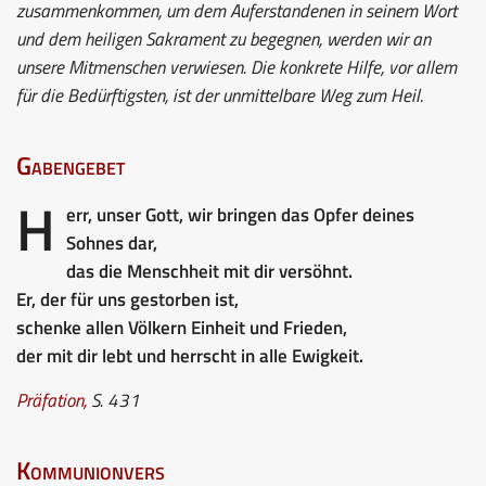
zusammenkommen, um dem Auferstandenen in seinem Wort
und dem heiligen Sakrament zu begegnen, werden wir an
unsere Mitmenschen verwiesen. Die konkrete Hilfe, vor allem
für die Bedürftigsten, ist der unmittelbare Weg zum Heil.
Gabengebet
H
err, unser Gott, wir bringen das Opfer deines
Sohnes dar,
das die Menschheit mit dir versöhnt.
Er, der für uns gestorben ist,
schenke allen Völkern Einheit und Frieden,
der mit dir lebt und herrscht in alle Ewigkeit.
Präfation,
S. 431
Kommunionvers