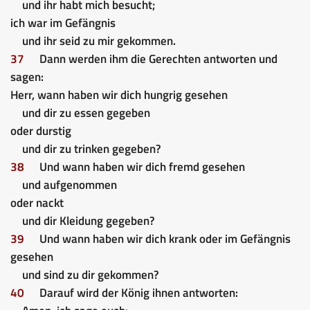
und ihr habt mich besucht;
ich war im Gefängnis
und ihr seid zu mir gekommen.
37
Dann werden ihm die Gerechten antworten und
sagen:
Herr, wann haben wir dich hungrig gesehen
und dir zu essen gegeben
oder durstig
und dir zu trinken gegeben?
38
Und wann haben wir dich fremd gesehen
und aufgenommen
oder nackt
und dir Kleidung gegeben?
39
Und wann haben wir dich krank oder im Gefängnis
gesehen
und sind zu dir gekommen?
40
Darauf wird der König ihnen antworten: