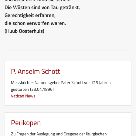
Die Wüsten sind von Tau getränkt,
Gerechtigkeit erfahren,
die schon verworfen waren.
(Huub Oosterhuis)
P. Anselm Schott
Messbücher-Namensgeber Pater Schott vor 125 Jahren
gestorben (23.04.1896)
Vatican News
Perikopen
Zu Fragen der Auslegung und Exegese der liturgischen