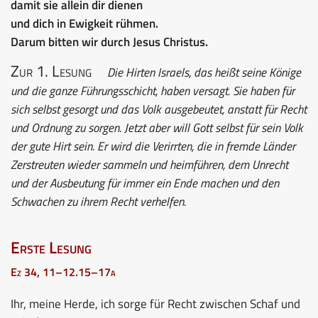
damit sie allein dir dienen
und dich in Ewigkeit rühmen.
Darum bitten wir durch Jesus Christus.
Zur 1. Lesung
Die Hirten Israels, das heißt seine Könige
und die ganze Führungsschicht, haben versagt. Sie haben für
sich selbst gesorgt und das Volk ausgebeutet, anstatt für Recht
und Ordnung zu sorgen. Jetzt aber will Gott selbst für sein Volk
der gute Hirt sein. Er wird die Verirrten, die in fremde Länder
Zerstreuten wieder sammeln und heimführen, dem Unrecht
und der Ausbeutung für immer ein Ende machen und den
Schwachen zu ihrem Recht verhelfen.
Erste Lesung
Ez 34, 11–12.15–17a
Ihr, meine Herde, ich sorge für Recht zwischen Schaf und