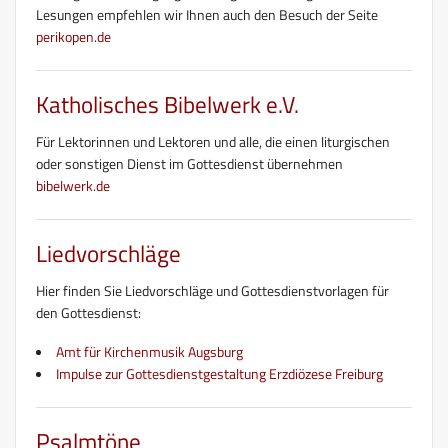
Lesungen empfehlen wir Ihnen auch den Besuch der Seite
perikopen.de
Katholisches Bibelwerk e.V.
Für Lektorinnen und Lektoren und alle, die einen liturgischen
oder sonstigen Dienst im Gottesdienst übernehmen
bibelwerk.de
Liedvorschläge
Hier finden Sie Liedvorschläge und Gottesdienstvorlagen für
den Gottesdienst:
Amt für Kirchenmusik Augsburg
Impulse zur Gottesdienstgestaltung Erzdiözese Freiburg
Psalmtöne