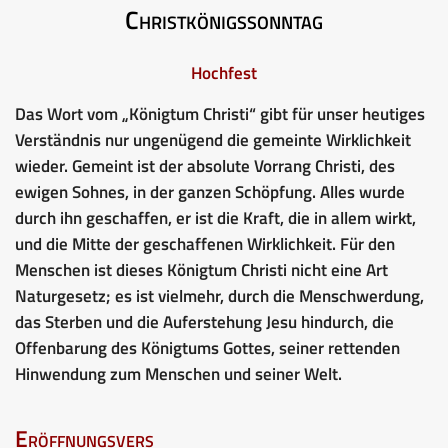
Christkönigssonntag
Hochfest
Das Wort vom „Königtum Christi“ gibt für unser heutiges
Verständnis nur ungenügend die gemeinte Wirklichkeit
wieder. Gemeint ist der absolute Vorrang Christi, des
ewigen Sohnes, in der ganzen Schöpfung. Alles wurde
durch ihn geschaffen, er ist die Kraft, die in allem wirkt,
und die Mitte der geschaffenen Wirklichkeit. Für den
Menschen ist dieses Königtum Christi nicht eine Art
Naturgesetz; es ist vielmehr, durch die Menschwerdung,
das Sterben und die Auferstehung Jesu hindurch, die
Offenbarung des Königtums Gottes, seiner rettenden
Hinwendung zum Menschen und seiner Welt.
Eröffnungsvers