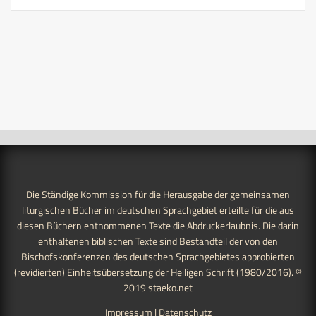
Die Ständige Kommission für die Herausgabe der gemeinsamen
liturgischen Bücher im deutschen Sprachgebiet erteilte für die aus
diesen Büchern entnommenen Texte die Abdruckerlaubnis. Die darin
enthaltenen biblischen Texte sind Bestandteil der von den
Bischofskonferenzen des deutschen Sprachgebietes approbierten
(revidierten) Einheitsübersetzung der Heiligen Schrift (1980/2016). ©
2019
staeko.net
Impressum
|
Datenschutz