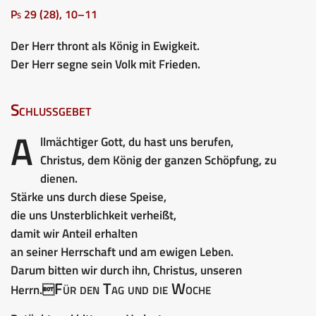
Ps 29 (28), 10–11
Der Herr thront als König in Ewigkeit.
Der Herr segne sein Volk mit Frieden.
Schlussgebet
A
llmächtiger Gott, du hast uns berufen,
Christus, dem König der ganzen Schöpfung, zu
dienen.
Stärke uns durch diese Speise,
die uns Unsterblichkeit verheißt,
damit wir Anteil erhalten
an seiner Herrschaft und am ewigen Leben.
Darum bitten wir durch ihn, Christus, unseren
Für den Tag und die Woche
Herrn.