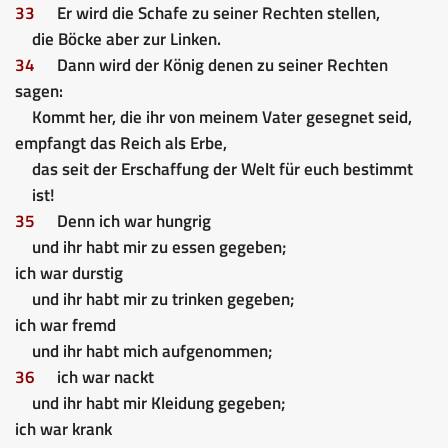
33
Er wird die Schafe zu seiner Rechten stellen,
die Böcke aber zur Linken.
34
Dann wird der König denen zu seiner Rechten
sagen:
Kommt her, die ihr von meinem Vater gesegnet seid,
empfangt das Reich als Erbe,
das seit der Erschaffung der Welt für euch bestimmt
ist!
35
Denn ich war hungrig
und ihr habt mir zu essen gegeben;
ich war durstig
und ihr habt mir zu trinken gegeben;
ich war fremd
und ihr habt mich aufgenommen;
36
ich war nackt
und ihr habt mir Kleidung gegeben;
ich war krank