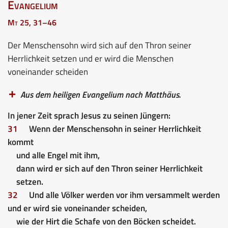
Evangelium
Mt 25, 31–46
Der Menschensohn wird sich auf den Thron seiner
Herrlichkeit setzen und er wird die Menschen
voneinander scheiden
Aus dem heiligen Evangelium nach Matthäus.
In jener Zeit sprach Jesus zu seinen Jüngern:
31
Wenn der Menschensohn in seiner Herrlichkeit
kommt
und alle Engel mit ihm,
dann wird er sich auf den Thron seiner Herrlichkeit
setzen.
32
Und alle Völker werden vor ihm versammelt werden
und er wird sie voneinander scheiden,
wie der Hirt die Schafe von den Böcken scheidet.