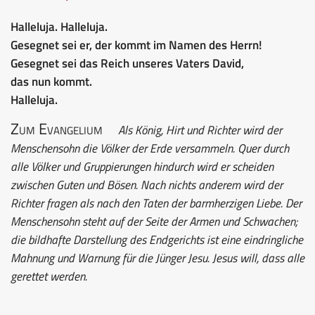
Halleluja. Halleluja.
Gesegnet sei er, der kommt im Namen des Herrn!
Gesegnet sei das Reich unseres Vaters David,
das nun kommt.
Halleluja.
Zum Evangelium
Als König, Hirt und Richter wird der
Menschensohn die Völker der Erde versammeln. Quer durch
alle Völker und Gruppierungen hindurch wird er scheiden
zwischen Guten und Bösen. Nach nichts anderem wird der
Richter fragen als nach den Taten der barmherzigen Liebe. Der
Menschensohn steht auf der Seite der Armen und Schwachen;
die bildhafte Darstellung des Endgerichts ist eine eindringliche
Mahnung und Warnung für die Jünger Jesu. Jesus will, dass alle
gerettet werden.