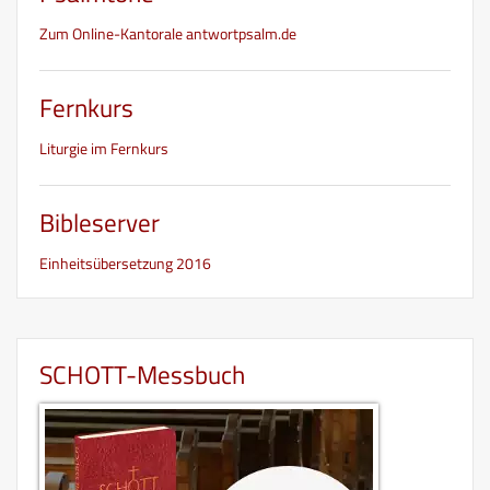
Zum Online-Kantorale antwortpsalm.de
Fernkurs
Liturgie im Fernkurs
Bibleserver
Einheitsübersetzung 2016
SCHOTT-Messbuch