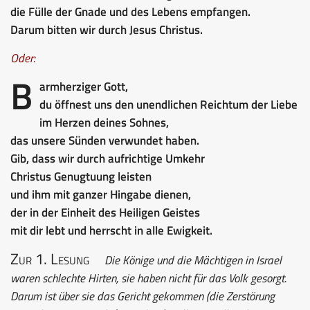
die Fülle der Gnade und des Lebens empfangen.
Darum bitten wir durch Jesus Christus.
Oder:
B
armherziger Gott,
du öffnest uns den unendlichen Reichtum der Liebe
im Herzen deines Sohnes,
das unsere Sünden verwundet haben.
Gib, dass wir durch aufrichtige Umkehr
Christus Genugtuung leisten
und ihm mit ganzer Hingabe dienen,
der in der Einheit des Heiligen Geistes
mit dir lebt und herrscht in alle Ewigkeit.
Zur 1. Lesung
Die Könige und die Mächtigen in Israel
waren schlechte Hirten, sie haben nicht für das Volk gesorgt.
Darum ist über sie das Gericht gekommen (die Zerstörung