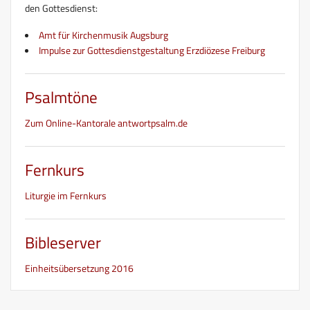
den Gottesdienst:
Amt für Kirchenmusik Augsburg
Impulse zur Gottesdienstgestaltung Erzdiözese Freiburg
Psalmtöne
Zum Online-Kantorale antwortpsalm.de
Fernkurs
Liturgie im Fernkurs
Bibleserver
Einheitsübersetzung 2016