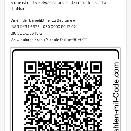
Sache ist und Sie etwas dafür spenden möchten, sind wir
dankbar.
Verein der Benediktiner zu Beuron e.V.
IBAN DE31 6535 1050 0000 8013 02
BIC SOLADES1SIG
Verwendungszweck Spende Online-SCHOTT