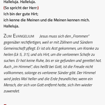
Halleluja. Halleluja.
(
So spricht der Herr:
)
Ich bin der gute Hirt;
ich kenne die Meinen und die Meinen kennen mich.
Halleluja.
Zum Evangelium
Jesus muss sich den „Frommen“
gegenüber rechtfertigen, weil er mit Zöllnern und Sündern
Gemeinschaft pflegt. Er ist als Arzt gekommen, um Kranke zu
heilen (Lk 5, 31), und als Hirt, um die verlorenen Schafe zu
suchen. Er hat keine Ruhe, bis er sie gefunden und gerettet hat.
Auch „im Himmel“, das heißt bei Gott, ist die Freude nicht
vollkommen, solange es verlorene Sünder gibt. Der Himmel
wird jedes Mal heller und die Erde freundlicher, wenn ein
Mensch, der sich von Gott entfernt hatte, sich ihm wieder
zuwendet.