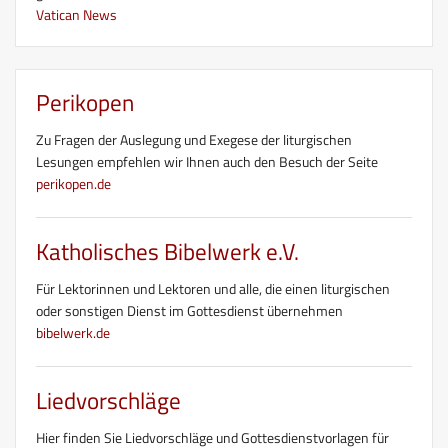
Vatican News
Perikopen
Zu Fragen der Auslegung und Exegese der liturgischen
Lesungen empfehlen wir Ihnen auch den Besuch der Seite
perikopen.de
Katholisches Bibelwerk e.V.
Für Lektorinnen und Lektoren und alle, die einen liturgischen
oder sonstigen Dienst im Gottesdienst übernehmen
bibelwerk.de
Liedvorschläge
Hier finden Sie Liedvorschläge und Gottesdienstvorlagen für