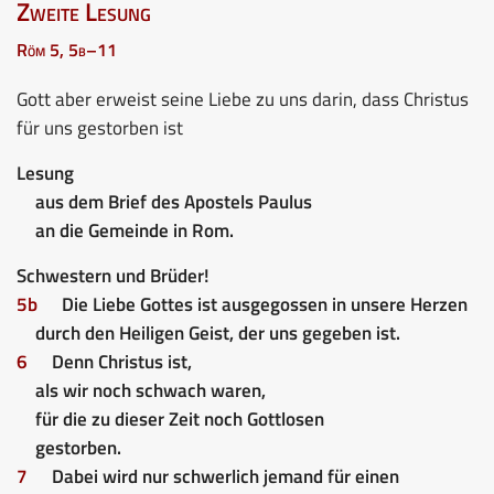
Zweite Lesung
Röm 5, 5b–11
Gott aber erweist seine Liebe zu uns darin, dass Christus
für uns gestorben ist
Lesung
aus dem Brief des Apostels Paulus
an die Gemeinde in Rom.
Schwestern und Brüder!
5b
Die Liebe Gottes ist ausgegossen in unsere Herzen
durch den Heiligen Geist, der uns gegeben ist.
6
Denn Christus ist,
als wir noch schwach waren,
für die zu dieser Zeit noch Gottlosen
gestorben.
7
Dabei wird nur schwerlich jemand für einen