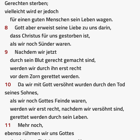
Gerechten sterben;
vielleicht wird er jedoch
für einen guten Menschen sein Leben wagen.
8
Gott aber erweist seine Liebe zu uns darin,
dass Christus für uns gestorben ist,
als wir noch Sünder waren.
9
Nachdem wir jetzt
durch sein Blut gerecht gemacht sind,
werden wir durch ihn erst recht
vor dem Zorn gerettet werden.
10
Da wir mit Gott versöhnt wurden durch den Tod
seines Sohnes,
als wir noch Gottes Feinde waren,
werden wir erst recht, nachdem wir versöhnt sind,
gerettet werden durch sein Leben.
11
Mehr noch,
ebenso rühmen wir uns Gottes