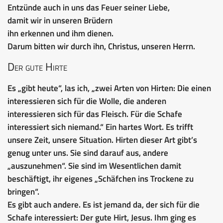
Entzünde auch in uns das Feuer seiner Liebe,
damit wir in unseren Brüdern
ihn erkennen und ihm dienen.
Darum bitten wir durch ihn, Christus, unseren Herrn.
Der gute Hirte
Es „gibt heute“, las ich, „zwei Arten von Hirten: Die einen
interessieren sich für die Wolle, die anderen
interessieren sich für das Fleisch. Für die Schafe
interessiert sich niemand.“ Ein hartes Wort. Es trifft
unsere Zeit, unsere Situation. Hirten dieser Art gibt’s
genug unter uns. Sie sind darauf aus, andere
„auszunehmen“. Sie sind im Wesentlichen damit
beschäftigt, ihr eigenes „Schäfchen ins Trockene zu
bringen“.
Es gibt auch andere. Es ist jemand da, der sich für die
Schafe interessiert: Der gute Hirt, Jesus. Ihm ging es