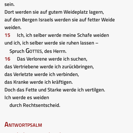
sein.
Dort werden sie auf gutem Weideplatz lagern,
auf den Bergen Israels werden sie auf fetter Weide
weiden.
15
Ich, ich selber werde meine Schafe weiden
und ich, ich selber werde sie ruhen lassen –
Gottes
Spruch
, des Herrn.
16
Das Verlorene werde ich suchen,
das Vertriebene werde ich zurückbringen,
das Verletzte werde ich verbinden,
das Kranke werde ich kräftigen.
Doch das Fette und Starke werde ich vertilgen.
Ich werde es weiden
durch Rechtsentscheid.
Antwortpsalm