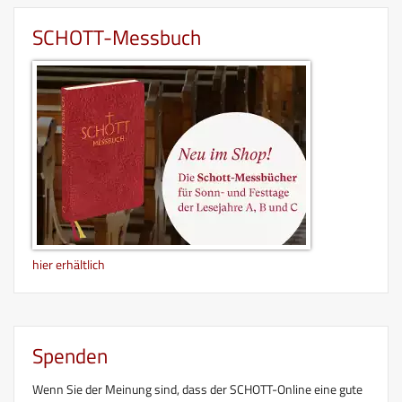
SCHOTT-Messbuch
hier erhältlich
Spenden
Wenn Sie der Meinung sind, dass der SCHOTT-Online eine gute