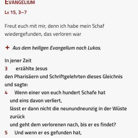
Evangelium
Lk 15, 3–7
Freut euch mit mir, denn ich habe mein Schaf
wiedergefunden, das verloren war
Aus dem heiligen Evangelium nach Lukas.
In jener Zeit
3
erzählte Jesus
den Pharisäern und Schriftgelehrten dieses Gleichnis
und sagte:
4
Wenn einer von euch hundert Schafe hat
und eins davon verliert,
lässt er dann nicht die neunundneunzig in der Wüste
zurück
und geht dem verlorenen nach, bis er es findet?
5
Und wenn er es gefunden hat,