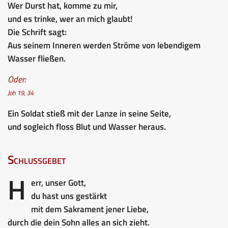
Wer Durst hat, komme zu mir,
und es trinke, wer an mich glaubt!
Die Schrift sagt:
Aus seinem Inneren werden Ströme von lebendigem
Wasser fließen.
Oder:
Joh 19, 34
Ein Soldat stieß mit der Lanze in seine Seite,
und sogleich floss Blut und Wasser heraus.
Schlussgebet
H
err, unser Gott,
du hast uns gestärkt
mit dem Sakrament jener Liebe,
durch die dein Sohn alles an sich zieht.