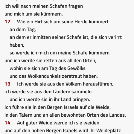
ich will nach meinen Schafen fragen
und mich um sie kümmern.
12
Wie ein Hirt sich um seine Herde kümmert
an dem Tag,
an dem er inmitten seiner Schafe ist, die sich verirrt
haben,
so werde ich mich um meine Schafe kümmern
und ich werde sie retten aus all den Orten,
wohin sie sich am Tag des Gewölks
und des Wolkendunkels zerstreut haben.
13
Ich werde sie aus den Völkern herausführen,
ich werde sie aus den Ländern sammeln
und ich werde sie in ihr Land bringen.
Ich führe sie in den Bergen Israels auf die Weide,
in den Tälern und an allen bewohnten Orten des Landes.
14
Auf guter Weide werde ich sie weiden
und auf den hohen Bergen Israels wird ihr Weideplatz