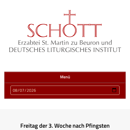
Menü
Freitag der 3. Woche nach Pfingsten