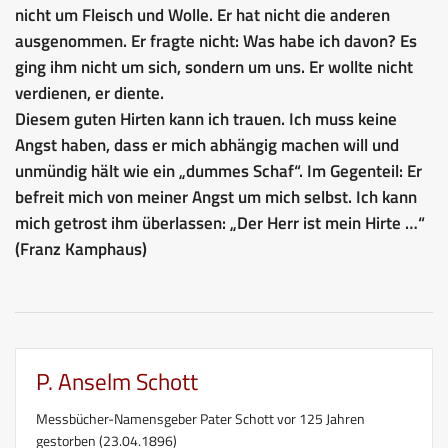
nicht um Fleisch und Wolle. Er hat nicht die anderen
ausgenommen. Er fragte nicht: Was habe ich davon? Es
ging ihm nicht um sich, sondern um uns. Er wollte nicht
verdienen, er diente.
Diesem guten Hirten kann ich trauen. Ich muss keine
Angst haben, dass er mich abhängig machen will und
unmündig hält wie ein „dummes Schaf“. Im Gegenteil: Er
befreit mich von meiner Angst um mich selbst. Ich kann
mich getrost ihm überlassen: „Der Herr ist mein Hirte …“
(Franz Kamphaus)
P. Anselm Schott
Messbücher-Namensgeber Pater Schott vor 125 Jahren
gestorben (23.04.1896)