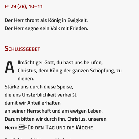
Ps 29 (28), 10–11
Der Herr thront als König in Ewigkeit.
Der Herr segne sein Volk mit Frieden.
Schlussgebet
A
llmächtiger Gott, du hast uns berufen,
Christus, dem König der ganzen Schöpfung, zu
dienen.
Stärke uns durch diese Speise,
die uns Unsterblichkeit verheißt,
damit wir Anteil erhalten
an seiner Herrschaft und am ewigen Leben.
Darum bitten wir durch ihn, Christus, unseren
Für den Tag und die Woche
Herrn.