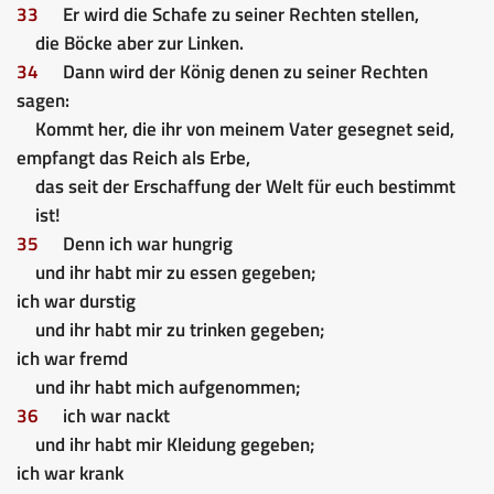
33
Er wird die Schafe zu seiner Rechten stellen,
die Böcke aber zur Linken.
34
Dann wird der König denen zu seiner Rechten
sagen:
Kommt her, die ihr von meinem Vater gesegnet seid,
empfangt das Reich als Erbe,
das seit der Erschaffung der Welt für euch bestimmt
ist!
35
Denn ich war hungrig
und ihr habt mir zu essen gegeben;
ich war durstig
und ihr habt mir zu trinken gegeben;
ich war fremd
und ihr habt mich aufgenommen;
36
ich war nackt
und ihr habt mir Kleidung gegeben;
ich war krank