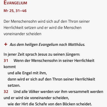
Evangelium
Mt 25, 31–46
Der Menschensohn wird sich auf den Thron seiner
Herrlichkeit setzen und er wird die Menschen
voneinander scheiden
Aus dem heiligen Evangelium nach Matthäus.
In jener Zeit sprach Jesus zu seinen Jüngern:
31
Wenn der Menschensohn in seiner Herrlichkeit
kommt
und alle Engel mit ihm,
dann wird er sich auf den Thron seiner Herrlichkeit
setzen.
32
Und alle Völker werden vor ihm versammelt werden
und er wird sie voneinander scheiden,
wie der Hirt die Schafe von den Böcken scheidet.