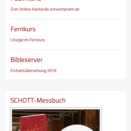
Zum Online-Kantorale antwortpsalm.de
Fernkurs
Liturgie im Fernkurs
Bibleserver
Einheitsübersetzung 2016
SCHOTT-Messbuch