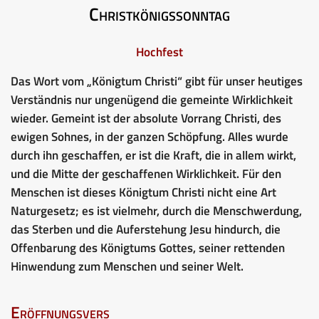
Christkönigssonntag
Hochfest
Das Wort vom „Königtum Christi“ gibt für unser heutiges
Verständnis nur ungenügend die gemeinte Wirklichkeit
wieder. Gemeint ist der absolute Vorrang Christi, des
ewigen Sohnes, in der ganzen Schöpfung. Alles wurde
durch ihn geschaffen, er ist die Kraft, die in allem wirkt,
und die Mitte der geschaffenen Wirklichkeit. Für den
Menschen ist dieses Königtum Christi nicht eine Art
Naturgesetz; es ist vielmehr, durch die Menschwerdung,
das Sterben und die Auferstehung Jesu hindurch, die
Offenbarung des Königtums Gottes, seiner rettenden
Hinwendung zum Menschen und seiner Welt.
Eröffnungsvers