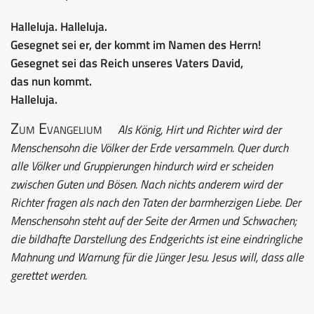
Halleluja. Halleluja.
Gesegnet sei er, der kommt im Namen des Herrn!
Gesegnet sei das Reich unseres Vaters David,
das nun kommt.
Halleluja.
Zum Evangelium
Als König, Hirt und Richter wird der
Menschensohn die Völker der Erde versammeln. Quer durch
alle Völker und Gruppierungen hindurch wird er scheiden
zwischen Guten und Bösen. Nach nichts anderem wird der
Richter fragen als nach den Taten der barmherzigen Liebe. Der
Menschensohn steht auf der Seite der Armen und Schwachen;
die bildhafte Darstellung des Endgerichts ist eine eindringliche
Mahnung und Warnung für die Jünger Jesu. Jesus will, dass alle
gerettet werden.