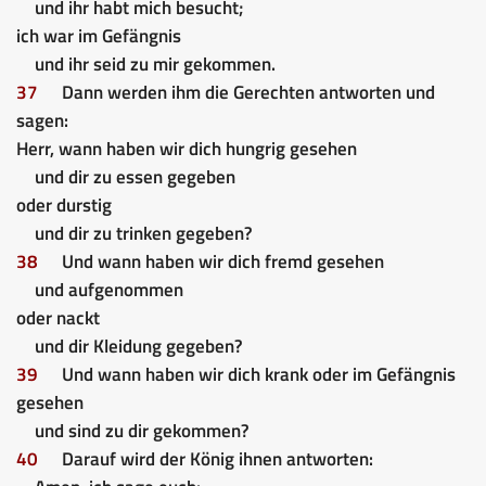
und ihr habt mich besucht;
ich war im Gefängnis
und ihr seid zu mir gekommen.
37
Dann werden ihm die Gerechten antworten und
sagen:
Herr, wann haben wir dich hungrig gesehen
und dir zu essen gegeben
oder durstig
und dir zu trinken gegeben?
38
Und wann haben wir dich fremd gesehen
und aufgenommen
oder nackt
und dir Kleidung gegeben?
39
Und wann haben wir dich krank oder im Gefängnis
gesehen
und sind zu dir gekommen?
40
Darauf wird der König ihnen antworten: