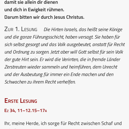
damit sie allein dir dienen
und dich in Ewigkeit rühmen.
Darum bitten wir durch Jesus Christus.
Zur 1. Lesung
Die Hirten Israels, das heißt seine Könige
und die ganze Führungsschicht, haben versagt. Sie haben für
sich selbst gesorgt und das Volk ausgebeutet, anstatt für Recht
und Ordnung zu sorgen. Jetzt aber will Gott selbst für sein Volk
der gute Hirt sein. Er wird die Verirrten, die in fremde Länder
Zerstreuten wieder sammeln und heimführen, dem Unrecht
und der Ausbeutung für immer ein Ende machen und den
Schwachen zu ihrem Recht verhelfen.
Erste Lesung
Ez 34, 11–12.15–17a
Ihr, meine Herde, ich sorge für Recht zwischen Schaf und