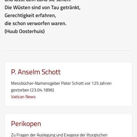
Die Wüsten sind von Tau getränkt,
Gerechtigkeit erfahren,
die schon verworfen waren.
(Huub Oosterhuis)
P. Anselm Schott
Messbücher-Namensgeber Pater Schott vor 125 Jahren
gestorben (23.04.1896)
Vatican News
Perikopen
Zu Fragen der Auslegung und Exegese der liturgischen