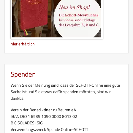
hier erhältlich
Spenden
Wenn Sie der Meinung sind, dass der SCHOTT-Online eine gute
Sache ist und Sie etwas dafür spenden möchten, sind wir
dankbar.
Verein der Benediktiner zu Beuron e.V.
IBAN DE31 6535 1050 0000 8013 02
BIC SOLADES1SIG
Verwendungszweck Spende Online-SCHOTT