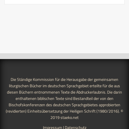
Die Ständige Kommission für die Herausgabe der gemeinsamen
liturgischen Bücher im deutschen Sprachgebiet erteilte für die aus
diesen Büchern entnommenen Texte die Abdruckerlaubnis. Die darin
enthaltenen biblischen Texte sind Bestandteil der von den
Bischofskonferenzen des deutschen Sprachgebietes approbierten
(revidierten) Einheitsübersetzung der Heiligen Schrift (1980/2016). ©
2019
staeko.net
Impressum
|
Datenschutz