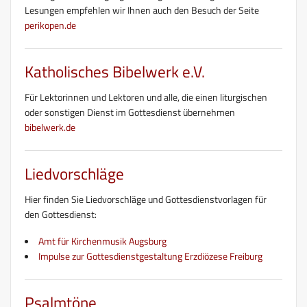
Lesungen empfehlen wir Ihnen auch den Besuch der Seite
perikopen.de
Katholisches Bibelwerk e.V.
Für Lektorinnen und Lektoren und alle, die einen liturgischen
oder sonstigen Dienst im Gottesdienst übernehmen
bibelwerk.de
Liedvorschläge
Hier finden Sie Liedvorschläge und Gottesdienstvorlagen für
den Gottesdienst:
Amt für Kirchenmusik Augsburg
Impulse zur Gottesdienstgestaltung Erzdiözese Freiburg
Psalmtöne