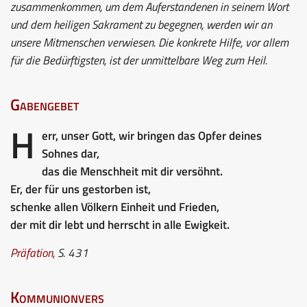
zusammenkommen, um dem Auferstandenen in seinem Wort
und dem heiligen Sakrament zu begegnen, werden wir an
unsere Mitmenschen verwiesen. Die konkrete Hilfe, vor allem
für die Bedürftigsten, ist der unmittelbare Weg zum Heil.
Gabengebet
H
err, unser Gott, wir bringen das Opfer deines
Sohnes dar,
das die Menschheit mit dir versöhnt.
Er, der für uns gestorben ist,
schenke allen Völkern Einheit und Frieden,
der mit dir lebt und herrscht in alle Ewigkeit.
Präfation,
S. 431
Kommunionvers