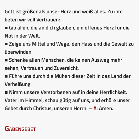
Gott ist größer als unser Herz und weiß alles. Zu ihm
beten wir voll Vertrauen:
■ Gib allen, die an dich glauben, ein offenes Herz für die
Not in der Welt.
■ Zeige uns Mittel und Wege, den Hass und die Gewalt zu
überwinden.
■ Schenke allen Menschen, die keinen Ausweg mehr
sehen, Vertrauen und Zuversicht.
■ Führe uns durch die Mühen dieser Zeit in das Land der
Verheißung.
■ Nimm unsere Verstorbenen auf in deine Herrlichkeit.
Vater im Himmel, schau gütig auf uns, und erhöre unser
Gebet durch Christus, unseren Herrn. –
A:
Amen.
Gabengebet