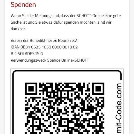
Spenden
Wenn Sie der Meinung sind, dass der SCHOTT-Online eine gute
Sache ist und Sie etwas dafür spenden möchten, sind wir
dankbar.
Verein der Benediktiner zu Beuron e.V.
IBAN DE31 6535 1050 0000 8013 02
BIC SOLADES1SIG
Verwendungszweck Spende Online-SCHOTT