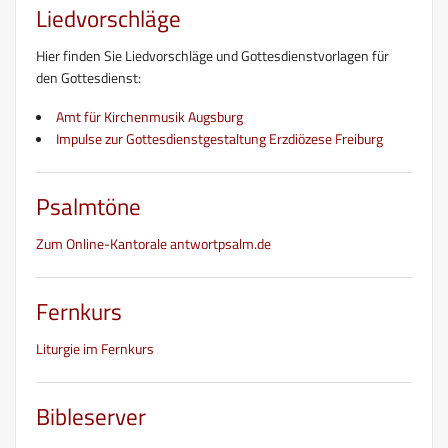
Liedvorschläge
Hier finden Sie Liedvorschläge und Gottesdienstvorlagen für
den Gottesdienst:
Amt für Kirchenmusik Augsburg
Impulse zur Gottesdienstgestaltung Erzdiözese Freiburg
Psalmtöne
Zum Online-Kantorale antwortpsalm.de
Fernkurs
Liturgie im Fernkurs
Bibleserver