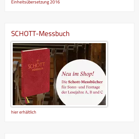
Einheitsübersetzung 2016
SCHOTT-Messbuch
hier erhältlich