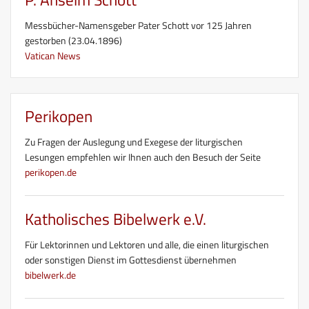
Messbücher-Namensgeber Pater Schott vor 125 Jahren
gestorben (23.04.1896)
Vatican News
Perikopen
Zu Fragen der Auslegung und Exegese der liturgischen
Lesungen empfehlen wir Ihnen auch den Besuch der Seite
perikopen.de
Katholisches Bibelwerk e.V.
Für Lektorinnen und Lektoren und alle, die einen liturgischen
oder sonstigen Dienst im Gottesdienst übernehmen
bibelwerk.de