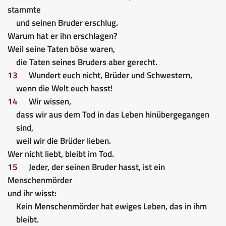
stammte
und seinen Bruder erschlug.
Warum hat er ihn erschlagen?
Weil seine Taten böse waren,
die Taten seines Bruders aber gerecht.
13
Wundert euch nicht, Brüder und Schwestern,
wenn die Welt euch hasst!
14
Wir wissen,
dass wir aus dem Tod in das Leben hinübergegangen
sind,
weil wir die Brüder lieben.
Wer nicht liebt, bleibt im Tod.
15
Jeder, der seinen Bruder hasst, ist ein
Menschenmörder
und ihr wisst:
Kein Menschenmörder hat ewiges Leben, das in ihm
bleibt.