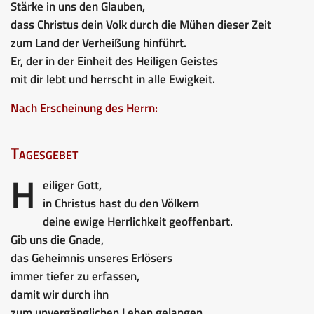
Stärke in uns den Glauben,
dass Christus dein Volk durch die Mühen dieser Zeit
zum Land der Verheißung hinführt.
Er, der in der Einheit des Heiligen Geistes
mit dir lebt und herrscht in alle Ewigkeit.
Nach Erscheinung des Herrn:
Tagesgebet
H
eiliger Gott,
in Christus hast du den Völkern
deine ewige Herrlichkeit geoffenbart.
Gib uns die Gnade,
das Geheimnis unseres Erlösers
immer tiefer zu erfassen,
damit wir durch ihn
zum unvergänglichen Leben gelangen,