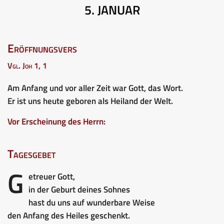
5. JANUAR
Eröffnungsvers
Vgl. Joh 1, 1
Am Anfang und vor aller Zeit war Gott, das Wort.
Er ist uns heute geboren als Heiland der Welt.
Vor Erscheinung des Herrn:
Tagesgebet
G
etreuer Gott,
in der Geburt deines Sohnes
hast du uns auf wunderbare Weise
den Anfang des Heiles geschenkt.