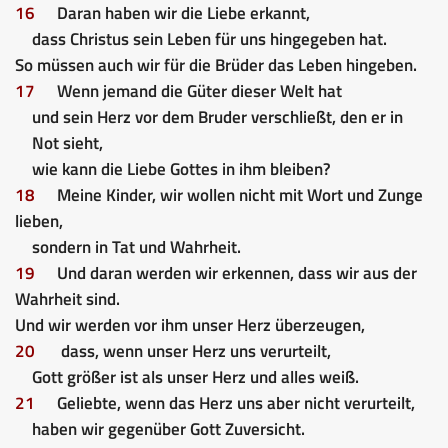
16
Daran haben wir die Liebe erkannt,
dass Christus sein Leben für uns hingegeben hat.
So müssen auch wir für die Brüder das Leben hingeben.
17
Wenn jemand die Güter dieser Welt hat
und sein Herz vor dem Bruder verschließt, den er in
Not sieht,
wie kann die Liebe Gottes in ihm bleiben?
18
Meine Kinder, wir wollen nicht mit Wort und Zunge
lieben,
sondern in Tat und Wahrheit.
19
Und daran werden wir erkennen, dass wir aus der
Wahrheit sind.
Und wir werden vor ihm unser Herz überzeugen,
20
dass, wenn unser Herz uns verurteilt,
Gott größer ist als unser Herz und alles weiß.
21
Geliebte, wenn das Herz uns aber nicht verurteilt,
haben wir gegenüber Gott Zuversicht.