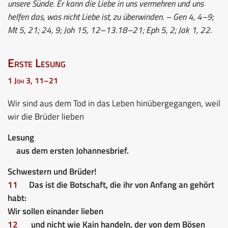
unsere Sünde. Er kann die Liebe in uns vermehren und uns
helfen das, was nicht Liebe ist, zu überwinden. – Gen 4, 4–9;
Mt 5, 21; 24, 9; Joh 15, 12–13.18–21; Eph 5, 2; Jak 1, 22.
Erste Lesung
1 Joh 3, 11–21
Wir sind aus dem Tod in das Leben hinübergegangen, weil
wir die Brüder lieben
Lesung
aus dem ersten Johannesbrief.
Schwestern und Brüder!
11
Das ist die Botschaft, die ihr von Anfang an gehört
habt:
Wir sollen einander lieben
12
und nicht wie Kain handeln, der von dem Bösen