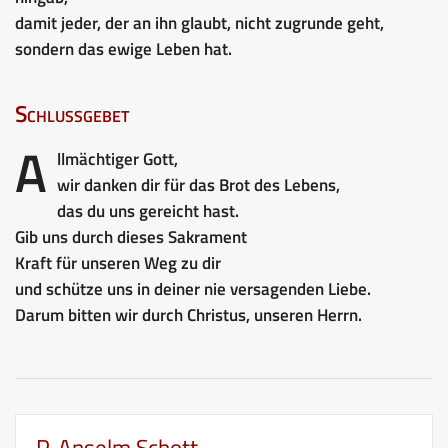
damit jeder, der an ihn glaubt, nicht zugrunde geht,
sondern das ewige Leben hat.
Schlussgebet
A
llmächtiger Gott,
wir danken dir für das Brot des Lebens,
das du uns gereicht hast.
Gib uns durch dieses Sakrament
Kraft für unseren Weg zu dir
und schütze uns in deiner nie versagenden Liebe.
Darum bitten wir durch Christus, unseren Herrn.
P. Anselm Schott