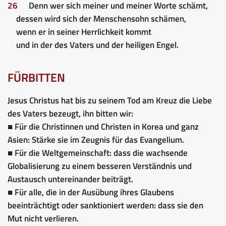
26
Denn wer sich meiner und meiner Worte schämt,
dessen wird sich der Menschensohn schämen,
wenn er in seiner Herrlichkeit kommt
und in der des Vaters und der heiligen Engel.
FÜRBITTEN
Jesus Christus hat bis zu seinem Tod am Kreuz die Liebe
des Vaters bezeugt, ihn bitten wir:
■ Für die Christinnen und Christen in Korea und ganz
Asien: Stärke sie im Zeugnis für das Evangelium.
■ Für die Weltgemeinschaft: dass die wachsende
Globalisierung zu einem besseren Verständnis und
Austausch untereinander beiträgt.
■ Für alle, die in der Ausübung ihres Glaubens
beeinträchtigt oder sanktioniert werden: dass sie den
Mut nicht verlieren.