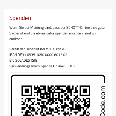
Spenden
Wenn Sie der Meinung sind, dass der SCHOTT-Online eine gute
Sache ist und Sie etwas dafür spenden möchten, sind wir
dankbar.
Verein der Benediktiner zu Beuron e.V.
IBAN DE31 6535 1050 0000 8013 02
BIC SOLADES1SIG
Verwendungszweck Spende Online-SCHOTT