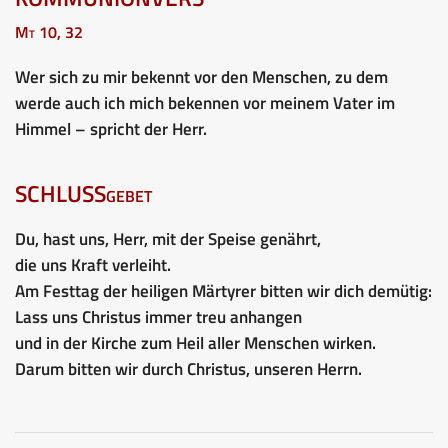
Mt 10, 32
Wer sich zu mir bekennt vor den Menschen, zu dem
werde auch ich mich bekennen vor meinem Vater im
Himmel – spricht der Herr.
SCHLUSSgebet
Du, hast uns, Herr, mit der Speise genährt,
die uns Kraft verleiht.
Am Festtag der heiligen Märtyrer bitten wir dich demütig:
Lass uns Christus immer treu anhangen
und in der Kirche zum Heil aller Menschen wirken.
Darum bitten wir durch Christus, unseren Herrn.