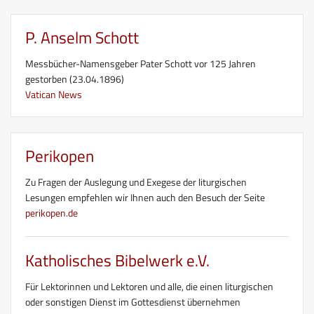
P. Anselm Schott
Messbücher-Namensgeber Pater Schott vor 125 Jahren
gestorben (23.04.1896)
Vatican News
Perikopen
Zu Fragen der Auslegung und Exegese der liturgischen
Lesungen empfehlen wir Ihnen auch den Besuch der Seite
perikopen.de
Katholisches Bibelwerk e.V.
Für Lektorinnen und Lektoren und alle, die einen liturgischen
oder sonstigen Dienst im Gottesdienst übernehmen