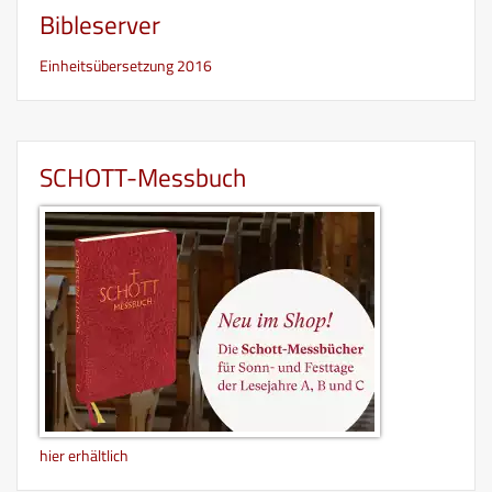
Bibleserver
Einheitsübersetzung 2016
SCHOTT-Messbuch
hier erhältlich