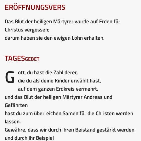
ERÖFFNUNGSVERS
Das Blut der heiligen Märtyrer wurde auf Erden für
Christus vergossen;
darum haben sie den ewigen Lohn erhalten.
TAGESgebet
G
ott, du hast die Zahl derer,
die du als deine Kinder erwählt hast,
auf dem ganzen Erdkreis vermehrt,
und das Blut der heiligen Märtyrer Andreas und
Gefährten
hast du zum überreichen Samen für die Christen werden
lassen.
Gewähre, dass wir durch ihren Beistand gestärkt werden
und durch ihr Beispiel