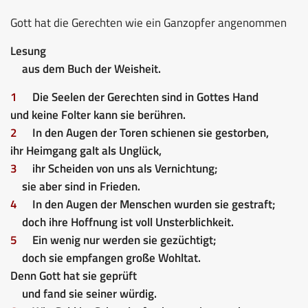
Gott hat die Gerechten wie ein Ganzopfer angenommen
Lesung
aus dem Buch der Weisheit.
1
Die Seelen der Gerechten sind in Gottes Hand
und keine Folter kann sie berühren.
2
In den Augen der Toren schienen sie gestorben,
ihr Heimgang galt als Unglück,
3
ihr Scheiden von uns als Vernichtung;
sie aber sind in Frieden.
4
In den Augen der Menschen wurden sie gestraft;
doch ihre Hoffnung ist voll Unsterblichkeit.
5
Ein wenig nur werden sie gezüchtigt;
doch sie empfangen große Wohltat.
Denn Gott hat sie geprüft
und fand sie seiner würdig.