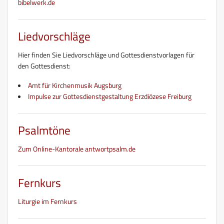
bibelwerk.de
Liedvorschläge
Hier finden Sie Liedvorschläge und Gottesdienstvorlagen für
den Gottesdienst:
Amt für Kirchenmusik Augsburg
Impulse zur Gottesdienstgestaltung Erzdiözese Freiburg
Psalmtöne
Zum Online-Kantorale antwortpsalm.de
Fernkurs
Liturgie im Fernkurs