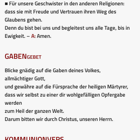
■ Für unsere Geschwister in den anderen Religionen:
dass sie mit Freude und Vertrauen ihren Weg des
Glaubens gehen.
Denn du bist bei uns und begleitest uns alle Tage, bis in
Ewigkeit. –
A:
Amen.
GABENgebet
Blicke gnädig auf die Gaben deines Volkes,
allmächtiger Gott,
und gewähre auf die Fürsprache der heiligen Märtyrer,
dass wir selbst zu einer dir wohlgefälligen Opfergabe
werden
zum Heil der ganzen Welt.
Darum bitten wir durch Christus, unseren Herrn.
KOMMUNIONVERS