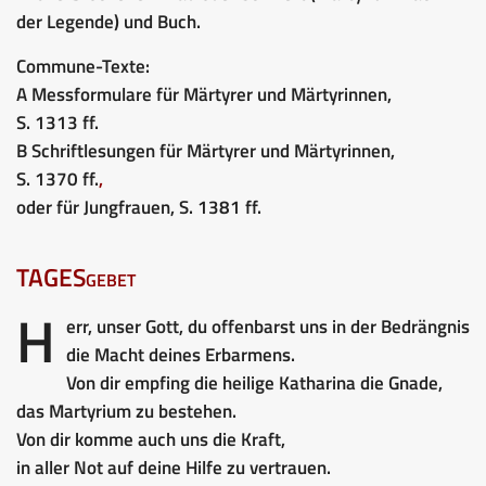
der Legende) und Buch.
Commune-Texte:
A Messformulare für Märtyrer und Märtyrinnen,
S. 1313 ff.
B Schriftlesungen für Märtyrer und Märtyrinnen,
S. 1370 ff.
,
oder für Jungfrauen, S. 1381 ff.
TAGESgebet
H
err, unser Gott, du offenbarst uns in der Bedrängnis
die Macht deines Erbarmens.
Von dir empfing die heilige Katharina die Gnade,
das Martyrium zu bestehen.
Von dir komme auch uns die Kraft,
in aller Not auf deine Hilfe zu vertrauen.