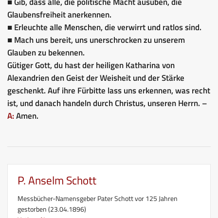
■ Gib, dass alle, die politische Macht ausüben, die
Glaubensfreiheit anerkennen.
■ Erleuchte alle Menschen, die verwirrt und ratlos sind.
■ Mach uns bereit, uns unerschrocken zu unserem
Glauben zu bekennen.
Gütiger Gott, du hast der heiligen Katharina von
Alexandrien den Geist der Weisheit und der Stärke
geschenkt. Auf ihre Fürbitte lass uns erkennen, was recht
ist, und danach handeln durch Christus, unseren Herrn. –
A:
Amen.
P. Anselm Schott
Messbücher-Namensgeber Pater Schott vor 125 Jahren
gestorben (23.04.1896)