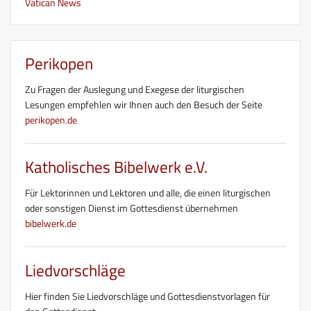
Vatican News
Perikopen
Zu Fragen der Auslegung und Exegese der liturgischen
Lesungen empfehlen wir Ihnen auch den Besuch der Seite
perikopen.de
Katholisches Bibelwerk e.V.
Für Lektorinnen und Lektoren und alle, die einen liturgischen
oder sonstigen Dienst im Gottesdienst übernehmen
bibelwerk.de
Liedvorschläge
Hier finden Sie Liedvorschläge und Gottesdienstvorlagen für