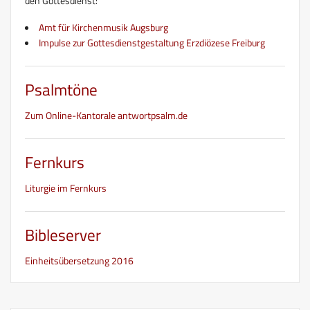
den Gottesdienst:
Amt für Kirchenmusik Augsburg
Impulse zur Gottesdienstgestaltung Erzdiözese Freiburg
Psalmtöne
Zum Online-Kantorale antwortpsalm.de
Fernkurs
Liturgie im Fernkurs
Bibleserver
Einheitsübersetzung 2016