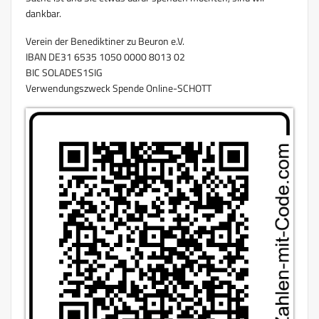
dankbar.
Verein der Benediktiner zu Beuron e.V.
IBAN DE31 6535 1050 0000 8013 02
BIC SOLADES1SIG
Verwendungszweck Spende Online-SCHOTT