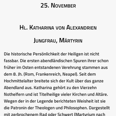
25. November
Hl. Katharina von Alexandrien
Jungfrau, Märtyrin
Die historische Persönlichkeit der Heiligen ist nicht
fassbar. Die ersten abendländischen Spuren ihrer schon
früher im Osten entstandenen Verehrung stammen aus
dem 8. Jh. (Rom, Frankenreich, Neapel). Seit dem
Hochmittelalter breitete sich der Kult über das ganze
Abendland aus. Katharina gehört zu den Vierzehn
Nothelfern und ist Titelheilige vieler Kirchen und Altäre.
Wegen der in der Legende berichteten Weisheit ist sie
die Patronin der Theologen und Philosophen. Dargestellt
mit zerbrochenem Rad oder Schwert (Martyrium nach