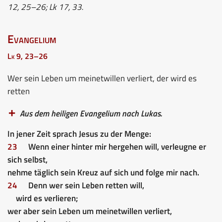
12, 25–26; Lk 17, 33.
Evangelium
Lk 9, 23–26
Wer sein Leben um meinetwillen verliert, der wird es
retten
Aus dem heiligen Evangelium nach Lukas.
In jener Zeit sprach Jesus zu der Menge:
23
Wenn einer hinter mir hergehen will, verleugne er
sich selbst,
nehme täglich sein Kreuz auf sich und folge mir nach.
24
Denn wer sein Leben retten will,
wird es verlieren;
wer aber sein Leben um meinetwillen verliert,