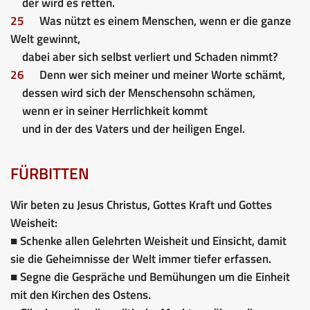
der wird es retten.
25
Was nützt es einem Menschen, wenn er die ganze
Welt gewinnt,
dabei aber sich selbst verliert und Schaden nimmt?
26
Denn wer sich meiner und meiner Worte schämt,
dessen wird sich der Menschensohn schämen,
wenn er in seiner Herrlichkeit kommt
und in der des Vaters und der heiligen Engel.
FÜRBITTEN
Wir beten zu Jesus Christus, Gottes Kraft und Gottes
Weisheit:
■ Schenke allen Gelehrten Weisheit und Einsicht, damit
sie die Geheimnisse der Welt immer tiefer erfassen.
■ Segne die Gespräche und Bemühungen um die Einheit
mit den Kirchen des Ostens.