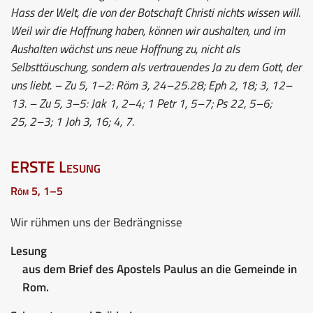
Hass der Welt, die von der Botschaft Christi nichts wissen will.
Weil wir die Hoffnung haben, können wir aushalten, und im
Aushalten wächst uns neue Hoffnung zu, nicht als
Selbsttäuschung, sondern als vertrauendes Ja zu dem Gott, der
uns liebt. – Zu 5, 1–2: Röm 3, 24–25.28; Eph 2, 18; 3, 12–
13. – Zu 5, 3–5: Jak 1, 2–4; 1 Petr 1, 5–7; Ps 22, 5–6;
25, 2–3; 1 Joh 3, 16; 4, 7.
ERSTE Lesung
Röm 5, 1–5
Wir rühmen uns der Bedrängnisse
Lesung
aus dem Brief des Apostels Paulus an die Gemeinde in
Rom.