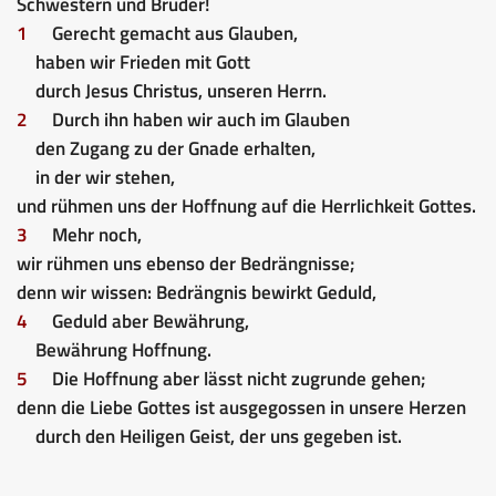
Schwestern und Brüder!
1
Gerecht gemacht aus Glauben,
haben wir Frieden mit Gott
durch Jesus Christus, unseren Herrn.
2
Durch ihn haben wir auch im Glauben
den Zugang zu der Gnade erhalten,
in der wir stehen,
und rühmen uns der Hoffnung auf die Herrlichkeit Gottes.
3
Mehr noch,
wir rühmen uns ebenso der Bedrängnisse;
denn wir wissen: Bedrängnis bewirkt Geduld,
4
Geduld aber Bewährung,
Bewährung Hoffnung.
5
Die Hoffnung aber lässt nicht zugrunde gehen;
denn die Liebe Gottes ist ausgegossen in unsere Herzen
durch den Heiligen Geist, der uns gegeben ist.