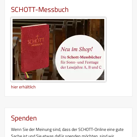
SCHOTT-Messbuch
hier erhältlich
Spenden
Wenn Sie der Meinung sind, dass der SCHOTT-Online eine gute
Sache ist und Sie etwas dafür spenden möchten, sind wir