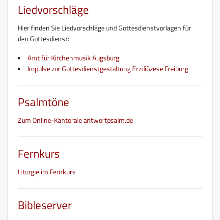
Liedvorschläge
Hier finden Sie Liedvorschläge und Gottesdienstvorlagen für
den Gottesdienst:
Amt für Kirchenmusik Augsburg
Impulse zur Gottesdienstgestaltung Erzdiözese Freiburg
Psalmtöne
Zum Online-Kantorale antwortpsalm.de
Fernkurs
Liturgie im Fernkurs
Bibleserver