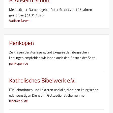
P. Anselm Schott
Messbücher-Namensgeber Pater Schott vor 125 Jahren
gestorben (23.04.1896)
Vatican News
Perikopen
Zu Fragen der Auslegung und Exegese der liturgischen
Lesungen empfehlen wir Ihnen auch den Besuch der Seite
perikopen.de
Katholisches Bibelwerk e.V.
Für Lektorinnen und Lektoren und alle, die einen liturgischen
oder sonstigen Dienst im Gottesdienst übernehmen
bibelwerk.de