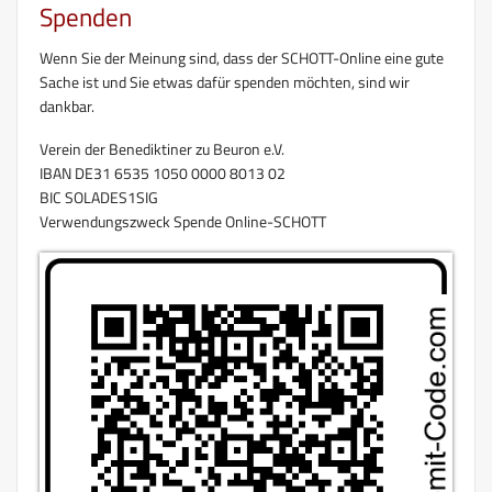
Spenden
Wenn Sie der Meinung sind, dass der SCHOTT-Online eine gute
Sache ist und Sie etwas dafür spenden möchten, sind wir
dankbar.
Verein der Benediktiner zu Beuron e.V.
IBAN DE31 6535 1050 0000 8013 02
BIC SOLADES1SIG
Verwendungszweck Spende Online-SCHOTT