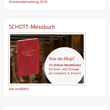
Einheitsübersetzung 2016
SCHOTT-Messbuch
hier erhältlich