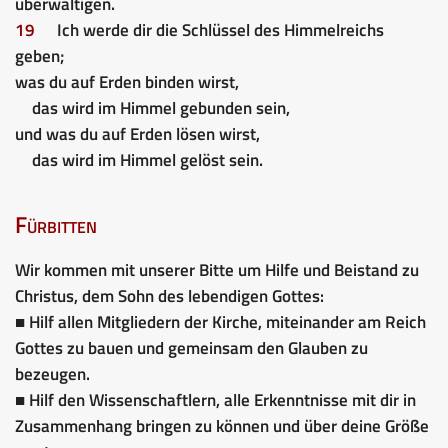
überwältigen.
19
Ich werde dir die Schlüssel des Himmelreichs
geben;
was du auf Erden binden wirst,
das wird im Himmel gebunden sein,
und was du auf Erden lösen wirst,
das wird im Himmel gelöst sein.
Fürbitten
Wir kommen mit unserer Bitte um Hilfe und Beistand zu
Christus, dem Sohn des lebendigen Gottes:
■ Hilf allen Mitgliedern der Kirche, miteinander am Reich
Gottes zu bauen und gemeinsam den Glauben zu
bezeugen.
■ Hilf den Wissenschaftlern, alle Erkenntnisse mit dir in
Zusammenhang bringen zu können und über deine Größe