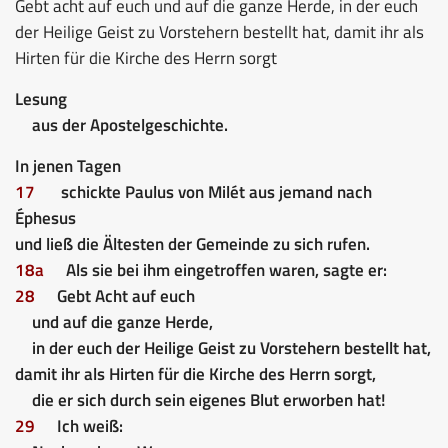
Gebt acht auf euch und auf die ganze Herde, in der euch
der Heilige Geist zu Vorstehern bestellt hat, damit ihr als
Hirten für die Kirche des Herrn sorgt
Lesung
aus der Apostelgeschichte.
In jenen Tagen
17
schickte Paulus von Milét aus jemand nach
Éphesus
und ließ die Ältesten der Gemeinde zu sich rufen.
18a
Als sie bei ihm eingetroffen waren, sagte er:
28
Gebt Acht auf euch
und auf die ganze Herde,
in der euch der Heilige Geist zu Vorstehern bestellt hat,
damit ihr als Hirten für die Kirche des Herrn sorgt,
die er sich durch sein eigenes Blut erworben hat!
29
Ich weiß: