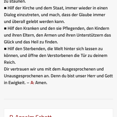
zu staunen.
■ Hilf der Kirche und dem Staat, immer wieder in einen
Dialog einzutreten, und mach, dass der Glaube immer
und überall gelebt werden kann.
■ Hilf den Kranken und den sie Pflegenden, den Kindern
und ihren Eltern, den Armen und ihren Unterstützern das
Glück und das Heil zu finden.
■ Hilf den Sterbenden, die Welt hinter sich lassen zu
können, und öffne den Verstorbenen die Tür zu deinem
Reich.
Dir vertrauen wir uns mit dem Ausgesprochenen und
Unausgesprochenen an. Denn du bist unser Herr und Gott
in Ewigkeit. –
A:
Amen.