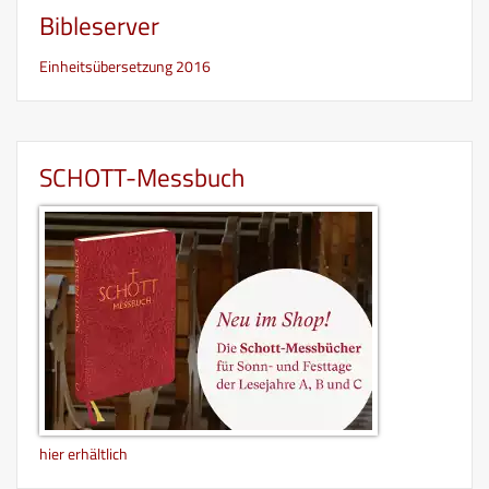
Bibleserver
Einheitsübersetzung 2016
SCHOTT-Messbuch
hier erhältlich