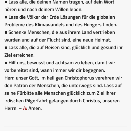
■ Lass alle, die deinen Namen tragen, auf dein Wort
hören und nach deinem Willen leben.
■ Lass die Völker der Erde Lösungen für die globalen
Probleme des Klimawandels und des Hungers finden.
■ Schenke Menschen, die aus ihrem Land vertrieben
wurden und auf der Flucht sind, eine neue Heimat.
■ Lass alle, die auf Reisen sind, glücklich und gesund ihr
Ziel erreichen.
■ Hilf uns, bewusst und achtsam zu leben, damit wir
vorbereitet sind, wann immer wir dir begegnen.
Herr, unser Gott, im heiligen Christophorus verehren wir
den Patron der Menschen, die unterwegs sind. Lass auf
seine Fürbitte alle Menschen glücklich zum Ziel ihrer
irdischen Pilgerfahrt gelangen durch Christus, unseren
Herrn. –
A:
Amen.