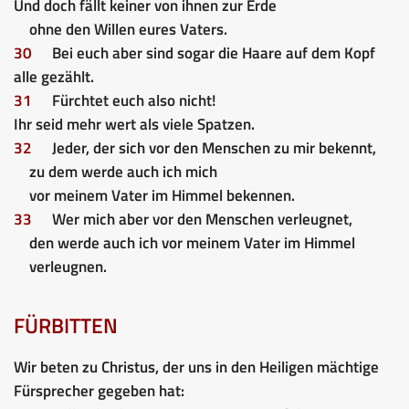
Und doch fällt keiner von ihnen zur Erde
ohne den Willen eures Vaters.
30
Bei euch aber sind sogar die Haare auf dem Kopf
alle gezählt.
31
Fürchtet euch also nicht!
Ihr seid mehr wert als viele Spatzen.
32
Jeder, der sich vor den Menschen zu mir bekennt,
zu dem werde auch ich mich
vor meinem Vater im Himmel bekennen.
33
Wer mich aber vor den Menschen verleugnet,
den werde auch ich vor meinem Vater im Himmel
verleugnen.
FÜRBITTEN
Wir beten zu Christus, der uns in den Heiligen mächtige
Fürsprecher gegeben hat: