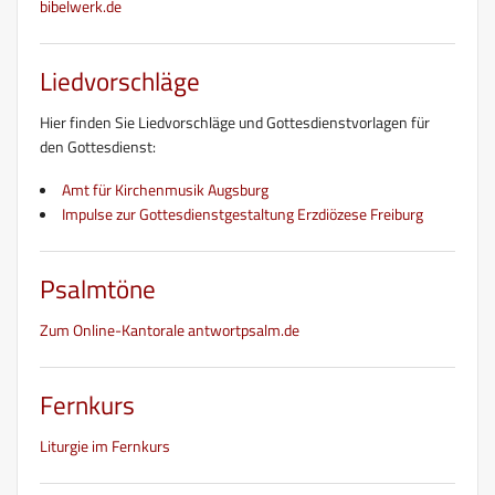
bibelwerk.de
Liedvorschläge
Hier finden Sie Liedvorschläge und Gottesdienstvorlagen für
den Gottesdienst:
Amt für Kirchenmusik Augsburg
Impulse zur Gottesdienstgestaltung Erzdiözese Freiburg
Psalmtöne
Zum Online-Kantorale antwortpsalm.de
Fernkurs
Liturgie im Fernkurs