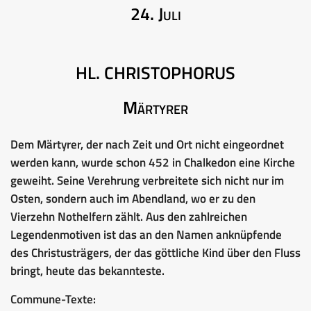
24. Juli
HL. CHRISTOPHORUS
Märtyrer
Dem Märtyrer, der nach Zeit und Ort nicht eingeordnet
werden kann, wurde schon 452 in Chalkedon eine Kirche
geweiht. Seine Verehrung verbreitete sich nicht nur im
Osten, sondern auch im Abendland, wo er zu den
Vierzehn Nothelfern zählt. Aus den zahlreichen
Legendenmotiven ist das an den Namen anknüpfende
des Christusträgers, der das göttliche Kind über den Fluss
bringt, heute das bekannteste.
Commune-Texte: