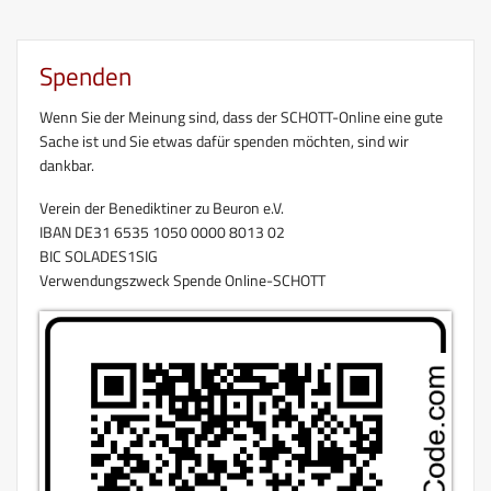
Spenden
Wenn Sie der Meinung sind, dass der SCHOTT-Online eine gute
Sache ist und Sie etwas dafür spenden möchten, sind wir
dankbar.
Verein der Benediktiner zu Beuron e.V.
IBAN DE31 6535 1050 0000 8013 02
BIC SOLADES1SIG
Verwendungszweck Spende Online-SCHOTT