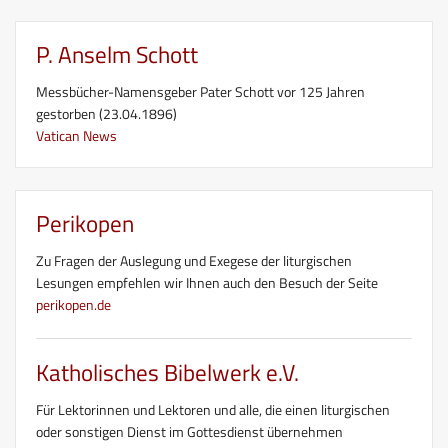
P. Anselm Schott
Messbücher-Namensgeber Pater Schott vor 125 Jahren
gestorben (23.04.1896)
Vatican News
Perikopen
Zu Fragen der Auslegung und Exegese der liturgischen
Lesungen empfehlen wir Ihnen auch den Besuch der Seite
perikopen.de
Katholisches Bibelwerk e.V.
Für Lektorinnen und Lektoren und alle, die einen liturgischen
oder sonstigen Dienst im Gottesdienst übernehmen