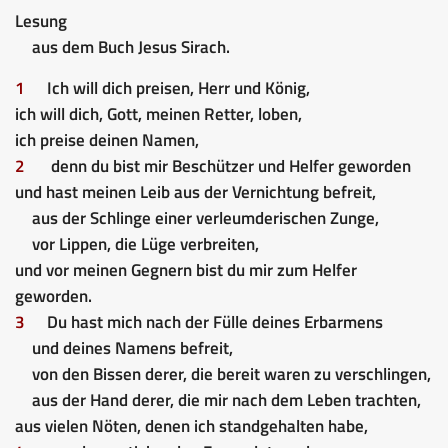
Lesung
aus dem Buch Jesus Sirach.
1
Ich will dich preisen, Herr und König,
ich will dich, Gott, meinen Retter, loben,
ich preise deinen Namen,
2
denn du bist mir Beschützer und Helfer geworden
und hast meinen Leib aus der Vernichtung befreit,
aus der Schlinge einer verleumderischen Zunge,
vor Lippen, die Lüge verbreiten,
und vor meinen Gegnern bist du mir zum Helfer
geworden.
3
Du hast mich nach der Fülle deines Erbarmens
und deines Namens befreit,
von den Bissen derer, die bereit waren zu verschlingen,
aus der Hand derer, die mir nach dem Leben trachten,
aus vielen Nöten, denen ich standgehalten habe,