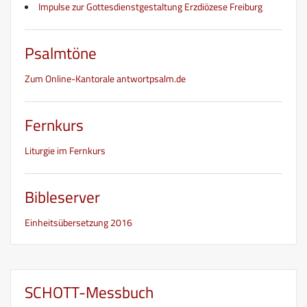
Impulse zur Gottesdienstgestaltung Erzdiözese Freiburg
Psalmtöne
Zum Online-Kantorale antwortpsalm.de
Fernkurs
Liturgie im Fernkurs
Bibleserver
Einheitsübersetzung 2016
SCHOTT-Messbuch