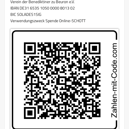
Verein der Benediktiner zu Beuron e.V.
IBAN DE31 6535 1050 0000 8013 02
BIC SOLADES1SIG
Verwendungszweck Spende Online-SCHOTT