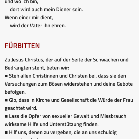
und wo ich bin,
dort wird auch mein Diener sein.
Wenn einer mir dient,
wird der Vater ihn ehren.
FÜRBITTEN
Zu Jesus Christus, der auf der Seite der Schwachen und
Bedrängten steht, beten wir:
■ Steh allen Christinnen und Christen bei, dass sie den
Versuchungen zum Bösen widerstehen und deine Gebote
befolgen.
■ Gib, dass in Kirche und Gesellschaft die Würde der Frau
geachtet wird.
■ Lass die Opfer von sexueller Gewalt und Missbrauch
wirksame Hilfe und Unterstützung finden.
■ Hilf uns, denen zu vergeben, die an uns schuldig