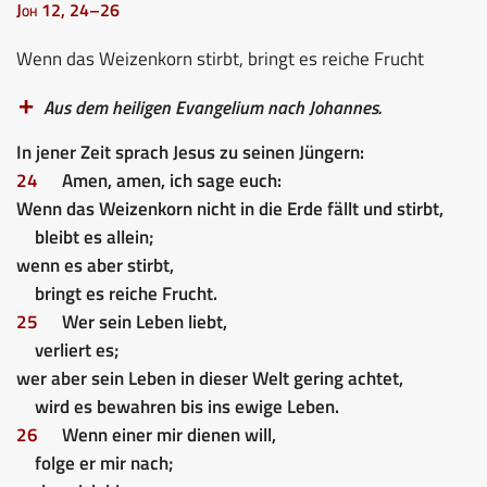
Joh 12, 24–26
Wenn das Weizenkorn stirbt, bringt es reiche Frucht
Aus dem heiligen Evangelium nach Johannes.
In jener Zeit sprach Jesus zu seinen Jüngern:
24
Amen, amen, ich sage euch:
Wenn das Weizenkorn nicht in die Erde fällt und stirbt,
bleibt es allein;
wenn es aber stirbt,
bringt es reiche Frucht.
25
Wer sein Leben liebt,
verliert es;
wer aber sein Leben in dieser Welt gering achtet,
wird es bewahren bis ins ewige Leben.
26
Wenn einer mir dienen will,
folge er mir nach;