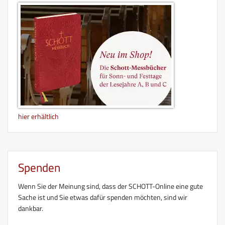
hier erhältlich
Spenden
Wenn Sie der Meinung sind, dass der SCHOTT-Online eine gute
Sache ist und Sie etwas dafür spenden möchten, sind wir
dankbar.