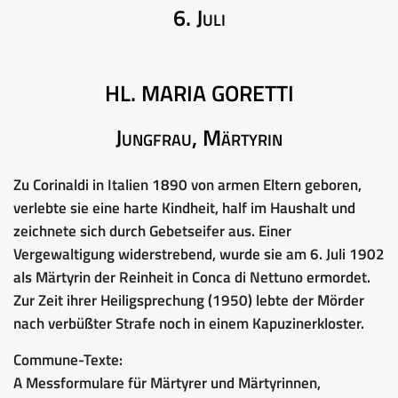
6. Juli
HL. MARIA GORETTI
Jungfrau, Märtyrin
Zu Corinaldi in Italien 1890 von armen Eltern geboren,
verlebte sie eine harte Kindheit, half im Haushalt und
zeichnete sich durch Gebetseifer aus. Einer
Vergewaltigung widerstrebend, wurde sie am 6. Juli 1902
als Märtyrin der Reinheit in Conca di Nettuno ermordet.
Zur Zeit ihrer Heiligsprechung (1950) lebte der Mörder
nach verbüßter Strafe noch in einem Kapuzinerkloster.
Commune-Texte:
A Messformulare für Märtyrer und Märtyrinnen,