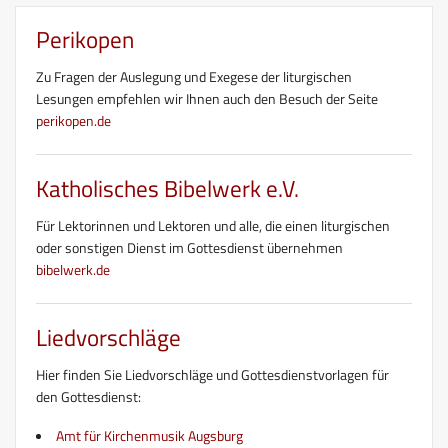
Perikopen
Zu Fragen der Auslegung und Exegese der liturgischen
Lesungen empfehlen wir Ihnen auch den Besuch der Seite
perikopen.de
Katholisches Bibelwerk e.V.
Für Lektorinnen und Lektoren und alle, die einen liturgischen
oder sonstigen Dienst im Gottesdienst übernehmen
bibelwerk.de
Liedvorschläge
Hier finden Sie Liedvorschläge und Gottesdienstvorlagen für
den Gottesdienst:
Amt für Kirchenmusik Augsburg