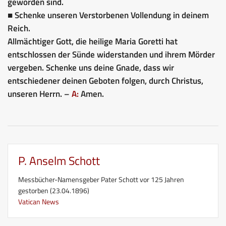
geworden sind.
■ Schenke unseren Verstorbenen Vollendung in deinem
Reich.
Allmächtiger Gott, die heilige Maria Goretti hat
entschlossen der Sünde widerstanden und ihrem Mörder
vergeben. Schenke uns deine Gnade, dass wir
entschiedener deinen Geboten folgen, durch Christus,
unseren Herrn. –
A:
Amen.
P. Anselm Schott
Messbücher-Namensgeber Pater Schott vor 125 Jahren
gestorben (23.04.1896)
Vatican News