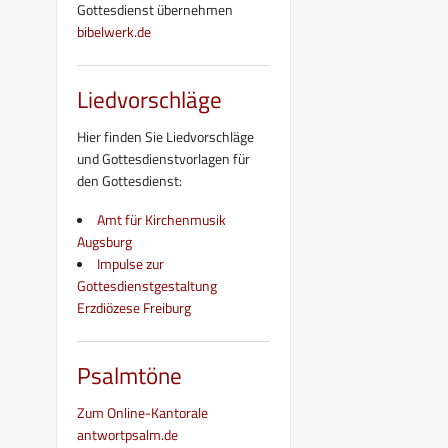
Gottesdienst übernehmen
bibelwerk.de
Liedvorschläge
Hier finden Sie Liedvorschläge
und Gottesdienstvorlagen für
den Gottesdienst:
Amt für Kirchenmusik
Augsburg
Impulse zur
Gottesdienstgestaltung
Erzdiözese Freiburg
Psalmtöne
Zum Online-Kantorale
antwortpsalm.de