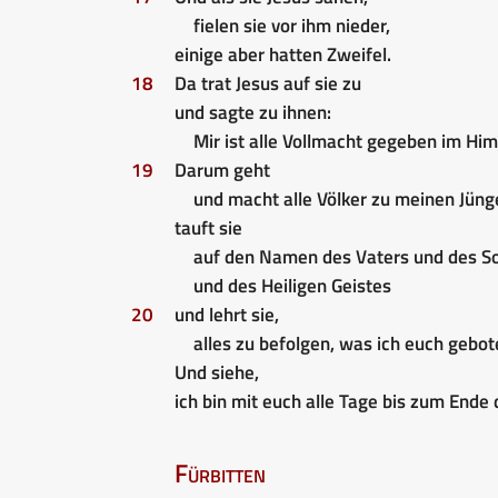
fielen sie vor ihm nieder,
einige aber hatten Zweifel.
18
Da trat Jesus auf sie zu
und sagte zu ihnen:
Mir ist alle Vollmacht gegeben im Him
19
Darum geht
und macht alle Völker zu meinen Jüng
tauft sie
auf den Namen des Vaters und des S
und des Heiligen Geistes
20
und lehrt sie,
alles zu befolgen, was ich euch gebot
Und siehe,
ich bin mit euch alle Tage bis zum Ende 
Fürbitten