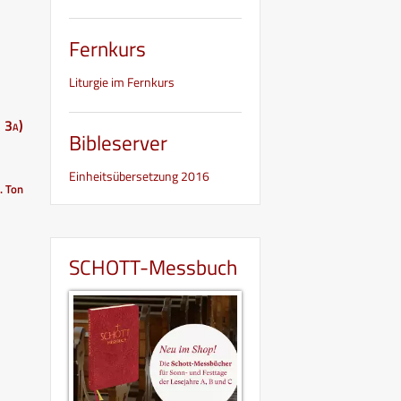
Fernkurs
Liturgie im Fernkurs
. 3a)
Bibleserver
Einheitsübersetzung 2016
I. Ton
SCHOTT-Messbuch