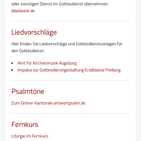
oder sonstigen Dienst im Gottesdienst übernehmen
bibelwerk.de
Liedvorschläge
Hier finden Sie Liedvorschläge und Gottesdienstvorlagen für
den Gottesdienst:
Amt für Kirchenmusik Augsburg
Impulse zur Gottesdienstgestaltung Erzdiözese Freiburg
Psalmtöne
Zum Online-Kantorale antwortpsalm.de
Fernkurs
Liturgie im Fernkurs