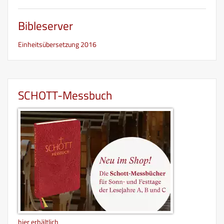
Bibleserver
Einheitsübersetzung 2016
SCHOTT-Messbuch
hier erhältlich