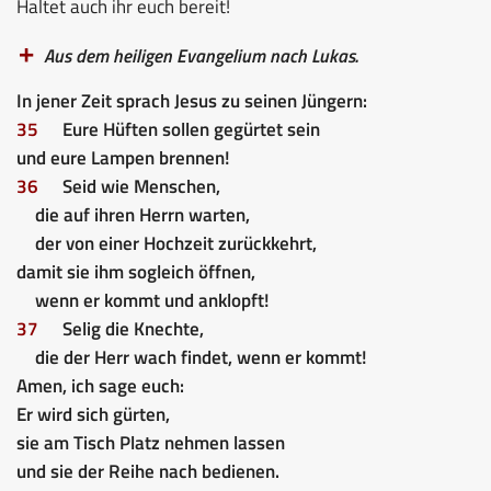
Haltet auch ihr euch bereit!
Aus dem heiligen Evangelium nach Lukas.
In jener Zeit sprach Jesus zu seinen Jüngern:
35
Eure Hüften sollen gegürtet sein
und eure Lampen brennen!
36
Seid wie Menschen,
die auf ihren Herrn warten,
der von einer Hochzeit zurückkehrt,
damit sie ihm sogleich öffnen,
wenn er kommt und anklopft!
37
Selig die Knechte,
die der Herr wach findet, wenn er kommt!
Amen, ich sage euch:
Er wird sich gürten,
sie am Tisch Platz nehmen lassen
und sie der Reihe nach bedienen.