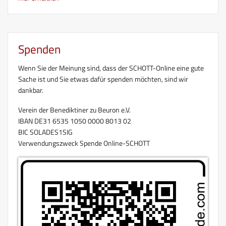
Spenden
Wenn Sie der Meinung sind, dass der SCHOTT-Online eine gute
Sache ist und Sie etwas dafür spenden möchten, sind wir
dankbar.
Verein der Benediktiner zu Beuron e.V.
IBAN DE31 6535 1050 0000 8013 02
BIC SOLADES1SIG
Verwendungszweck Spende Online-SCHOTT