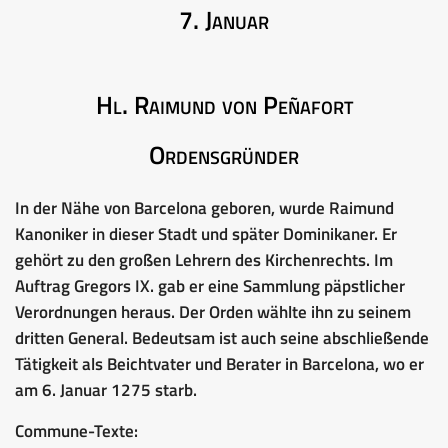
7. Januar
Hl. Raimund von Peñafort
Ordensgründer
In der Nähe von Barcelona geboren, wurde Raimund
Kanoniker in dieser Stadt und später Dominikaner. Er
gehört zu den großen Lehrern des Kirchenrechts. Im
Auftrag Gregors IX. gab er eine Sammlung päpstlicher
Verordnungen heraus. Der Orden wählte ihn zu seinem
dritten General. Bedeutsam ist auch seine abschließende
Tätigkeit als Beichtvater und Berater in Barcelona, wo er
am 6. Januar 1275 starb.
Commune-Texte: