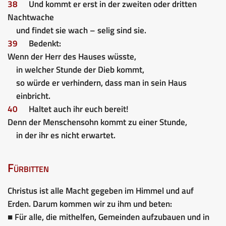
38
Und kommt er erst in der zweiten oder dritten
Nachtwache
und findet sie wach – selig sind sie.
39
Bedenkt:
Wenn der Herr des Hauses wüsste,
in welcher Stunde der Dieb kommt,
so würde er verhindern, dass man in sein Haus
einbricht.
40
Haltet auch ihr euch bereit!
Denn der Menschensohn kommt zu einer Stunde,
in der ihr es nicht erwartet.
Fürbitten
Christus ist alle Macht gegeben im Himmel und auf
Erden. Darum kommen wir zu ihm und beten:
■ Für alle, die mithelfen, Gemeinden aufzubauen und in