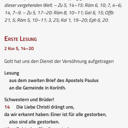
dieser vergehenden Welt. – Zu 5, 14–15: Röm 6, 10; 7, 4–6;
14, 7–9. – Zu 5, 17–20: Röm 8, 10–11; Gal 6, 15; Offb
21, 5; Röm 5, 10–11; 3, 25; Kol 1, 19–20; Eph 6, 20.
Erste Lesung
2 Kor 5, 14–20
Gott hat uns den Dienst der Versöhnung aufgetragen
Lesung
aus dem zweiten Brief des Apostels Paulus
an die Gemeinde in Korínth.
Schwestern und Brüder!
14
Die Liebe Christi drängt uns,
da wir erkannt haben: Einer ist für alle gestorben,
also sind alle gestorben.