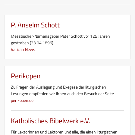
P. Anselm Schott
Messbücher-Namensgeber Pater Schott vor 125 Jahren
gestorben (23.04.1896)
Vatican News
Perikopen
Zu Fragen der Auslegung und Exegese der liturgischen
Lesungen empfehlen wir Ihnen auch den Besuch der Seite
perikopen.de
Katholisches Bibelwerk e.V.
Für Lektorinnen und Lektoren und alle, die einen liturgischen