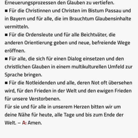
Erneuerungsprozessen den Glauben zu vertiefen.
■ Für die Christinnen und Christen im Bistum Passau und
in Bayern und für alle, die im Brauchtum Glaubensinhalte
vermitteln.
■ Für die Ordensleute und für alle Beichtväter, die
anderen Orientierung geben und neue, befreiende Wege
eröffnen.
■ Für alle, die sich für einen Dialog einsetzen und den
christlichen Glauben in einem multikulturellen Umfeld zur
Sprache bringen.
■ Für die Notleidenden und alle, deren Not oft übersehen
wird, für den Frieden in der Welt und den ewigen Frieden
für unsere Verstorbenen.
Für sie und für alle in unserem Herzen bitten wir um
deine Nähe für heute, alle Tage und bis zum Ende der
Welt. –
A:
Amen.