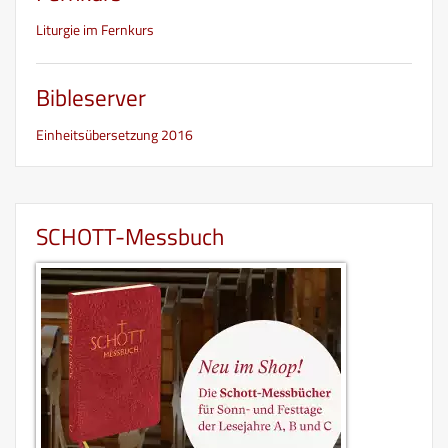
Liturgie im Fernkurs
Bibleserver
Einheitsübersetzung 2016
SCHOTT-Messbuch