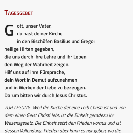
Tagesgebet
G
ott, unser Vater,
du hast deiner Kirche
in den Bischöfen Basilius und Gregor
heilige Hirten gegeben,
die uns durch ihre Lehre und ihr Leben
den Weg der Wahrheit zeigen.
Hilf uns auf ihre Fürsprache,
dein Wort in Demut aufzunehmen
und in Werken der Liebe zu bezeugen.
Darum bitten wir durch Jesus Christus.
ZUR LESUNG
Weil die Kirche der eine Leib Christi ist und von
dem einen Geist Christi lebt, ist die Einheit geradezu ihr
Wesensgesetz. Die Einheit setzt den Frieden voraus und ist
dessen Vollendung. Frieden aber kann es nur geben, wo die