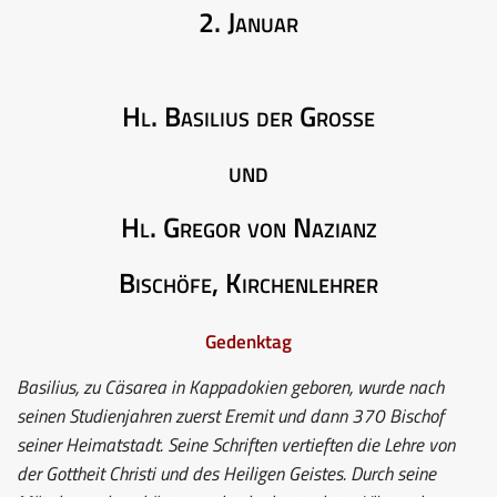
2. Januar
Hl. Basilius der Grosse
und
Hl. Gregor von Nazianz
Bischöfe, Kirchenlehrer
Gedenktag
Basilius, zu Cäsarea in Kappadokien geboren, wurde nach
seinen Studienjahren zuerst Eremit und dann 370 Bischof
seiner Heimatstadt. Seine Schriften vertieften die Lehre von
der Gottheit Christi und des Heiligen Geistes. Durch seine