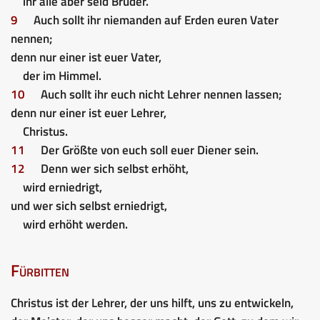
ihr alle aber seid Brüder.
9
Auch sollt ihr niemanden auf Erden euren Vater
nennen;
denn nur einer ist euer Vater,
der im Himmel.
10
Auch sollt ihr euch nicht Lehrer nennen lassen;
denn nur einer ist euer Lehrer,
Christus.
11
Der Größte von euch soll euer Diener sein.
12
Denn wer sich selbst erhöht,
wird erniedrigt,
und wer sich selbst erniedrigt,
wird erhöht werden.
Fürbitten
Christus ist der Lehrer, der uns hilft, uns zu entwickeln,