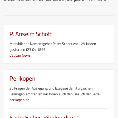
P. Anselm Schott
Messbücher-Namensgeber Pater Schott vor 125 Jahren
gestorben (23.04.1896)
Vatican News
Perikopen
Zu Fragen der Auslegung und Exegese der liturgischen
Lesungen empfehlen wir Ihnen auch den Besuch der Seite
perikopen.de
Katholisches Bibelwerk e.V.