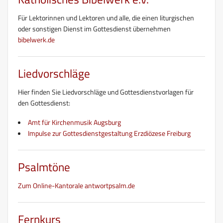
Für Lektorinnen und Lektoren und alle, die einen liturgischen
oder sonstigen Dienst im Gottesdienst übernehmen
bibelwerk.de
Liedvorschläge
Hier finden Sie Liedvorschläge und Gottesdienstvorlagen für
den Gottesdienst:
Amt für Kirchenmusik Augsburg
Impulse zur Gottesdienstgestaltung Erzdiözese Freiburg
Psalmtöne
Zum Online-Kantorale antwortpsalm.de
Fernkurs