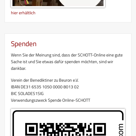
hier erhältlich
Spenden
Wenn Sie der Meinung sind, dass der SCHOTT-Online eine gute
Sache ist und Sie etwas dafür spenden möchten, sind wir
dankbar.
Verein der Benediktiner zu Beuron e.V.
IBAN DE31 6535 1050 0000 8013 02
BIC SOLADES1SIG
Verwendungszweck Spende Online-SCHOTT