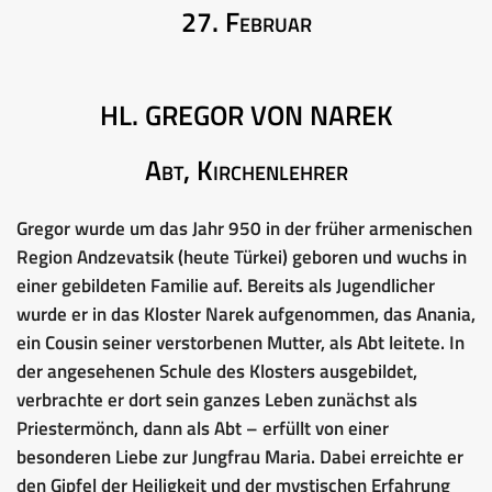
27. Februar
HL. GREGOR VON NAREK
Abt, Kirchenlehrer
Gregor wurde um das Jahr 950 in der früher armenischen
Region Andzevatsik (heute Türkei) geboren und wuchs in
einer gebildeten Familie auf. Bereits als Jugendlicher
wurde er in das Kloster Narek aufgenommen, das Anania,
ein Cousin seiner verstorbenen Mutter, als Abt leitete. In
der angesehenen Schule des Klosters ausgebildet,
verbrachte er dort sein ganzes Leben zunächst als
Priestermönch, dann als Abt – erfüllt von einer
besonderen Liebe zur Jungfrau Maria. Dabei erreichte er
den Gipfel der Heiligkeit und der mystischen Erfahrung