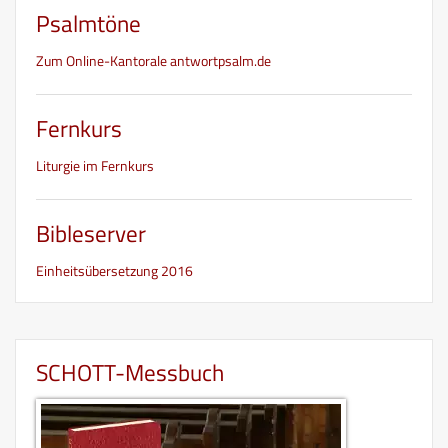
Psalmtöne
Zum Online-Kantorale antwortpsalm.de
Fernkurs
Liturgie im Fernkurs
Bibleserver
Einheitsübersetzung 2016
SCHOTT-Messbuch