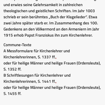
und erwies seine Gelehrsamkeit in zahlreichen
theologischen und geistlichen Schriften. Im Jahr 1003
schrieb er sein berühmtes „Buch der Klagelieder“. Etwa
zwei Jahre später starb er. Im Zusammenhang des 100.
Gedenkens an den Völkermord an den Armeniern im Jahr
1915 erhob Papst Franziskus ihn zum Kirchenlehrer.
Commune-Texte
A Messformulare für Kirchenlehrer und
Kirchenlehrerinnen, S. 1337 ff.
,
oder für heilige Männer und heilige Frauen (Ordensleute),
S. 1352 ff.
B Schriftlesungen für Kirchenlehrer und
Kirchenlehrerinnen, S. 1441 ff.
,
oder für heilige Männer und heilige Frauen (Ordensleute),
S. 1455 ff.