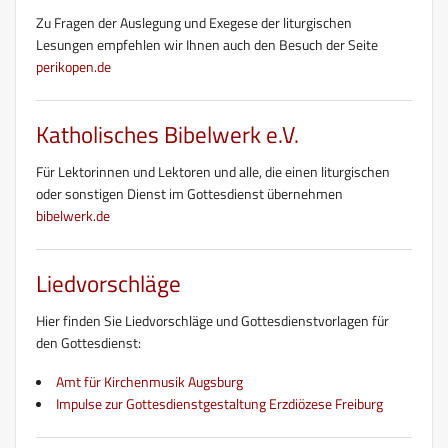
Zu Fragen der Auslegung und Exegese der liturgischen
Lesungen empfehlen wir Ihnen auch den Besuch der Seite
perikopen.de
Katholisches Bibelwerk e.V.
Für Lektorinnen und Lektoren und alle, die einen liturgischen
oder sonstigen Dienst im Gottesdienst übernehmen
bibelwerk.de
Liedvorschläge
Hier finden Sie Liedvorschläge und Gottesdienstvorlagen für
den Gottesdienst:
Amt für Kirchenmusik Augsburg
Impulse zur Gottesdienstgestaltung Erzdiözese Freiburg