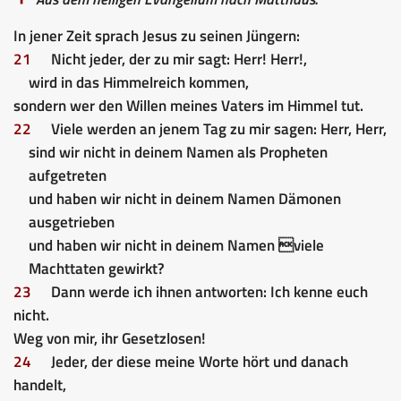
In jener Zeit sprach Jesus zu seinen Jüngern:
21
Nicht jeder, der zu mir sagt: Herr! Herr!,
wird in das Himmelreich kommen,
sondern wer den Willen meines Vaters im Himmel tut.
22
Viele werden an jenem Tag zu mir sagen: Herr, Herr,
sind wir nicht in deinem Namen als Propheten
aufgetreten
und haben wir nicht in deinem Namen Dämonen
ausgetrieben
und haben wir nicht in deinem Namen viele
Machttaten gewirkt?
23
Dann werde ich ihnen antworten: Ich kenne euch
nicht.
Weg von mir, ihr Gesetzlosen!
24
Jeder, der diese meine Worte hört und danach
handelt,