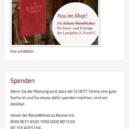
hier erhältlich
Spenden
Wenn Sie der Meinung sind, dass der SCHOTT-Online eine gute
Sache ist und Sie etwas dafür spenden möchten, sind wir
dankbar.
Verein der Benediktiner zu Beuron e.V.
IBAN DE31 6535 1050 0000 8013 02
BIC SOLADES1SIG