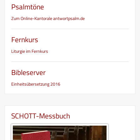
Psalmtöne
Zum Online-Kantorale antwortpsalm.de
Fernkurs
Liturgie im Fernkurs
Bibleserver
Einheitsübersetzung 2016
SCHOTT-Messbuch