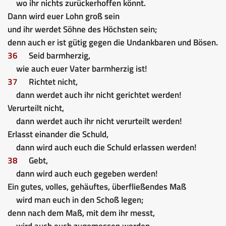
wo ihr nichts zurückerhoffen könnt.
Dann wird euer Lohn groß sein
und ihr werdet Söhne des Höchsten sein;
denn auch er ist gütig gegen die Undankbaren und Bösen.
36
Seid barmherzig,
wie auch euer Vater barmherzig ist!
37
Richtet nicht,
dann werdet auch ihr nicht gerichtet werden!
Verurteilt nicht,
dann werdet auch ihr nicht verurteilt werden!
Erlasst einander die Schuld,
dann wird auch euch die Schuld erlassen werden!
38
Gebt,
dann wird auch euch gegeben werden!
Ein gutes, volles, gehäuftes, überfließendes Maß
wird man euch in den Schoß legen;
denn nach dem Maß, mit dem ihr messt,
wird auch euch zugemessen werden.