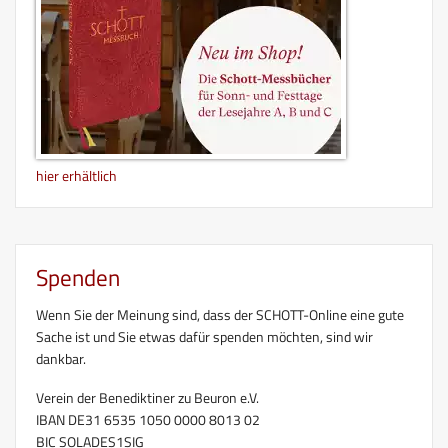
hier erhältlich
Spenden
Wenn Sie der Meinung sind, dass der SCHOTT-Online eine gute
Sache ist und Sie etwas dafür spenden möchten, sind wir
dankbar.
Verein der Benediktiner zu Beuron e.V.
IBAN DE31 6535 1050 0000 8013 02
BIC SOLADES1SIG