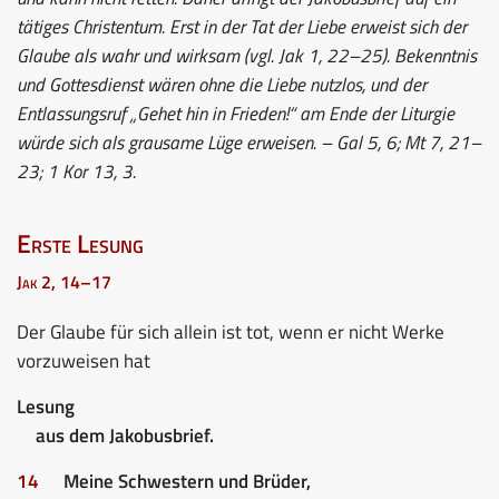
tätiges Christentum. Erst in der Tat der Liebe erweist sich der
Glaube als wahr und wirksam (vgl. Jak 1, 22–25). Bekenntnis
und Gottesdienst wären ohne die Liebe nutzlos, und der
Entlassungsruf „Gehet hin in Frieden!“ am Ende der Liturgie
würde sich als grausame Lüge erweisen. – Gal 5, 6; Mt 7, 21–
23; 1 Kor 13, 3.
Erste Lesung
Jak 2, 14–17
Der Glaube für sich allein ist tot, wenn er nicht Werke
vorzuweisen hat
Lesung
aus dem Jakobusbrief.
14
Meine Schwestern und Brüder,