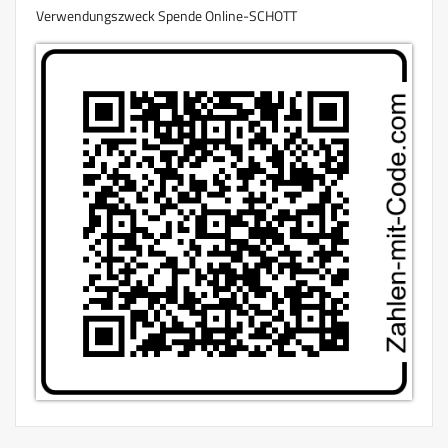
Verwendungszweck Spende Online-SCHOTT