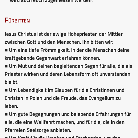
Fürbitten
Jesus Christus ist der ewige Hohepriester, der Mittler
zwischen Gott und den Menschen. Ihn bitten wir:
■ Um eine tiefe Frömmigkeit, in der die Menschen deine
kraftgebende Gegenwart erfahren können.
■ Um Mut und deinen begleitenden Segen für alle, die als
Priester wirken und deren Lebensform oft unverstanden
bleibt.
■ Um Lebendigkeit im Glauben für die Christinnen und
Christen in Polen und die Freude, das Evangelium zu
leben.
■ Um gute Begegnungen und belebende Erfahrungen für
alle, die eine Wallfahrt machen, und für die, die in den
Pfarreien Seelsorge anbieten.
■ Um Kraft für die Kranken und Sterbenden, um das