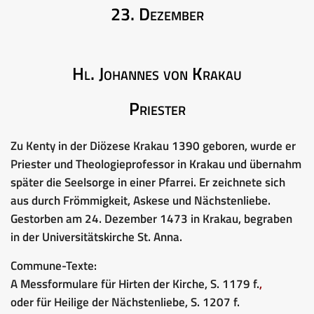
23. Dezember
Hl. Johannes von Krakau
Priester
Zu Kenty in der Diözese Krakau 1390 geboren, wurde er
Priester und Theologieprofessor in Krakau und übernahm
später die Seelsorge in einer Pfarrei. Er zeichnete sich
aus durch Frömmigkeit, Askese und Nächstenliebe.
Gestorben am 24. Dezember 1473 in Krakau, begraben
in der Universitätskirche St. Anna.
Commune-Texte:
A Messformulare für Hirten der Kirche, S. 1179 f.
,
oder für Heilige der Nächstenliebe, S. 1207 f.