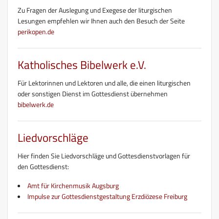
Zu Fragen der Auslegung und Exegese der liturgischen
Lesungen empfehlen wir Ihnen auch den Besuch der Seite
perikopen.de
Katholisches Bibelwerk e.V.
Für Lektorinnen und Lektoren und alle, die einen liturgischen
oder sonstigen Dienst im Gottesdienst übernehmen
bibelwerk.de
Liedvorschläge
Hier finden Sie Liedvorschläge und Gottesdienstvorlagen für
den Gottesdienst:
Amt für Kirchenmusik Augsburg
Impulse zur Gottesdienstgestaltung Erzdiözese Freiburg