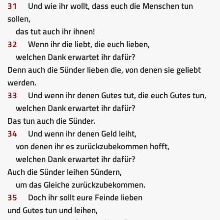
31
Und wie ihr wollt, dass euch die Menschen tun
sollen,
das tut auch ihr ihnen!
32
Wenn ihr die liebt, die euch lieben,
welchen Dank erwartet ihr dafür?
Denn auch die Sünder lieben die, von denen sie geliebt
werden.
33
Und wenn ihr denen Gutes tut, die euch Gutes tun,
welchen Dank erwartet ihr dafür?
Das tun auch die Sünder.
34
Und wenn ihr denen Geld leiht,
von denen ihr es zurückzubekommen hofft,
welchen Dank erwartet ihr dafür?
Auch die Sünder leihen Sündern,
um das Gleiche zurückzubekommen.
35
Doch ihr sollt eure Feinde lieben
und Gutes tun und leihen,