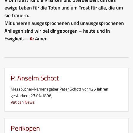
ewige Leben für die Toten und um Trost für alle, die um
sie trauern.
Mit unseren ausgesprochenen und unausgesprochenen
Anliegen sind wir bei dir geborgen – heute und in
Ewigkeit. –
A:
Amen.
P. Anselm Schott
Messbücher-Namensgeber Pater Schott vor 125 Jahren
gestorben (23.04.1896)
Vatican News
Perikopen