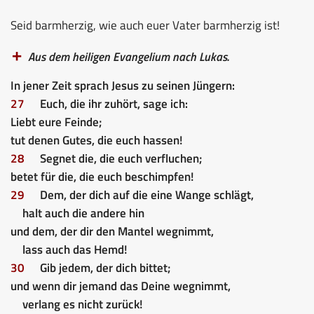
Seid barmherzig, wie auch euer Vater barmherzig ist!
Aus dem heiligen Evangelium nach Lukas.
In jener Zeit sprach Jesus zu seinen Jüngern:
27
Euch, die ihr zuhört, sage ich:
Liebt eure Feinde;
tut denen Gutes, die euch hassen!
28
Segnet die, die euch verfluchen;
betet für die, die euch beschimpfen!
29
Dem, der dich auf die eine Wange schlägt,
halt auch die andere hin
und dem, der dir den Mantel wegnimmt,
lass auch das Hemd!
30
Gib jedem, der dich bittet;
und wenn dir jemand das Deine wegnimmt,
verlang es nicht zurück!