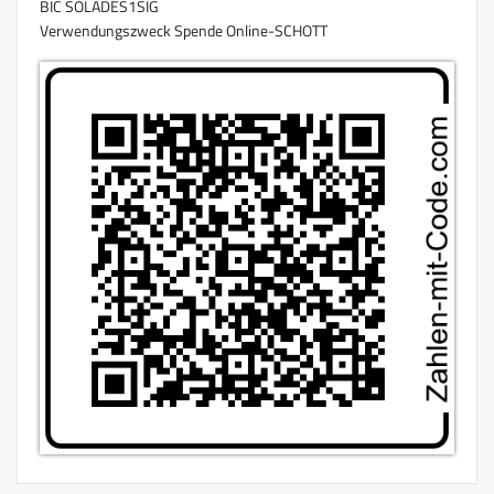
BIC SOLADES1SIG
Verwendungszweck Spende Online-SCHOTT