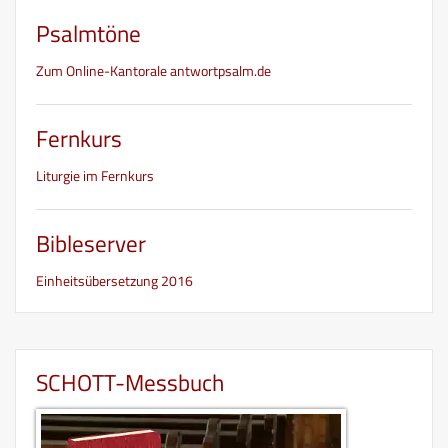
Psalmtöne
Zum Online-Kantorale antwortpsalm.de
Fernkurs
Liturgie im Fernkurs
Bibleserver
Einheitsübersetzung 2016
SCHOTT-Messbuch