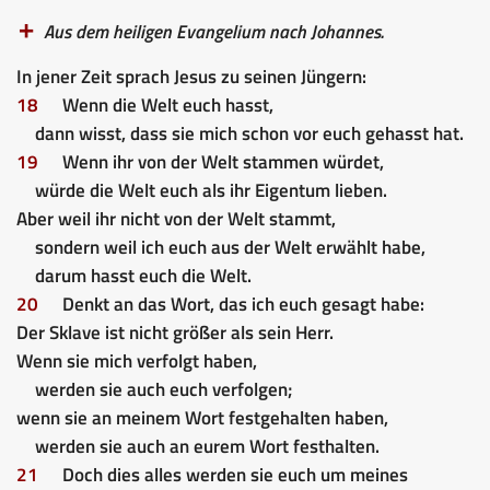
Aus dem heiligen Evangelium nach Johannes.
In jener Zeit sprach Jesus zu seinen Jüngern:
18
Wenn die Welt euch hasst,
dann wisst, dass sie mich schon vor euch gehasst hat.
19
Wenn ihr von der Welt stammen würdet,
würde die Welt euch als ihr Eigentum lieben.
Aber weil ihr nicht von der Welt stammt,
sondern weil ich euch aus der Welt erwählt habe,
darum hasst euch die Welt.
20
Denkt an das Wort, das ich euch gesagt habe:
Der Sklave ist nicht größer als sein Herr.
Wenn sie mich verfolgt haben,
werden sie auch euch verfolgen;
wenn sie an meinem Wort festgehalten haben,
werden sie auch an eurem Wort festhalten.
21
Doch dies alles werden sie euch um meines