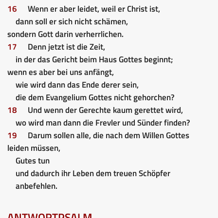
16
Wenn er aber leidet, weil er Christ ist,
dann soll er sich nicht schämen,
sondern Gott darin verherrlichen.
17
Denn jetzt ist die Zeit,
in der das Gericht beim Haus Gottes beginnt;
wenn es aber bei uns anfängt,
wie wird dann das Ende derer sein,
die dem Evangelium Gottes nicht gehorchen?
18
Und wenn der Gerechte kaum gerettet wird,
wo wird man dann die Frevler und Sünder finden?
19
Darum sollen alle, die nach dem Willen Gottes
leiden müssen,
Gutes tun
und dadurch ihr Leben dem treuen Schöpfer
anbefehlen.
ANTWORTPSALM