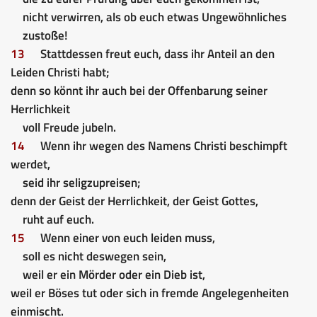
nicht verwirren, als ob euch etwas Ungewöhnliches
zustoße!
13
Stattdessen freut euch, dass ihr Anteil an den
Leiden Christi habt;
denn so könnt ihr auch bei der Offenbarung seiner
Herrlichkeit
voll Freude jubeln.
14
Wenn ihr wegen des Namens Christi beschimpft
werdet,
seid ihr seligzupreisen;
denn der Geist der Herrlichkeit, der Geist Gottes,
ruht auf euch.
15
Wenn einer von euch leiden muss,
soll es nicht deswegen sein,
weil er ein Mörder oder ein Dieb ist,
weil er Böses tut oder sich in fremde Angelegenheiten
einmischt.