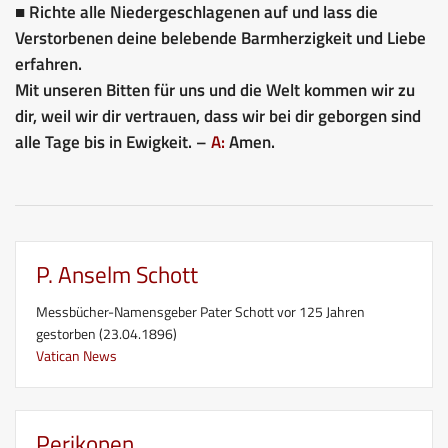
■ Richte alle Niedergeschlagenen auf und lass die
Verstorbenen deine belebende Barmherzigkeit und Liebe
erfahren.
Mit unseren Bitten für uns und die Welt kommen wir zu
dir, weil wir dir vertrauen, dass wir bei dir geborgen sind
alle Tage bis in Ewigkeit. –
A:
Amen.
P. Anselm Schott
Messbücher-Namensgeber Pater Schott vor 125 Jahren
gestorben (23.04.1896)
Vatican News
Perikopen