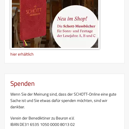
hier erhältlich
Spenden
Wenn Sie der Meinung sind, dass der SCHOTT-Online eine gute
Sache ist und Sie etwas dafür spenden möchten, sind wir
dankbar.
Verein der Benediktiner zu Beuron e.V.
IBAN DE31 6535 1050 0000 8013 02