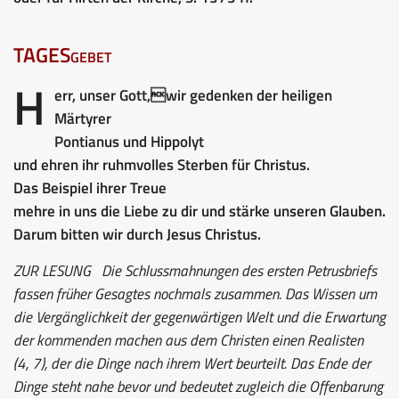
TAGESgebet
H
err, unser Gott,wir gedenken der heiligen
Märtyrer
Pontianus und Hippolyt
und ehren ihr ruhmvolles Sterben für Christus.
Das Beispiel ihrer Treue
mehre in uns die Liebe zu dir und stärke unseren Glauben.
Darum bitten wir durch Jesus Christus.
ZUR LESUNG
Die Schlussmahnungen des ersten Petrusbriefs
fassen früher Gesagtes nochmals zusammen. Das Wissen um
die Vergänglichkeit der gegenwärtigen Welt und die Erwartung
der kommenden machen aus dem Christen einen Realisten
(4, 7), der die Dinge nach ihrem Wert beurteilt. Das Ende der
Dinge steht nahe bevor und bedeutet zugleich die Offenbarung