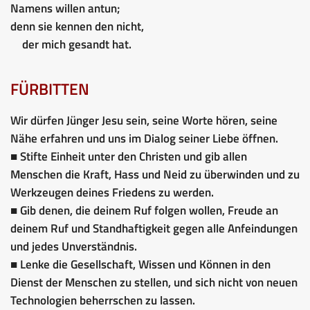
Namens willen antun;
denn sie kennen den nicht,
der mich gesandt hat.
FÜRBITTEN
Wir dürfen Jünger Jesu sein, seine Worte hören, seine
Nähe erfahren und uns im Dialog seiner Liebe öffnen.
■ Stifte Einheit unter den Christen und gib allen
Menschen die Kraft, Hass und Neid zu überwinden und zu
Werkzeugen deines Friedens zu werden.
■ Gib denen, die deinem Ruf folgen wollen, Freude an
deinem Ruf und Standhaftigkeit gegen alle Anfeindungen
und jedes Unverständnis.
■ Lenke die Gesellschaft, Wissen und Können in den
Dienst der Menschen zu stellen, und sich nicht von neuen
Technologien beherrschen zu lassen.