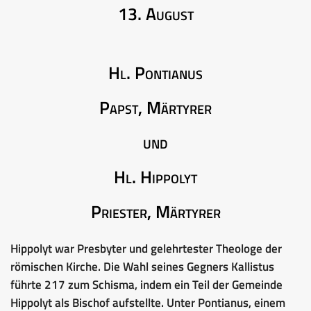
13. August
Hl. Pontianus
Papst, Märtyrer
und
Hl. Hippolyt
Priester, Märtyrer
Hippolyt war Presbyter und gelehrtester Theologe der
römischen Kirche. Die Wahl seines Gegners Kallistus
führte 217 zum Schisma, indem ein Teil der Gemeinde
Hippolyt als Bischof aufstellte. Unter Pontianus, einem