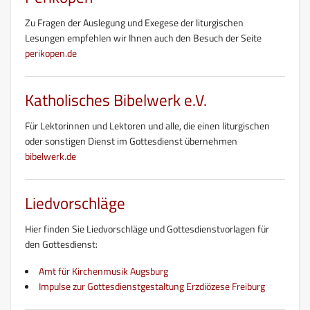
Zu Fragen der Auslegung und Exegese der liturgischen
Lesungen empfehlen wir Ihnen auch den Besuch der Seite
perikopen.de
Katholisches Bibelwerk e.V.
Für Lektorinnen und Lektoren und alle, die einen liturgischen
oder sonstigen Dienst im Gottesdienst übernehmen
bibelwerk.de
Liedvorschläge
Hier finden Sie Liedvorschläge und Gottesdienstvorlagen für
den Gottesdienst:
Amt für Kirchenmusik Augsburg
Impulse zur Gottesdienstgestaltung Erzdiözese Freiburg