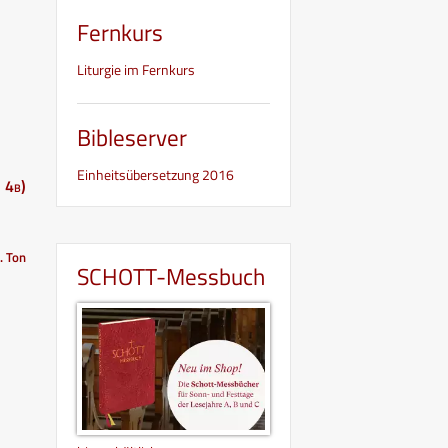
Fernkurs
Liturgie im Fernkurs
Bibleserver
Einheitsübersetzung 2016
 4b)
I. Ton
SCHOTT-Messbuch