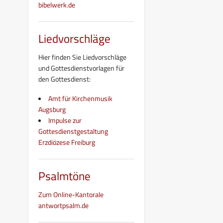
bibelwerk.de
Liedvorschläge
Hier finden Sie Liedvorschläge
und Gottesdienstvorlagen für
den Gottesdienst:
Amt für Kirchenmusik
Augsburg
Impulse zur
Gottesdienstgestaltung
Erzdiözese Freiburg
Psalmtöne
Zum Online-Kantorale
antwortpsalm.de