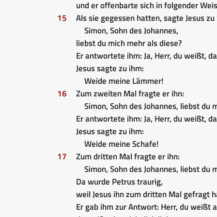
und er offenbarte sich in folgender Weis
15
Als sie gegessen hatten, sagte Jesus zu
Simon, Sohn des Johannes,
liebst du mich mehr als diese?
Er antwortete ihm: Ja, Herr, du weißt, da
Jesus sagte zu ihm:
Weide meine Lämmer!
16
Zum zweiten Mal fragte er ihn:
Simon, Sohn des Johannes, liebst du 
Er antwortete ihm: Ja, Herr, du weißt, da
Jesus sagte zu ihm:
Weide meine Schafe!
17
Zum dritten Mal fragte er ihn:
Simon, Sohn des Johannes, liebst du 
Da wurde Petrus traurig,
weil Jesus ihn zum dritten Mal gefragt h
Er gab ihm zur Antwort: Herr, du weißt a