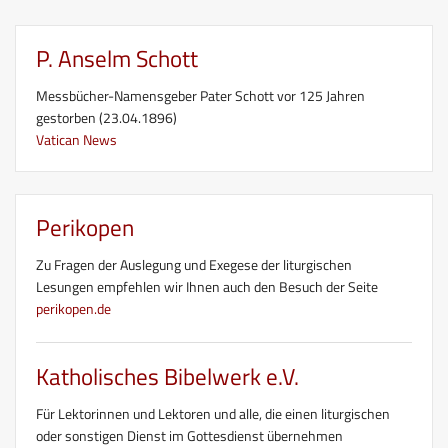
P. Anselm Schott
Messbücher-Namensgeber Pater Schott vor 125 Jahren
gestorben (23.04.1896)
Vatican News
Perikopen
Zu Fragen der Auslegung und Exegese der liturgischen
Lesungen empfehlen wir Ihnen auch den Besuch der Seite
perikopen.de
Katholisches Bibelwerk e.V.
Für Lektorinnen und Lektoren und alle, die einen liturgischen
oder sonstigen Dienst im Gottesdienst übernehmen