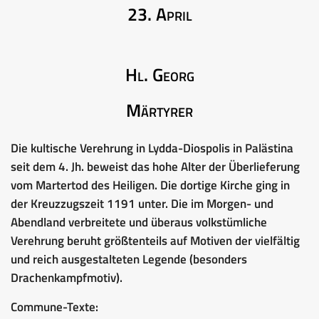
23. April
Hl. Georg
Märtyrer
Die kultische Verehrung in Lydda-Diospolis in Palästina
seit dem 4. Jh. beweist das hohe Alter der Überlieferung
vom Martertod des Heiligen. Die dortige Kirche ging in
der Kreuzzugszeit 1191 unter. Die im Morgen- und
Abendland verbreitete und überaus volkstümliche
Verehrung beruht größtenteils auf Motiven der vielfältig
und reich ausgestalteten Legende (besonders
Drachenkampfmotiv).
Commune-Texte: