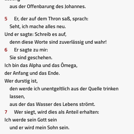
aus der Offenbarung des Johannes.
5
Er, der auf dem Thron saß, sprach:
Seht, ich mache alles neu.
Und er sagte: Schreib es auf,
denn diese Worte sind zuverlässig und wahr!
6
Er sagte zu mir:
Sie sind geschehen.
Ich bin das Alpha und das Ómega,
der Anfang und das Ende.
Wer durstig ist,
den werde ich unentgeltlich aus der Quelle trinken
lassen,
aus der das Wasser des Lebens strömt.
7
Wer siegt, wird dies als Anteil erhalten:
Ich werde sein Gott sein
und er wird mein Sohn sein.