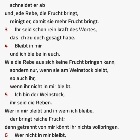
schneidet er ab
und jede Rebe, die Frucht bringt,
reinigt er, damit sie mehr Frucht bringt.
3
Ihr seid schon rein kraft des Wortes,
das ich zu euch gesagt habe.
4
Bleibt in mir
und ich bleibe in euch.
Wie die Rebe aus sich keine Frucht bringen kann,
sondern nur, wenn sie am Weinstock bleibt,
so auch ihr,
wenn ihr nicht in mir bleibt.
5
Ich bin der Weinstock,
ihr seid die Reben.
Wer in mir bleibt und in wem ich bleibe,
der bringt reiche Frucht;
denn getrennt von mir könnt ihr nichts vollbringen.
6
Wer nicht in mir bleibt,