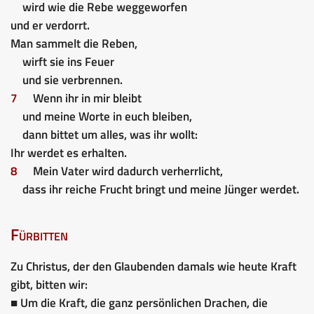
wird wie die Rebe weggeworfen
und er verdorrt.
Man sammelt die Reben,
wirft sie ins Feuer
und sie verbrennen.
7
Wenn ihr in mir bleibt
und meine Worte in euch bleiben,
dann bittet um alles, was ihr wollt:
Ihr werdet es erhalten.
8
Mein Vater wird dadurch verherrlicht,
dass ihr reiche Frucht bringt und meine Jünger werdet.
Fürbitten
Zu Christus, der den Glaubenden damals wie heute Kraft
gibt, bitten wir:
■ Um die Kraft, die ganz persönlichen Drachen, die