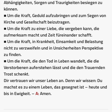
Abhängigkeiten, Sorgen und Traurigkeiten besiegen zu
können.
■ Um die Kraft, Geduld aufzubringen und zum Segen von
Kirche und Gesellschaft beizutragen.
■ Um die Kraft zu einer Liebe, die vergeben kann, die
aufmerksam macht und Zeit füreinander schafft.
■ Um die Kraft, in Krankheit, Einsamkeit und Belastung
nicht zu verzweifeln und in Unsicherheiten Perspektive
zu finden.
■ Um die Kraft, die den Tod in Leben wandelt, die die
Verstorbenen auferstehen lässt und die den Trauernden
Trost schenkt.
Dir vertrauen wir unser Leben an. Denn wir wissen: Du
machst es zu einem Leben, das gesegnet ist – heute und
bis in Ewigkeit. –
A:
Amen.