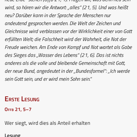
wird, so hören wir die Antwort: „alles“ (21, 5). Und was heißt
neu? Darüber kann in der Sprache der Menschen nur
andeutend gesprochen werden. Die Welt der Zeichen und
Gleichnisse wird verblassen vor der Wirklichkeit einer von Gott
erfüllten Welt; die Falschheit wird der Wahrheit, die Not der
Freude weichen. Am Ende von Kampf und Not wartet als Gabe
des Sieges das „Wasser des Lebens“ (21, 6). Das ist nichts
anderes als die volle und bleibende Gemeinschaft mit Gott,
der neue Bund, angedeutet in der „Bundesformel“: „Ich werde
sein Gott sein, und er wird mein Sohn sein.“
Erste Lesung
Offb 21, 5–7
Wer siegt, wird dies als Anteil erhalten
Lesung