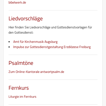
bibelwerk.de
Liedvorschläge
Hier finden Sie Liedvorschläge und Gottesdienstvorlagen für
den Gottesdienst:
Amt für Kirchenmusik Augsburg
Impulse zur Gottesdienstgestaltung Erzdiözese Freiburg
Psalmtöne
Zum Online-Kantorale antwortpsalm.de
Fernkurs
Liturgie im Fernkurs