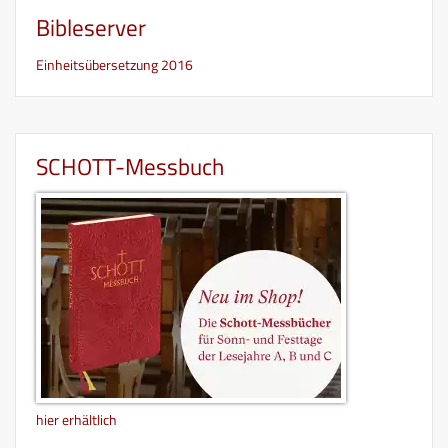
Bibleserver
Einheitsübersetzung 2016
SCHOTT-Messbuch
hier erhältlich