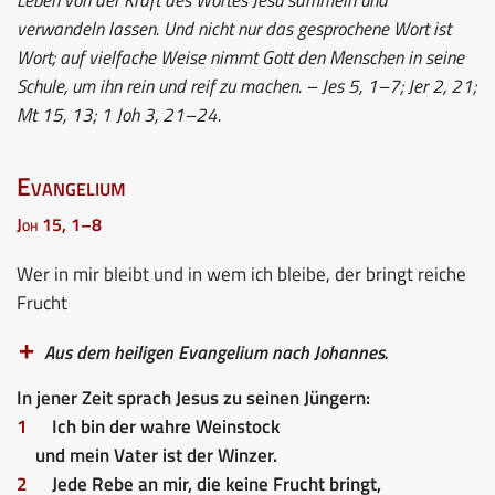
verwandeln lassen. Und nicht nur das gesprochene Wort ist
Wort; auf vielfache Weise nimmt Gott den Menschen in seine
Schule, um ihn rein und reif zu machen. – Jes 5, 1–7; Jer 2, 21;
Mt 15, 13; 1 Joh 3, 21–24.
Evangelium
Joh 15, 1–8
Wer in mir bleibt und in wem ich bleibe, der bringt reiche
Frucht
Aus dem heiligen Evangelium nach Johannes.
In jener Zeit sprach Jesus zu seinen Jüngern:
1
Ich bin der wahre Weinstock
und mein Vater ist der Winzer.
2
Jede Rebe an mir, die keine Frucht bringt,