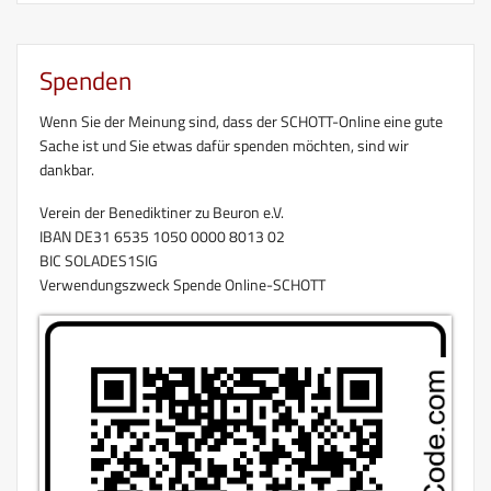
Spenden
Wenn Sie der Meinung sind, dass der SCHOTT-Online eine gute
Sache ist und Sie etwas dafür spenden möchten, sind wir
dankbar.
Verein der Benediktiner zu Beuron e.V.
IBAN DE31 6535 1050 0000 8013 02
BIC SOLADES1SIG
Verwendungszweck Spende Online-SCHOTT