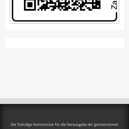
Die Ständige Kommission für die Herausgabe der gemeinsamen