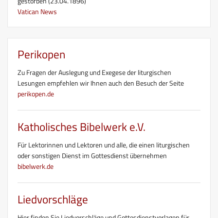
gestorben (23.04.1896)
Vatican News
Perikopen
Zu Fragen der Auslegung und Exegese der liturgischen
Lesungen empfehlen wir Ihnen auch den Besuch der Seite
perikopen.de
Katholisches Bibelwerk e.V.
Für Lektorinnen und Lektoren und alle, die einen liturgischen
oder sonstigen Dienst im Gottesdienst übernehmen
bibelwerk.de
Liedvorschläge
Hier finden Sie Liedvorschläge und Gottesdienstvorlagen für