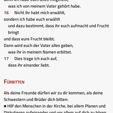
was ich von meinem Vater gehört habe.
16
Nicht ihr habt mich erwählt,
sondern ich habe euch erwählt
und dazu bestimmt, dass ihr euch aufmacht und Frucht
bringt
und dass eure Frucht bleibt.
Dann wird euch der Vater alles geben,
was ihr in meinem Namen erbittet.
17
Dies trage ich euch auf,
dass ihr einander liebt.
Fürbitten
Als deine Freunde dürfen wir zu dir kommen, als deine
Schwestern und Brüder dich bitten:
■ Hilf den Menschen in der Kirche, bei allem Planen und
Diskutieren aufeinander und vor allem auf dich zu hören.