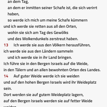
an dem Tag,
an dem er inmitten seiner Schafe ist, die sich verirrt
haben,
so werde ich mich um meine Schafe kümmern
und ich werde sie retten aus all den Orten,
wohin sie sich am Tag des Gewölks
und des Wolkendunkels zerstreut haben.
13
Ich werde sie aus den Völkern herausführen,
ich werde sie aus den Ländern sammeln
und ich werde sie in ihr Land bringen.
Ich führe sie in den Bergen Israels auf die Weide,
in den Tälern und an allen bewohnten Orten des Landes.
14
Auf guter Weide werde ich sie weiden
und auf den hohen Bergen Israels wird ihr Weideplatz
sein.
Dort werden sie auf gutem Weideplatz lagern,
auf den Bergen Israels werden sie auf fetter Weide
weiden.