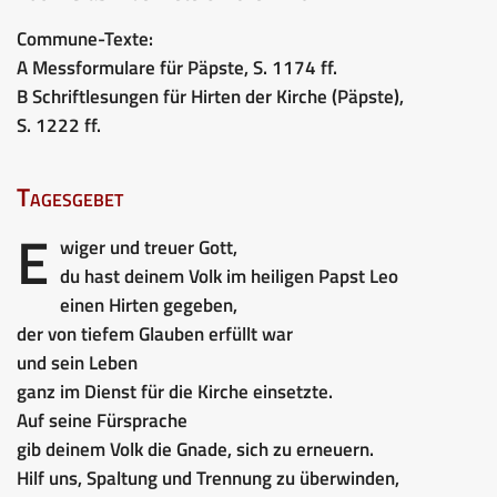
Commune-Texte:
A Messformulare für Päpste, S. 1174 ff.
B Schriftlesungen für Hirten der Kirche (Päpste),
S. 1222 ff.
Tagesgebet
E
wiger und treuer Gott,
du hast deinem Volk im heiligen Papst Leo
einen Hirten gegeben,
der von tiefem Glauben erfüllt war
und sein Leben
ganz im Dienst für die Kirche einsetzte.
Auf seine Fürsprache
gib deinem Volk die Gnade, sich zu erneuern.
Hilf uns, Spaltung und Trennung zu überwinden,