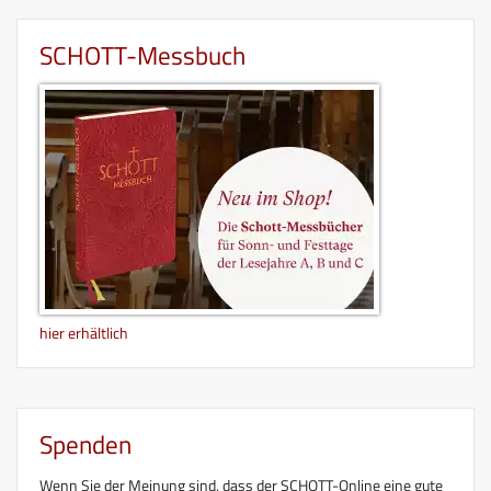
SCHOTT-Messbuch
hier erhältlich
Spenden
Wenn Sie der Meinung sind, dass der SCHOTT-Online eine gute