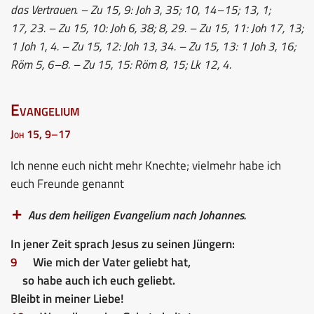
das Vertrauen. – Zu 15, 9: Joh 3, 35; 10, 14–15; 13, 1;
17, 23. – Zu 15, 10: Joh 6, 38; 8, 29. – Zu 15, 11: Joh 17, 13;
1 Joh 1, 4. – Zu 15, 12: Joh 13, 34. – Zu 15, 13: 1 Joh 3, 16;
Röm 5, 6–8. – Zu 15, 15: Röm 8, 15; Lk 12, 4.
Evangelium
Joh 15, 9–17
Ich nenne euch nicht mehr Knechte; vielmehr habe ich
euch Freunde genannt
Aus dem heiligen Evangelium nach Johannes.
In jener Zeit sprach Jesus zu seinen Jüngern:
9
Wie mich der Vater geliebt hat,
so habe auch ich euch geliebt.
Bleibt in meiner Liebe!