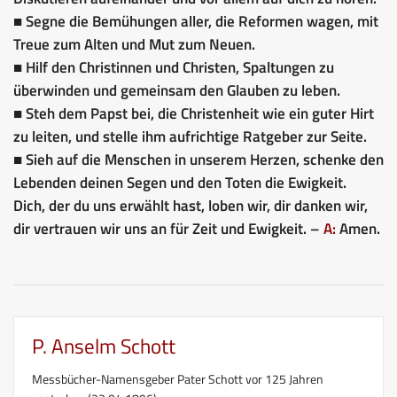
■ Segne die Bemühungen aller, die Reformen wagen, mit
Treue zum Alten und Mut zum Neuen.
■ Hilf den Christinnen und Christen, Spaltungen zu
überwinden und gemeinsam den Glauben zu leben.
■ Steh dem Papst bei, die Christenheit wie ein guter Hirt
zu leiten, und stelle ihm aufrichtige Ratgeber zur Seite.
■ Sieh auf die Menschen in unserem Herzen, schenke den
Lebenden deinen Segen und den Toten die Ewigkeit.
Dich, der du uns erwählt hast, loben wir, dir danken wir,
dir vertrauen wir uns an für Zeit und Ewigkeit. –
A:
Amen.
P. Anselm Schott
Messbücher-Namensgeber Pater Schott vor 125 Jahren