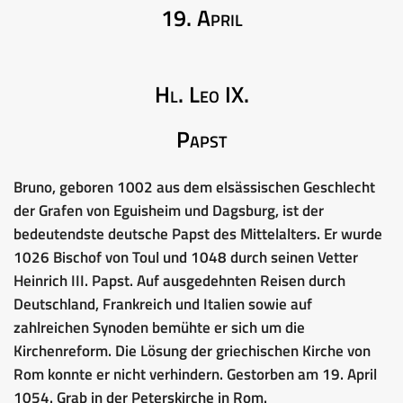
19. April
Hl. Leo IX.
Papst
Bruno, geboren 1002 aus dem elsässischen Geschlecht
der Grafen von Eguisheim und Dagsburg, ist der
bedeutendste deutsche Papst des Mittelalters. Er wurde
1026 Bischof von Toul und 1048 durch seinen Vetter
Heinrich III. Papst. Auf ausgedehnten Reisen durch
Deutschland, Frankreich und Italien sowie auf
zahlreichen Synoden bemühte er sich um die
Kirchenreform. Die Lösung der griechischen Kirche von
Rom konnte er nicht verhindern. Gestorben am 19. April
1054. Grab in der Peterskirche in Rom.