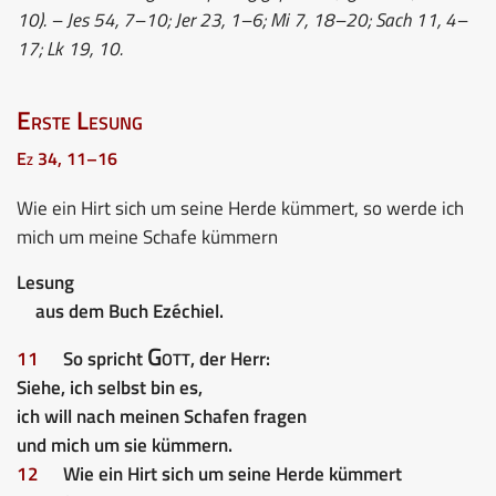
10). – Jes 54, 7–10; Jer 23, 1–6; Mi 7, 18–20; Sach 11, 4–
17; Lk 19, 10.
Erste Lesung
Ez 34, 11–16
Wie ein Hirt sich um seine Herde kümmert, so werde ich
mich um meine Schafe kümmern
Lesung
aus dem Buch Ezéchiel.
Gott
11
So spricht
, der Herr:
Siehe, ich selbst bin es,
ich will nach meinen Schafen fragen
und mich um sie kümmern.
12
Wie ein Hirt sich um seine Herde kümmert