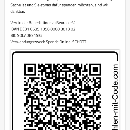
Sache ist und Sie etwas dafür spenden möchten, sind wir
dankbar.
Verein der Benediktiner zu Beuron e.V.
IBAN DE31 6535 1050 0000 8013 02
BIC SOLADES1SIG
Verwendungszweck Spende Online-SCHOTT