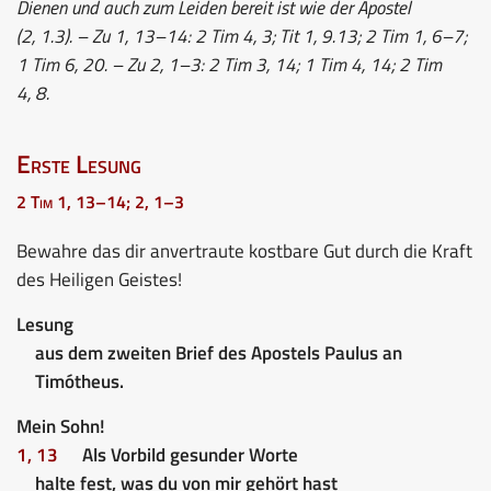
Dienen und auch zum Leiden bereit ist wie der Apostel
(2, 1.3). – Zu 1, 13–14: 2 Tim 4, 3; Tit 1, 9.13; 2 Tim 1, 6–7;
1 Tim 6, 20. – Zu 2, 1–3: 2 Tim 3, 14; 1 Tim 4, 14; 2 Tim
4, 8.
Erste Lesung
2 Tim 1, 13–14; 2, 1–3
Bewahre das dir anvertraute kostbare Gut durch die Kraft
des Heiligen Geistes!
Lesung
aus dem zweiten Brief des Apostels Paulus an
Timótheus.
Mein Sohn!
1, 13
Als Vorbild gesunder Worte
halte fest, was du von mir gehört hast