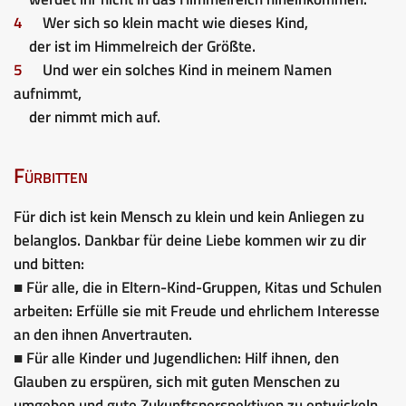
4
Wer sich so klein macht wie dieses Kind,
der ist im Himmelreich der Größte.
5
Und wer ein solches Kind in meinem Namen
aufnimmt,
der nimmt mich auf.
Fürbitten
Für dich ist kein Mensch zu klein und kein Anliegen zu
belanglos. Dankbar für deine Liebe kommen wir zu dir
und bitten:
■ Für alle, die in Eltern-Kind-Gruppen, Kitas und Schulen
arbeiten: Erfülle sie mit Freude und ehrlichem Interesse
an den ihnen Anvertrauten.
■ Für alle Kinder und Jugendlichen: Hilf ihnen, den
Glauben zu erspüren, sich mit guten Menschen zu
umgeben und gute Zukunftsperspektiven zu entwickeln.