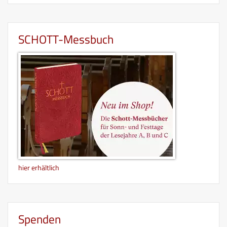
SCHOTT-Messbuch
hier erhältlich
Spenden