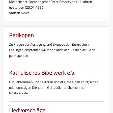
Messbücher-Namensgeber Pater Schott vor 125 Jahren
gestorben (23.04.1896)
Vatican News
Perikopen
Zu Fragen der Auslegung und Exegese der liturgischen
Lesungen empfehlen wir Ihnen auch den Besuch der Seite
perikopen.de
Katholisches Bibelwerk e.V.
Für Lektorinnen und Lektoren und alle, die einen liturgischen
oder sonstigen Dienst im Gottesdienst übernehmen
bibelwerk.de
Liedvorschläge