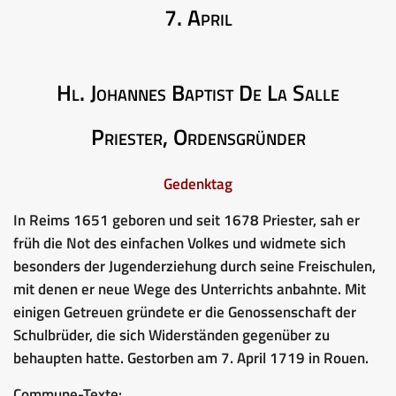
7. April
Hl. Johannes Baptist De La Salle
Priester, Ordensgründer
Gedenktag
In Reims 1651 geboren und seit 1678 Priester, sah er
früh die Not des einfachen Volkes und widmete sich
besonders der Jugenderziehung durch seine Freischulen,
mit denen er neue Wege des Unterrichts anbahnte. Mit
einigen Getreuen gründete er die Genossenschaft der
Schulbrüder, die sich Widerständen gegenüber zu
behaupten hatte. Gestorben am 7. April 1719 in Rouen.
Commune-Texte: