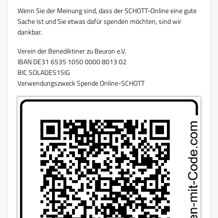
Wenn Sie der Meinung sind, dass der SCHOTT-Online eine gute
Sache ist und Sie etwas dafür spenden möchten, sind wir
dankbar.
Verein der Benediktiner zu Beuron e.V.
IBAN DE31 6535 1050 0000 8013 02
BIC SOLADES1SIG
Verwendungszweck Spende Online-SCHOTT