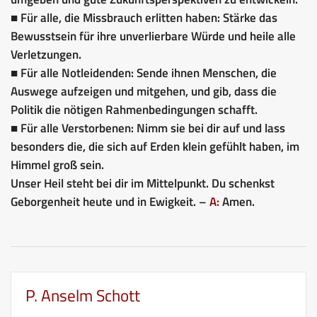
■ Für alle, die Missbrauch erlitten haben: Stärke das
Bewusstsein für ihre unverlierbare Würde und heile alle
Verletzungen.
■ Für alle Notleidenden: Sende ihnen Menschen, die
Auswege aufzeigen und mitgehen, und gib, dass die
Politik die nötigen Rahmenbedingungen schafft.
■ Für alle Verstorbenen: Nimm sie bei dir auf und lass
besonders die, die sich auf Erden klein gefühlt haben, im
Himmel groß sein.
Unser Heil steht bei dir im Mittelpunkt. Du schenkst
Geborgenheit heute und in Ewigkeit. –
A:
Amen.
P. Anselm Schott