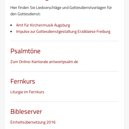
Hier finden Sie Liedvorschläge und Gottesdienstvorlagen für
den Gottesdienst:
Amt für Kirchenmusik Augsburg
Impulse zur Gottesdienstgestaltung Erzdiözese Freiburg
Psalmtöne
Zum Online-Kantorale antwortpsalm.de
Fernkurs
Liturgie im Fernkurs
Bibleserver
Einheitsübersetzung 2016