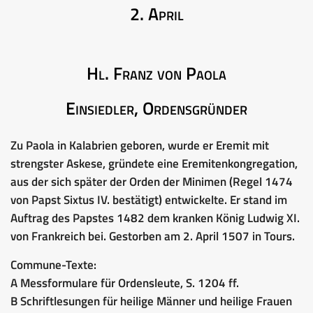
2. April
Hl. Franz von Paola
Einsiedler, Ordensgründer
Zu Paola in Kalabrien geboren, wurde er Eremit mit
strengster Askese, gründete eine Eremitenkongregation,
aus der sich später der Orden der Minimen (Regel 1474
von Papst Sixtus IV. bestätigt) entwickelte. Er stand im
Auftrag des Papstes 1482 dem kranken König Ludwig XI.
von Frankreich bei. Gestorben am 2. April 1507 in Tours.
Commune-Texte:
A Messformulare für Ordensleute, S. 1204 ff.
B Schriftlesungen für heilige Männer und heilige Frauen