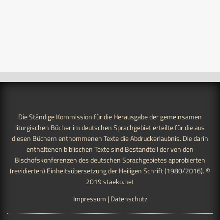
Die Ständige Kommission für die Herausgabe der gemeinsamen
liturgischen Bücher im deutschen Sprachgebiet erteilte für die aus
diesen Büchern entnommenen Texte die Abdruckerlaubnis. Die darin
enthaltenen biblischen Texte sind Bestandteil der von den
Bischofskonferenzen des deutschen Sprachgebietes approbierten
(revidierten) Einheitsübersetzung der Heiligen Schrift (1980/2016). ©
2019
staeko.net
Impressum
|
Datenschutz