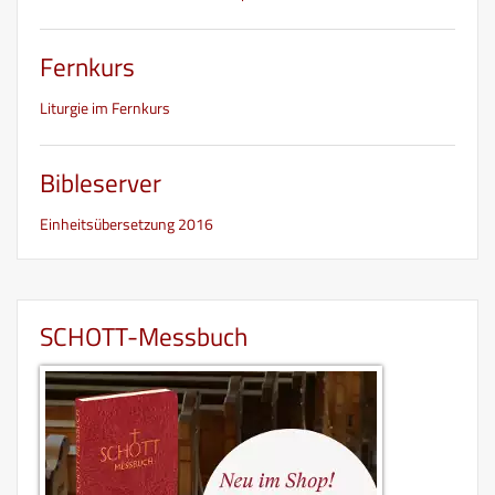
Fernkurs
Liturgie im Fernkurs
Bibleserver
Einheitsübersetzung 2016
SCHOTT-Messbuch