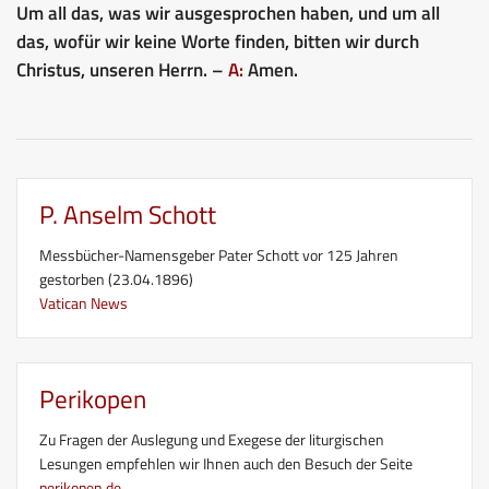
Um all das, was wir ausgesprochen haben, und um all
das, wofür wir keine Worte finden, bitten wir durch
Christus, unseren Herrn. –
A:
Amen.
P. Anselm Schott
Messbücher-Namensgeber Pater Schott vor 125 Jahren
gestorben (23.04.1896)
Vatican News
Perikopen
Zu Fragen der Auslegung und Exegese der liturgischen
Lesungen empfehlen wir Ihnen auch den Besuch der Seite
perikopen.de