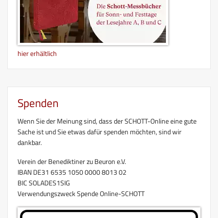
hier erhältlich
Spenden
Wenn Sie der Meinung sind, dass der SCHOTT-Online eine gute
Sache ist und Sie etwas dafür spenden möchten, sind wir
dankbar.
Verein der Benediktiner zu Beuron e.V.
IBAN DE31 6535 1050 0000 8013 02
BIC SOLADES1SIG
Verwendungszweck Spende Online-SCHOTT