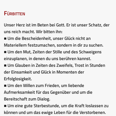
Fürbitten
Unser Herz ist im Beten bei Gott. Er ist unser Schatz, der
uns reich macht. Wir bitten ihn:
■ Um die Bescheidenheit, unser Glück nicht an
Materiellem festzumachen, sondern in dir zu suchen.
■ Um den Mut, Zeiten der Stille und des Schweigens
einzuplanen, in denen du uns berühren kannst.
■ Um Glauben in Zeiten des Zweifels, Trost in Stunden
der Einsamkeit und Glück in Momenten der
Erfolglosigkeit.
■ Um den Willen zum Frieden, um liebende
Aufmerksamkeit für das Gegenüber und um die
Bereitschaft zum Dialog.
■ Um eine gute Sterbestunde, um die Kraft loslassen zu
können und um das ewige Leben für die Verstorbenen.