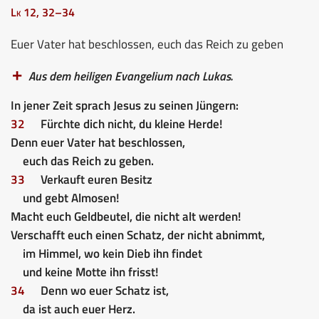
Lk 12, 32–34
Euer Vater hat beschlossen, euch das Reich zu geben
Aus dem heiligen Evangelium nach Lukas.
In jener Zeit sprach Jesus zu seinen Jüngern:
32
Fürchte dich nicht, du kleine Herde!
Denn euer Vater hat beschlossen,
euch das Reich zu geben.
33
Verkauft euren Besitz
und gebt Almosen!
Macht euch Geldbeutel, die nicht alt werden!
Verschafft euch einen Schatz, der nicht abnimmt,
im Himmel, wo kein Dieb ihn findet
und keine Motte ihn frisst!
34
Denn wo euer Schatz ist,
da ist auch euer Herz.