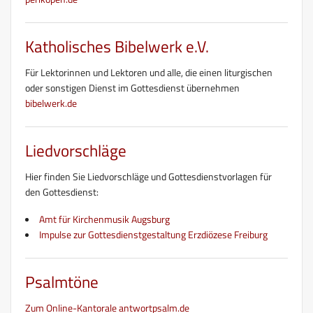
Katholisches Bibelwerk e.V.
Für Lektorinnen und Lektoren und alle, die einen liturgischen
oder sonstigen Dienst im Gottesdienst übernehmen
bibelwerk.de
Liedvorschläge
Hier finden Sie Liedvorschläge und Gottesdienstvorlagen für
den Gottesdienst:
Amt für Kirchenmusik Augsburg
Impulse zur Gottesdienstgestaltung Erzdiözese Freiburg
Psalmtöne
Zum Online-Kantorale antwortpsalm.de