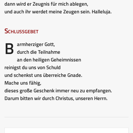
dann wird er Zeugnis für mich ablegen,
und auch ihr werdet meine Zeugen sein. Halleluja.
Schlussgebet
B
armherziger Gott,
durch die Teilnahme
an den heiligen Geheimnissen
reinigst du uns von Schuld
und schenkst uns überreiche Gnade.
Mache uns fähig,
dieses große Geschenk immer neu zu empfangen.
Darum bitten wir durch Christus, unseren Herrn.