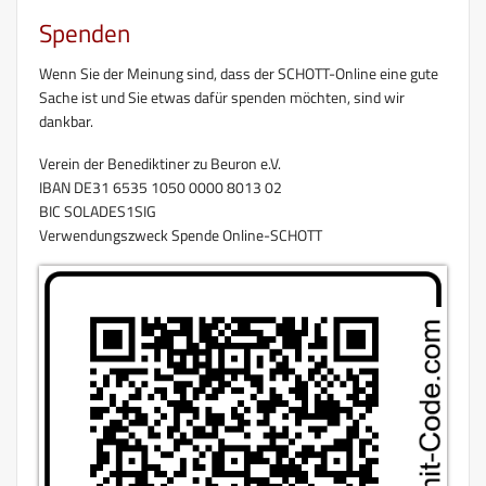
Spenden
Wenn Sie der Meinung sind, dass der SCHOTT-Online eine gute
Sache ist und Sie etwas dafür spenden möchten, sind wir
dankbar.
Verein der Benediktiner zu Beuron e.V.
IBAN DE31 6535 1050 0000 8013 02
BIC SOLADES1SIG
Verwendungszweck Spende Online-SCHOTT