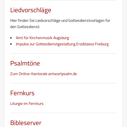
Liedvorschläge
Hier finden Sie Liedvorschläge und Gottesdienstvorlagen für
den Gottesdienst:
Amt für Kirchenmusik Augsburg
Impulse zur Gottesdienstgestaltung Erzdiözese Freiburg
Psalmtöne
Zum Online-Kantorale antwortpsalm.de
Fernkurs
Liturgie im Fernkurs
Bibleserver