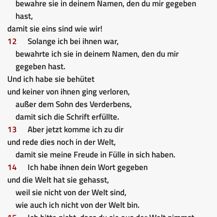
bewahre sie in deinem Namen, den du mir gegeben
hast,
damit sie eins sind wie wir!
12
Solange ich bei ihnen war,
bewahrte ich sie in deinem Namen, den du mir
gegeben hast.
Und ich habe sie behütet
und keiner von ihnen ging verloren,
außer dem Sohn des Verderbens,
damit sich die Schrift erfüllte.
13
Aber jetzt komme ich zu dir
und rede dies noch in der Welt,
damit sie meine Freude in Fülle in sich haben.
14
Ich habe ihnen dein Wort gegeben
und die Welt hat sie gehasst,
weil sie nicht von der Welt sind,
wie auch ich nicht von der Welt bin.