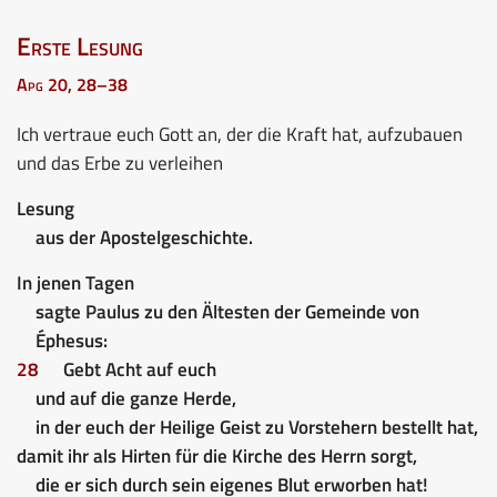
Erste Lesung
Apg 20, 28–38
Ich vertraue euch Gott an, der die Kraft hat, aufzubauen
und das Erbe zu verleihen
Lesung
aus der Apostelgeschichte.
In jenen Tagen
sagte Paulus zu den Ältesten der Gemeinde von
Éphesus:
28
Gebt Acht auf euch
und auf die ganze Herde,
in der euch der Heilige Geist zu Vorstehern bestellt hat,
damit ihr als Hirten für die Kirche des Herrn sorgt,
die er sich durch sein eigenes Blut erworben hat!