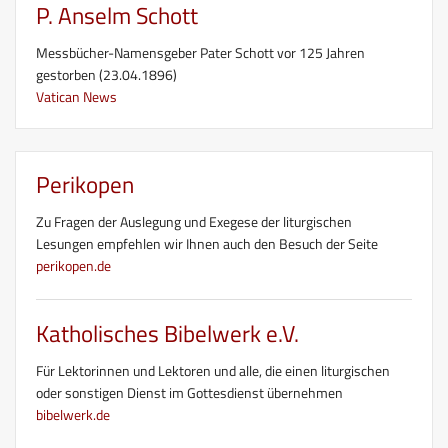
P. Anselm Schott
Messbücher-Namensgeber Pater Schott vor 125 Jahren
gestorben (23.04.1896)
Vatican News
Perikopen
Zu Fragen der Auslegung und Exegese der liturgischen
Lesungen empfehlen wir Ihnen auch den Besuch der Seite
perikopen.de
Katholisches Bibelwerk e.V.
Für Lektorinnen und Lektoren und alle, die einen liturgischen
oder sonstigen Dienst im Gottesdienst übernehmen
bibelwerk.de