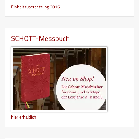
Einheitsübersetzung 2016
SCHOTT-Messbuch
hier erhältlich