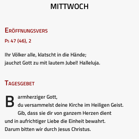
MITTWOCH
Eröffnungsvers
Ps 47 (46), 2
Ihr Völker alle, klatscht in die Hände;
jauchzt Gott zu mit lautem Jubel! Halleluja.
Tagesgebet
B
armherziger Gott,
du versammelst deine Kirche im Heiligen Geist.
Gib, dass sie dir von ganzem Herzen dient
und in aufrichtiger Liebe die Einheit bewahrt.
Darum bitten wir durch Jesus Christus.