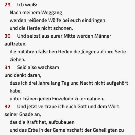
29
Ich weiß:
Nach meinem Weggang
werden reißende Wölfe bei euch eindringen
und die Herde nicht schonen.
30
Und selbst aus eurer Mitte werden Männer
auftreten,
die mit ihren falschen Reden die Jünger auf ihre Seite
ziehen.
31
Seid also wachsam
und denkt daran,
dass ich drei Jahre lang Tag und Nacht nicht aufgehört
habe,
unter Tränen jeden Einzelnen zu ermahnen.
32
Und jetzt vertraue ich euch Gott und dem Wort
seiner Gnade an,
das die Kraft hat, aufzubauen
und das Erbe in der Gemeinschaft der Geheiligten zu