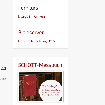
Fernkurs
Liturgie im Fernkurs
Bibleserver
Einheitsübersetzung 2016
SCHOTT-Messbuch
 22)
V. Ton