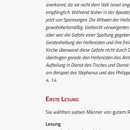
anerkannt, da sie nicht dem Volk Israel an
empfänglich. Während bisher in der Apostel
jetzt von Spannungen. Die Witwen der Hell
gewohnheitsmäßig. Vielleicht verweigerten
aber war die Gefahr einer Spaltung gegeben.
Geisteshaltung der Hellenisten und ihre fre
Kirche überwand diese Gefahr nicht durch Di
übertrugen gerade den Hellenisten das Amt 
Aufteilung in Dienst des Tisches und Dienst
am Beispiel des Stephanus und des Philipp
4, 14.
Erste Lesung
Sie wählten sieben Männer von gutem Ru
Lesung