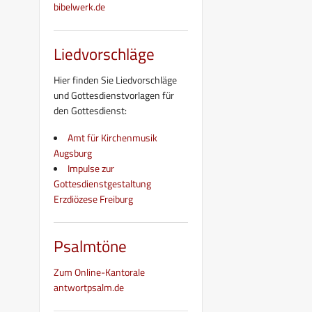
bibelwerk.de
Liedvorschläge
Hier finden Sie Liedvorschläge
und Gottesdienstvorlagen für
den Gottesdienst:
Amt für Kirchenmusik
Augsburg
Impulse zur
Gottesdienstgestaltung
Erzdiözese Freiburg
Psalmtöne
Zum Online-Kantorale
antwortpsalm.de