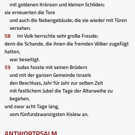
mit goldenen Kränzen und kleinen Schilden;
sie erneuerten die Tore
und auch die Nebengebäude, die sie wieder mit Türen
versahen.
58
Im Volk herrschte sehr große Freude;
denn die Schande, die ihnen die fremden Völker zugefügt
hatten,
war beseitigt.
59
Judas fasste mit seinen Brüdern
und mit der ganzen Gemeinde Israels
den Beschluss, Jahr für Jahr zur selben Zeit
mit festlichem Jubel die Tage der Altarweihe zu
begehen,
und zwar acht Tage lang,
vom fünfundzwanzigsten Kislew an.
ANTWORTPSALM