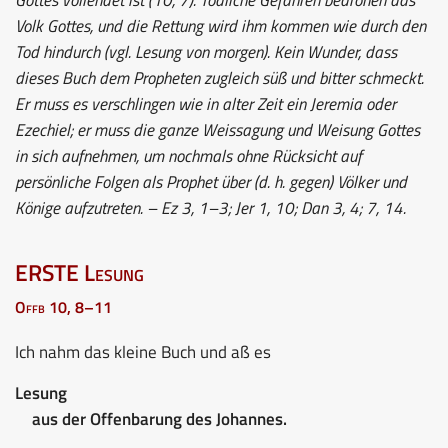
Volk Gottes, und die Rettung wird ihm kommen wie durch den
Tod hindurch (vgl. Lesung von morgen). Kein Wunder, dass
dieses Buch dem Propheten zugleich süß und bitter schmeckt.
Er muss es verschlingen wie in alter Zeit ein Jeremia oder
Ezechiel; er muss die ganze Weissagung und Weisung Gottes
in sich aufnehmen, um nochmals ohne Rücksicht auf
persönliche Folgen als Prophet über (d. h. gegen) Völker und
Könige aufzutreten. – Ez 3, 1–3; Jer 1, 10; Dan 3, 4; 7, 14.
ERSTE Lesung
Offb 10, 8–11
Ich nahm das kleine Buch und aß es
Lesung
aus der Offenbarung des Johannes.