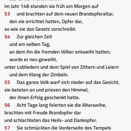
im Jahr 148 standen sie früh am Morgen auf
53
und brachten auf dem neuen Brandopferaltar,
den sie errichtet hatten, Opfer dar,
so wie sie das Gesetz vorschreibt.
54
Zur gleichen Zeit
und am selben Tag,
an dem ihn die fremden Völker entweiht hatten,
wurde er neu geweiht,
unter Lobliedern und dem Spiel von Zithern und Leiern
und dem Klang der Zimbeln.
55
Das ganze Volk warf sich nieder auf das Gesicht,
sie beteten an und priesen den Himmel,
der ihnen Erfolg geschenkt hatte.
56
Acht Tage lang feierten sie die Altarweihe,
brachten mit Freude Brandopfer dar
und schlachteten das Heils- und Dankopfer.
57
Sie schmückten die Vorderseite des Tempels