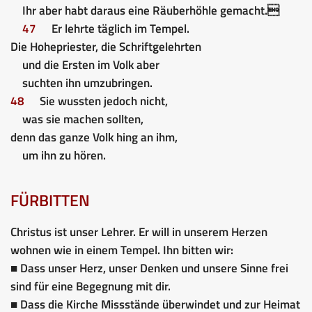
Ihr aber habt daraus eine Räuberhöhle gemacht.
47
Er lehrte täglich im Tempel.
Die Hohepriester, die Schriftgelehrten
und die Ersten im Volk aber
suchten ihn umzubringen.
48
Sie wussten jedoch nicht,
was sie machen sollten,
denn das ganze Volk hing an ihm,
um ihn zu hören.
FÜRBITTEN
Christus ist unser Lehrer. Er will in unserem Herzen
wohnen wie in einem Tempel. Ihn bitten wir:
■ Dass unser Herz, unser Denken und unsere Sinne frei
sind für eine Begegnung mit dir.
■ Dass die Kirche Missstände überwindet und zur Heimat