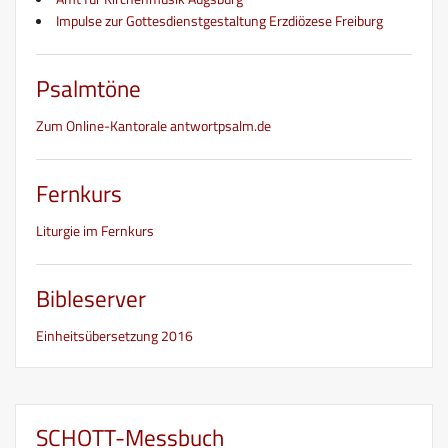
Impulse zur Gottesdienstgestaltung Erzdiözese Freiburg
Psalmtöne
Zum Online-Kantorale antwortpsalm.de
Fernkurs
Liturgie im Fernkurs
Bibleserver
Einheitsübersetzung 2016
SCHOTT-Messbuch