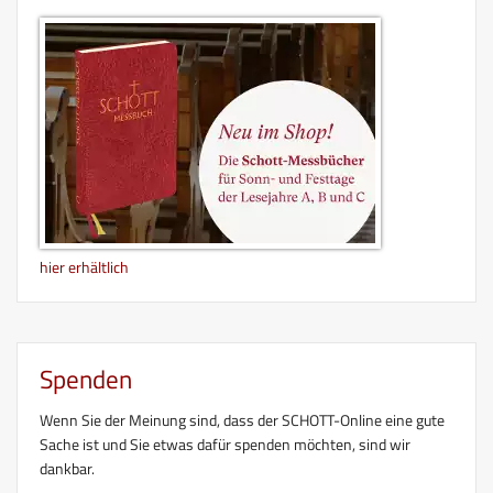
hier erhältlich
Spenden
Wenn Sie der Meinung sind, dass der SCHOTT-Online eine gute
Sache ist und Sie etwas dafür spenden möchten, sind wir
dankbar.