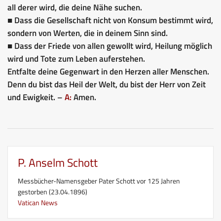
all derer wird, die deine Nähe suchen.
■ Dass die Gesellschaft nicht von Konsum bestimmt wird,
sondern von Werten, die in deinem Sinn sind.
■ Dass der Friede von allen gewollt wird, Heilung möglich
wird und Tote zum Leben auferstehen.
Entfalte deine Gegenwart in den Herzen aller Menschen.
Denn du bist das Heil der Welt, du bist der Herr von Zeit
und Ewigkeit. –
A:
Amen.
P. Anselm Schott
Messbücher-Namensgeber Pater Schott vor 125 Jahren
gestorben (23.04.1896)
Vatican News