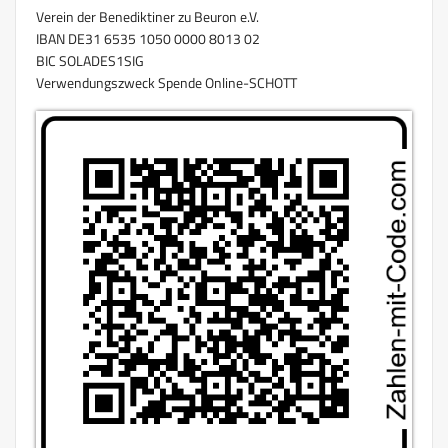
Verein der Benediktiner zu Beuron e.V.
IBAN DE31 6535 1050 0000 8013 02
BIC SOLADES1SIG
Verwendungszweck Spende Online-SCHOTT