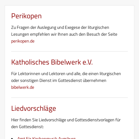
Perikopen
Zu Fragen der Auslegung und Exegese der liturgischen
Lesungen empfehlen wir Ihnen auch den Besuch der Seite
perikopen.de
Katholisches Bibelwerk e.V.
Für Lektorinnen und Lektoren und alle, die einen liturgischen
oder sonstigen Dienst im Gottesdienst übernehmen
bibelwerk.de
Liedvorschläge
Hier finden Sie Liedvorschläge und Gottesdienstvorlagen für
den Gottesdienst:
Amt für Kirchenmusik Augsburg