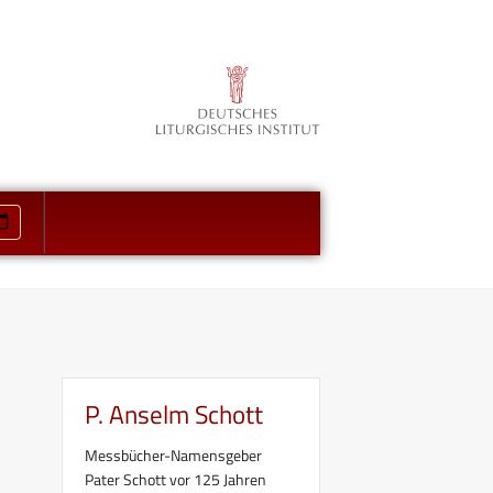
P. Anselm Schott
Messbücher-Namensgeber
Pater Schott vor 125 Jahren