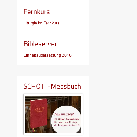
Fernkurs
Liturgie im Fernkurs
Bibleserver
Einheitsübersetzung 2016
SCHOTT-Messbuch