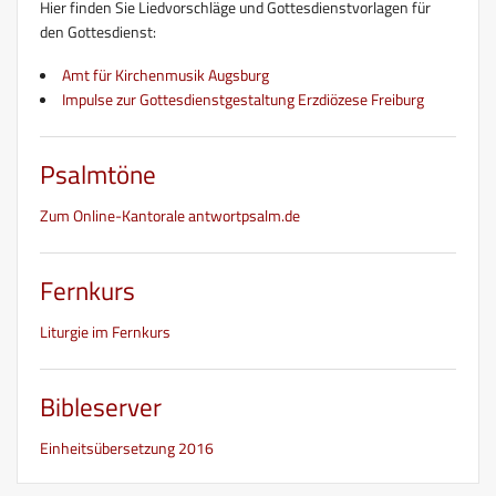
Hier finden Sie Liedvorschläge und Gottesdienstvorlagen für
den Gottesdienst:
Amt für Kirchenmusik Augsburg
Impulse zur Gottesdienstgestaltung Erzdiözese Freiburg
Psalmtöne
Zum Online-Kantorale antwortpsalm.de
Fernkurs
Liturgie im Fernkurs
Bibleserver
Einheitsübersetzung 2016