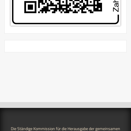
Die Ständige Kommission für die Herausgabe der gemeinsamen