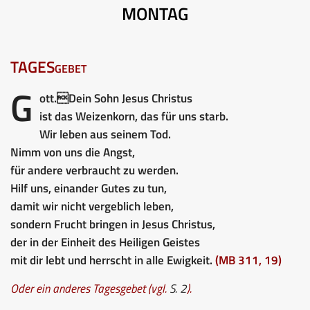
MONTAG
TAGESgebet
G
ott.Dein Sohn Jesus Christus
ist das Weizenkorn, das für uns starb.
Wir leben aus seinem Tod.
Nimm von uns die Angst,
für andere verbraucht zu werden.
Hilf uns, einander Gutes zu tun,
damit wir nicht vergeblich leben,
sondern Frucht bringen in Jesus Christus,
der in der Einheit des Heiligen Geistes
mit dir lebt und herrscht in alle Ewigkeit.
(MB 311, 19)
Oder ein anderes Tagesgebet (vgl.
S. 2
).