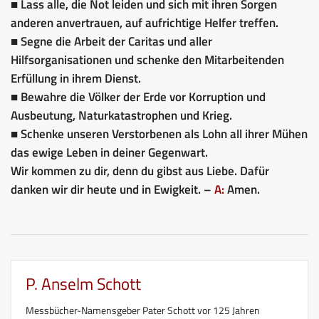
■ Lass alle, die Not leiden und sich mit ihren Sorgen
anderen anvertrauen, auf aufrichtige Helfer treffen.
■ Segne die Arbeit der Caritas und aller
Hilfsorganisationen und schenke den Mitarbeitenden
Erfüllung in ihrem Dienst.
■ Bewahre die Völker der Erde vor Korruption und
Ausbeutung, Naturkatastrophen und Krieg.
■ Schenke unseren Verstorbenen als Lohn all ihrer Mühen
das ewige Leben in deiner Gegenwart.
Wir kommen zu dir, denn du gibst aus Liebe. Dafür
danken wir dir heute und in Ewigkeit. –
A:
Amen.
P. Anselm Schott
Messbücher-Namensgeber Pater Schott vor 125 Jahren