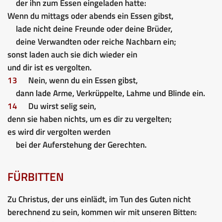
der ihn zum Essen eingeladen hatte:
Wenn du mittags oder abends ein Essen gibst,
lade nicht deine Freunde oder deine Brüder,
deine Verwandten oder reiche Nachbarn ein;
sonst laden auch sie dich wieder ein
und dir ist es vergolten.
13
Nein, wenn du ein Essen gibst,
dann lade Arme, Verkrüppelte, Lahme und Blinde ein.
14
Du wirst selig sein,
denn sie haben nichts, um es dir zu vergelten;
es wird dir vergolten werden
bei der Auferstehung der Gerechten.
FÜRBITTEN
Zu Christus, der uns einlädt, im Tun des Guten nicht
berechnend zu sein, kommen wir mit unseren Bitten: