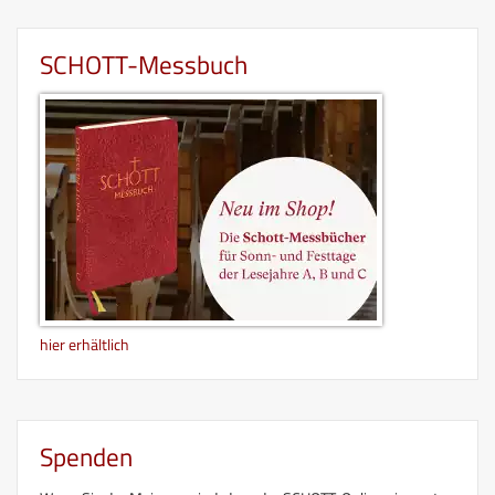
SCHOTT-Messbuch
hier erhältlich
Spenden