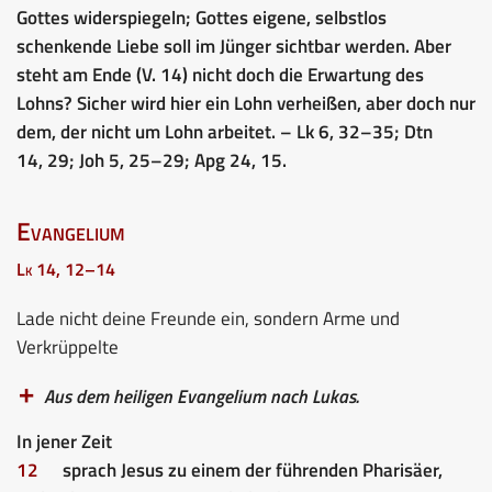
Gottes widerspiegeln; Gottes eigene, selbstlos
schenkende Liebe soll im Jünger sichtbar werden. Aber
steht am Ende (V. 14) nicht doch die Erwartung des
Lohns? Sicher wird hier ein Lohn verheißen, aber doch nur
dem, der nicht um Lohn arbeitet. – Lk 6, 32–35; Dtn
14, 29; Joh 5, 25–29; Apg 24, 15.
Evangelium
Lk 14, 12–14
Lade nicht deine Freunde ein, sondern Arme und
Verkrüppelte
Aus dem heiligen Evangelium nach Lukas.
In jener Zeit
12
sprach Jesus zu einem der führenden Pharisäer,