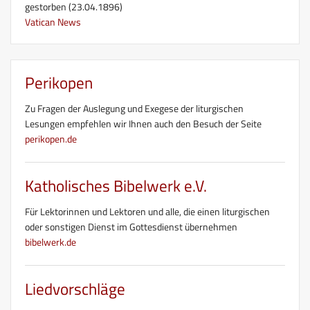
gestorben (23.04.1896)
Vatican News
Perikopen
Zu Fragen der Auslegung und Exegese der liturgischen
Lesungen empfehlen wir Ihnen auch den Besuch der Seite
perikopen.de
Katholisches Bibelwerk e.V.
Für Lektorinnen und Lektoren und alle, die einen liturgischen
oder sonstigen Dienst im Gottesdienst übernehmen
bibelwerk.de
Liedvorschläge