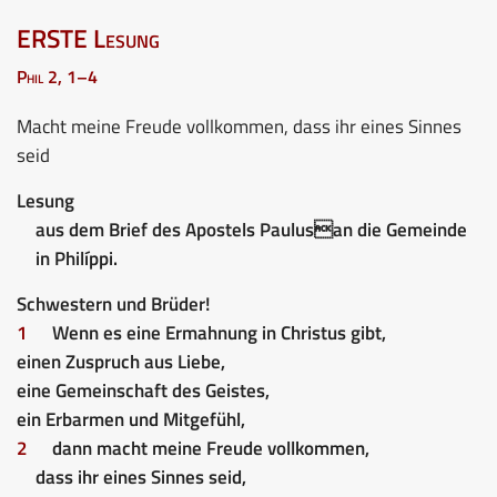
ERSTE Lesung
Phil 2, 1–4
Macht meine Freude vollkommen, dass ihr eines Sinnes
seid
Lesung
aus dem Brief des Apostels Paulusan die Gemeinde
in Philíppi.
Schwestern und Brüder!
1
Wenn es eine Ermahnung in Christus gibt,
einen Zuspruch aus Liebe,
eine Gemeinschaft des Geistes,
ein Erbarmen und Mitgefühl,
2
dann macht meine Freude vollkommen,
dass ihr eines Sinnes seid,