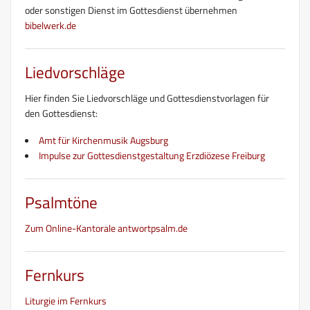
oder sonstigen Dienst im Gottesdienst übernehmen
bibelwerk.de
Liedvorschläge
Hier finden Sie Liedvorschläge und Gottesdienstvorlagen für
den Gottesdienst:
Amt für Kirchenmusik Augsburg
Impulse zur Gottesdienstgestaltung Erzdiözese Freiburg
Psalmtöne
Zum Online-Kantorale antwortpsalm.de
Fernkurs
Liturgie im Fernkurs