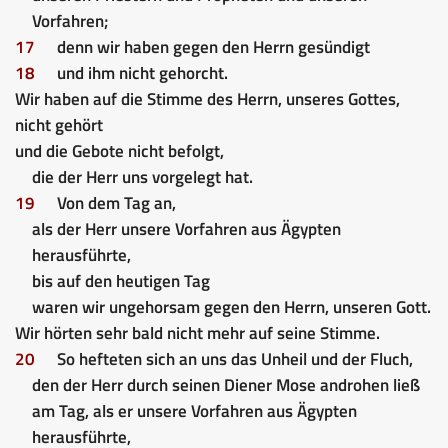
Vorfahren;
17
denn wir haben gegen den Herrn gesündigt
18
und ihm nicht gehorcht.
Wir haben auf die Stimme des Herrn, unseres Gottes,
nicht gehört
und die Gebote nicht befolgt,
die der Herr uns vorgelegt hat.
19
Von dem Tag an,
als der Herr unsere Vorfahren aus Ägypten
herausführte,
bis auf den heutigen Tag
waren wir ungehorsam gegen den Herrn, unseren Gott.
Wir hörten sehr bald nicht mehr auf seine Stimme.
20
So hefteten sich an uns das Unheil und der Fluch,
den der Herr durch seinen Diener Mose androhen ließ
am Tag, als er unsere Vorfahren aus Ägypten
herausführte,