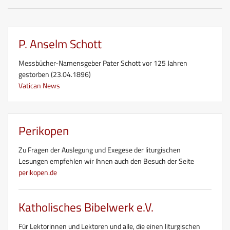
P. Anselm Schott
Messbücher-Namensgeber Pater Schott vor 125 Jahren
gestorben (23.04.1896)
Vatican News
Perikopen
Zu Fragen der Auslegung und Exegese der liturgischen
Lesungen empfehlen wir Ihnen auch den Besuch der Seite
perikopen.de
Katholisches Bibelwerk e.V.
Für Lektorinnen und Lektoren und alle, die einen liturgischen