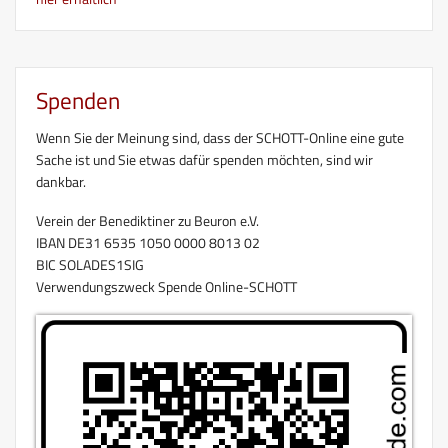
Spenden
Wenn Sie der Meinung sind, dass der SCHOTT-Online eine gute
Sache ist und Sie etwas dafür spenden möchten, sind wir
dankbar.
Verein der Benediktiner zu Beuron e.V.
IBAN DE31 6535 1050 0000 8013 02
BIC SOLADES1SIG
Verwendungszweck Spende Online-SCHOTT