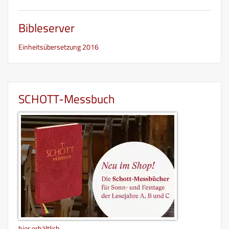
Bibleserver
Einheitsübersetzung 2016
SCHOTT-Messbuch
hier erhältlich