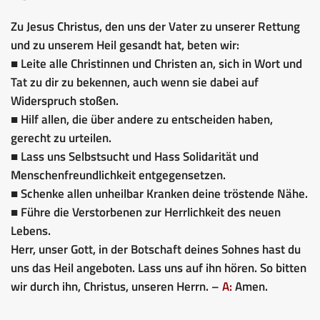
Zu Jesus Christus, den uns der Vater zu unserer Rettung
und zu unserem Heil gesandt hat, beten wir:
■ Leite alle Christinnen und Christen an, sich in Wort und
Tat zu dir zu bekennen, auch wenn sie dabei auf
Widerspruch stoßen.
■ Hilf allen, die über andere zu entscheiden haben,
gerecht zu urteilen.
■ Lass uns Selbstsucht und Hass Solidarität und
Menschenfreundlichkeit entgegensetzen.
■ Schenke allen unheilbar Kranken deine tröstende Nähe.
■ Führe die Verstorbenen zur Herrlichkeit des neuen
Lebens.
Herr, unser Gott, in der Botschaft deines Sohnes hast du
uns das Heil angeboten. Lass uns auf ihn hören. So bitten
wir durch ihn, Christus, unseren Herrn. –
A:
Amen.