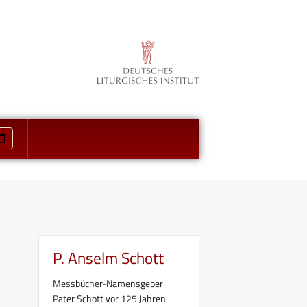
P. Anselm Schott
Messbücher-Namensgeber
Pater Schott vor 125 Jahren