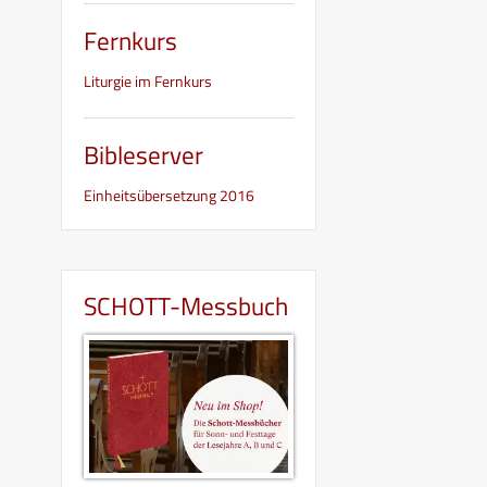
Fernkurs
Liturgie im Fernkurs
Bibleserver
Einheitsübersetzung 2016
SCHOTT-Messbuch