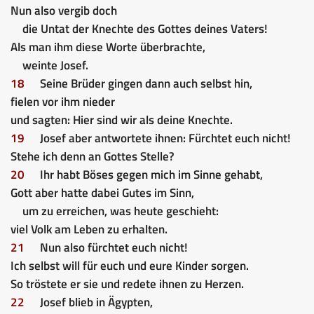
Nun also vergib doch
die Untat der Knechte des Gottes deines Vaters!
Als man ihm diese Worte überbrachte,
weinte Josef.
18
Seine Brüder gingen dann auch selbst hin,
fielen vor ihm nieder
und sagten: Hier sind wir als deine Knechte.
19
Josef aber antwortete ihnen: Fürchtet euch nicht!
Stehe ich denn an Gottes Stelle?
20
Ihr habt Böses gegen mich im Sinne gehabt,
Gott aber hatte dabei Gutes im Sinn,
um zu erreichen, was heute geschieht:
viel Volk am Leben zu erhalten.
21
Nun also fürchtet euch nicht!
Ich selbst will für euch und eure Kinder sorgen.
So tröstete er sie und redete ihnen zu Herzen.
22
Josef blieb in Ägypten,