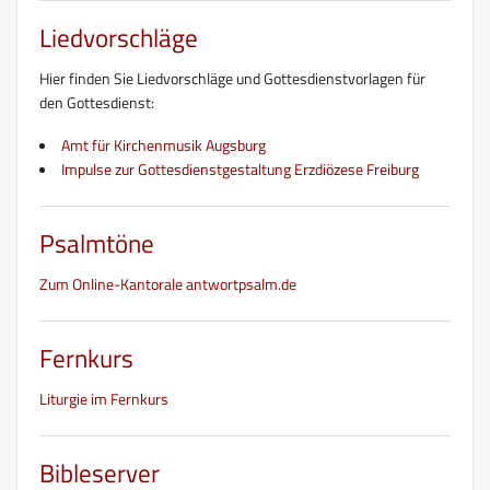
Liedvorschläge
Hier finden Sie Liedvorschläge und Gottesdienstvorlagen für
den Gottesdienst:
Amt für Kirchenmusik Augsburg
Impulse zur Gottesdienstgestaltung Erzdiözese Freiburg
Psalmtöne
Zum Online-Kantorale antwortpsalm.de
Fernkurs
Liturgie im Fernkurs
Bibleserver