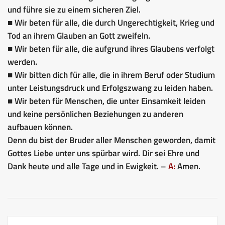
und führe sie zu einem sicheren Ziel.
■ Wir beten für alle, die durch Ungerechtigkeit, Krieg und
Tod an ihrem Glauben an Gott zweifeln.
■ Wir beten für alle, die aufgrund ihres Glaubens verfolgt
werden.
■ Wir bitten dich für alle, die in ihrem Beruf oder Studium
unter Leistungsdruck und Erfolgszwang zu leiden haben.
■ Wir beten für Menschen, die unter Einsamkeit leiden
und keine persönlichen Beziehungen zu anderen
aufbauen können.
Denn du bist der Bruder aller Menschen geworden, damit
Gottes Liebe unter uns spürbar wird. Dir sei Ehre und
Dank heute und alle Tage und in Ewigkeit. –
A:
Amen.