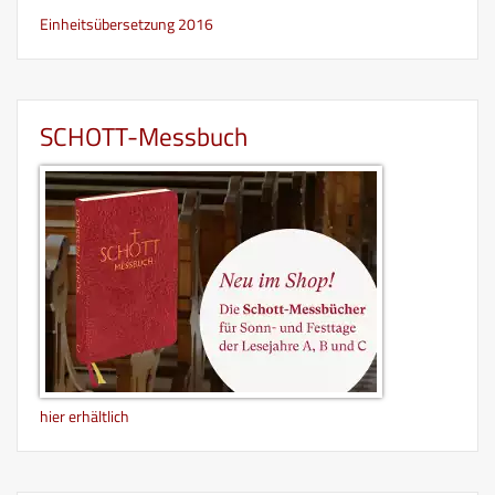
Einheitsübersetzung 2016
SCHOTT-Messbuch
hier erhältlich