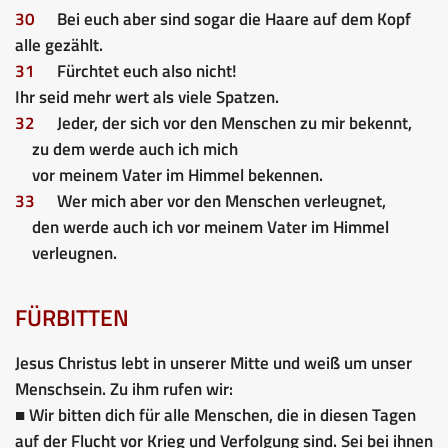
30
Bei euch aber sind sogar die Haare auf dem Kopf
alle gezählt.
31
Fürchtet euch also nicht!
Ihr seid mehr wert als viele Spatzen.
32
Jeder, der sich vor den Menschen zu mir bekennt,
zu dem werde auch ich mich
vor meinem Vater im Himmel bekennen.
33
Wer mich aber vor den Menschen verleugnet,
den werde auch ich vor meinem Vater im Himmel
verleugnen.
FÜRBITTEN
Jesus Christus lebt in unserer Mitte und weiß um unser
Menschsein. Zu ihm rufen wir:
■ Wir bitten dich für alle Menschen, die in diesen Tagen
auf der Flucht vor Krieg und Verfolgung sind. Sei bei ihnen