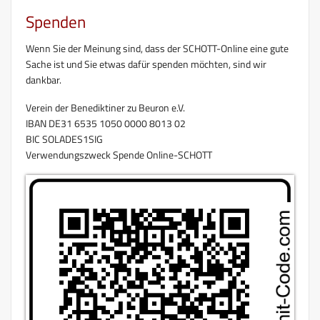
Spenden
Wenn Sie der Meinung sind, dass der SCHOTT-Online eine gute
Sache ist und Sie etwas dafür spenden möchten, sind wir
dankbar.
Verein der Benediktiner zu Beuron e.V.
IBAN DE31 6535 1050 0000 8013 02
BIC SOLADES1SIG
Verwendungszweck Spende Online-SCHOTT