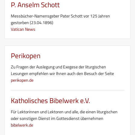
P. Anselm Schott
Messbücher-Namensgeber Pater Schott vor 125 Jahren
gestorben (23.04.1896)
Vatican News
Perikopen
Zu Fragen der Auslegung und Exegese der liturgischen
Lesungen empfehlen wir Ihnen auch den Besuch der Seite
perikopen.de
Katholisches Bibelwerk e.V.
Für Lektorinnen und Lektoren und alle, die einen liturgischen
oder sonstigen Dienst im Gottesdienst übernehmen
bibelwerk.de